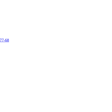
-77-68