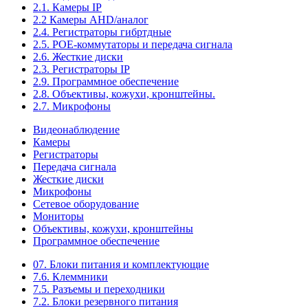
2.1. Камеры IP
2.2 Камеры AHD/аналог
2.4. Регистраторы гибртдные
2.5. РОЕ-коммутаторы и передача сигнала
2.6. Жесткие диски
2.3. Регистраторы IP
2.9. Программное обеспечение
2.8. Объективы, кожухи, кронштейны.
2.7. Микрофоны
Видеонаблюдение
Камеры
Регистраторы
Передача сигнала
Жесткие диски
Микрофоны
Сетевое оборудование
Мониторы
Объективы, кожухи, кронштейны
Программное обеспечение
07. Блоки питания и комплектующие
7.6. Клеммники
7.5. Разъемы и переходники
7.2. Блоки резервного питания