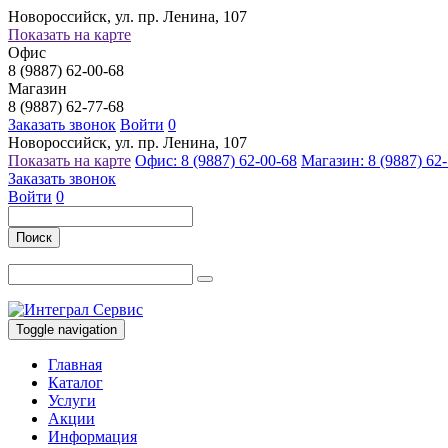
Новороссийск, ул. пр. Ленина, 107
Показать на карте
Офис
8 (9887) 62-00-68
Магазин
8 (9887) 62-77-68
Заказать звонок
Войти
0
Новороссийск, ул. пр. Ленина, 107
Показать на карте
Офис: 8 (9887) 62-00-68
Магазин: 8 (9887) 62
Заказать звонок
Войти
0
Поиск
Toggle navigation
Главная
Каталог
Услуги
Акции
Информация