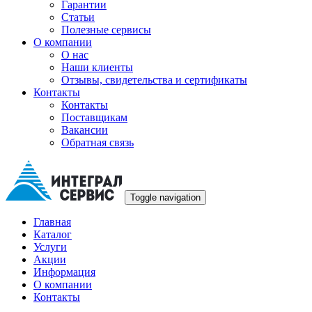
Гарантии
Статьи
Полезные сервисы
О компании
О нас
Наши клиенты
Отзывы, свидетельства и сертификаты
Контакты
Контакты
Поставщикам
Вакансии
Обратная связь
Toggle navigation
Главная
Каталог
Услуги
Акции
Информация
О компании
Контакты