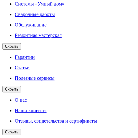
Системы «Умный дом»
Сварочные работы
Обслуживание
Ремонтная мастерская
Скрыть
Гарантии
Статьи
Полезные сервисы
Скрыть
О нас
Наши клиенты
Отзывы, свидетельства и сертификаты
Скрыть