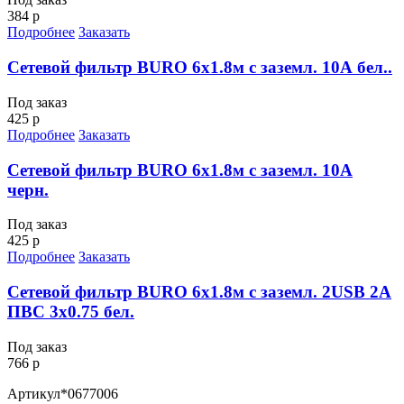
384 р
Подробнее
Заказать
Сетевой фильтр BURO 6х1.8м с заземл. 10А бел..
Под заказ
425 р
Подробнее
Заказать
Сетевой фильтр BURO 6х1.8м с заземл. 10А
черн.
Под заказ
425 р
Подробнее
Заказать
Сетевой фильтр BURO 6х1.8м с заземл. 2USB 2А
ПВС 3х0.75 бел.
Под заказ
766 р
Артикул
*0677006