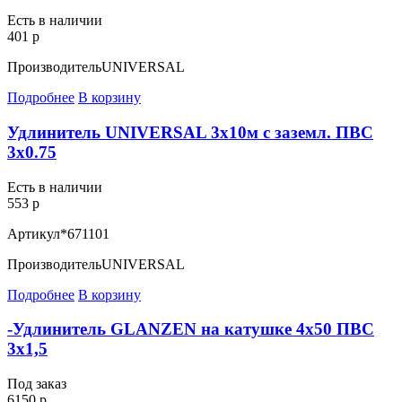
Есть в наличии
401 р
Производитель
UNIVERSAL
Подробнее
В корзину
Удлинитель UNIVERSAL 3х10м с заземл. ПВС
3х0.75
Есть в наличии
553 р
Артикул
*671101
Производитель
UNIVERSAL
Подробнее
В корзину
-Удлинитель GLANZEN на катушке 4х50 ПВС
3х1,5
Под заказ
6150 р