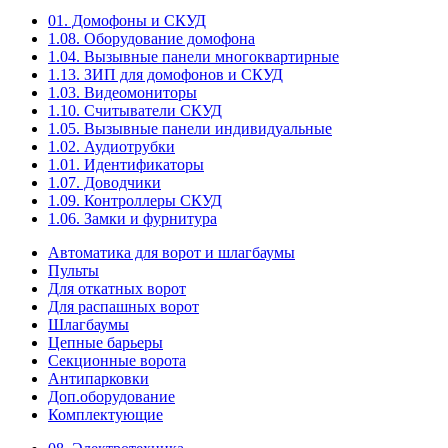
01. Домофоны и СКУД
1.08. Оборудование домофона
1.04. Вызывные панели многоквартирные
1.13. ЗИП для домофонов и СКУД
1.03. Видеомониторы
1.10. Считыватели СКУД
1.05. Вызывные панели индивидуальные
1.02. Аудиотрубки
1.01. Идентификаторы
1.07. Доводчики
1.09. Контроллеры СКУД
1.06. Замки и фурнитура
Автоматика для ворот и шлагбаумы
Пульты
Для откатных ворот
Для распашных ворот
Шлагбаумы
Цепные барьеры
Секционные ворота
Антипарковки
Доп.оборудование
Комплектующие