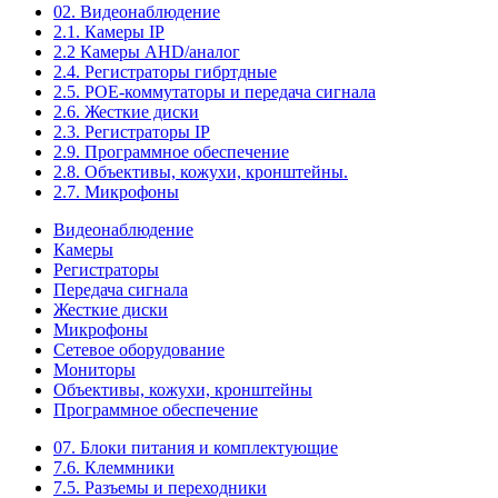
02. Видеонаблюдение
2.1. Камеры IP
2.2 Камеры AHD/аналог
2.4. Регистраторы гибртдные
2.5. РОЕ-коммутаторы и передача сигнала
2.6. Жесткие диски
2.3. Регистраторы IP
2.9. Программное обеспечение
2.8. Объективы, кожухи, кронштейны.
2.7. Микрофоны
Видеонаблюдение
Камеры
Регистраторы
Передача сигнала
Жесткие диски
Микрофоны
Сетевое оборудование
Мониторы
Объективы, кожухи, кронштейны
Программное обеспечение
07. Блоки питания и комплектующие
7.6. Клеммники
7.5. Разъемы и переходники