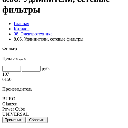
фильтры
Главная
Каталог
08. Электротехника
8.06. Удлинители, сетевые фильтры
Фильтр
Цена
(* Скидка 3)
руб.
107
6150
Производитель
BURO
Glanzen
Power Cube
UNIVERSAL
Применить
Сбросить