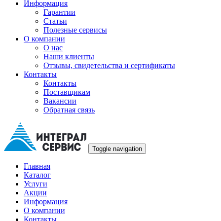
Информация
Гарантии
Статьи
Полезные сервисы
О компании
О нас
Наши клиенты
Отзывы, свидетельства и сертификаты
Контакты
Контакты
Поставщикам
Вакансии
Обратная связь
Toggle navigation
Главная
Каталог
Услуги
Акции
Информация
О компании
Контакты