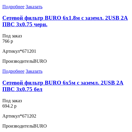
Подробнее
Заказать
Сетевой фильтр BURO 6х1.8м с заземл. 2USB 2А
ПВС 3х0.75 черн.
Под заказ
766 р
Артикул
*671201
Производитель
BURO
Подробнее
Заказать
Сетевой фильтр BURO 6х5м с заземл. 2USB 2А
ПВС 3х0.75 бел
Под заказ
694.2 р
Артикул
*671202
Производитель
BURO