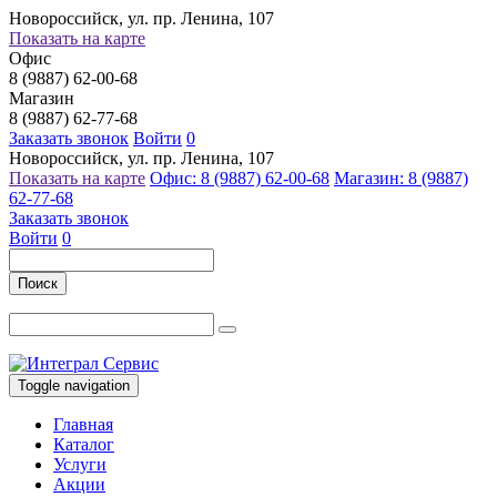
Новороссийск, ул. пр. Ленина, 107
Показать на карте
Офис
8 (9887) 62-00-68
Магазин
8 (9887) 62-77-68
Заказать звонок
Войти
0
Новороссийск, ул. пр. Ленина, 107
Показать на карте
Офис: 8 (9887) 62-00-68
Магазин: 8 (9887)
62-77-68
Заказать звонок
Войти
0
Поиск
Toggle navigation
Главная
Каталог
Услуги
Акции