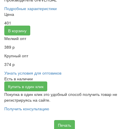
Подробные характеристики
Цена
401
В корзину
Мелкий опт
389 р
Крупный опт
374 р
Узнать условия для оптовиков
Есть в наличии
Купить в один клик
Покупка в один клик это удобный способ получить товар не
регистрируясь на сайте.
Получить консультацию
Печать