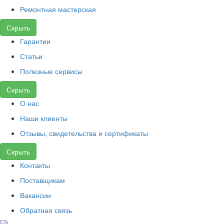
Ремонтная мастерская
Скрыть
Гарантии
Статьи
Полезные сервисы
Скрыть
О нас
Наши клиенты
Отзывы, свидетельства и сертификаты
Скрыть
Контакты
Поставщикам
Вакансии
Обратная связь