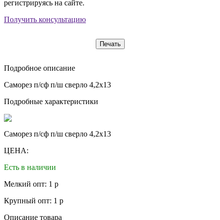
регистрируясь на сайте.
Получить консультацию
Печать
Подробное описание
Саморез п/сф п/ш сверло 4,2х13
Подробные характеристики
Саморез п/сф п/ш сверло 4,2х13
ЦЕНА:
Есть в наличии
Мелкий опт: 1 р
Крупный опт: 1 р
Описание товара