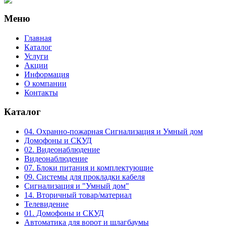
Меню
Главная
Каталог
Услуги
Акции
Информация
О компании
Контакты
Каталог
04. Охранно-пожарная Сигнализация и Умный дом
Домофоны и СКУД
02. Видеонаблюдение
Видеонаблюдение
07. Блоки питания и комплектующие
09. Системы для прокладки кабеля
Сигнализация и "Умный дом"
14. Вторичный товар/материал
Телевидение
01. Домофоны и СКУД
Автоматика для ворот и шлагбаумы