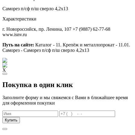
Саморез п/сф п/ш сверло 4,2х13
Характеристики
г. Новороссийск, пр. Ленина, 107
+7 (9887) 62-77-68
www.isnv.ru
Путь на сайте:
Каталог - 11. Крепёж и металлопрокат - 11.01.
Саморез - Саморез п/сф п/ш сверло 4,2х13
X
Покупка в один клик
Заполните форму и мы свяжемся с Вами в ближайшее время
для оформления покупки
Купить