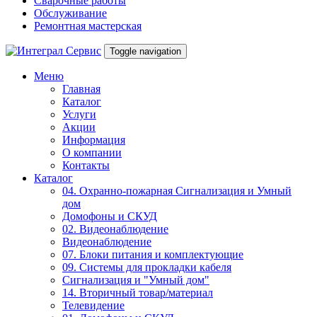
Сварочные работы
Обслуживание
Ремонтная мастерская
Toggle navigation
Меню
Главная
Каталог
Услуги
Акции
Информация
О компании
Контакты
Каталог
04. Охранно-пожарная Сигнализация и Умный
дом
Домофоны и СКУД
02. Видеонаблюдение
Видеонаблюдение
07. Блоки питания и комплектующие
09. Системы для прокладки кабеля
Сигнализация и "Умный дом"
14. Вторичный товар/материал
Телевидение