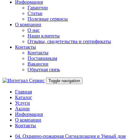
Информация
Гарантии
Статьи
Полезные сервисы
О компании
О нас
Наши клиенты
Отзывы, свидетельства и сертификаты
Контакты
Контакты
Поставщикам
Вакансии
Обратная связь
Toggle navigation
Главная
Каталог
Услуги
Акции
Информация
О компании
Контакты
04. Охранно-пожарная Сигнализация и Умный дом