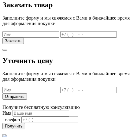
Заказать товар
Заполните форму и мы свяжемся с Вами в ближайшее время
для оформления покупки
Заказать
Уточнить цену
Заполните форму и мы свяжемся с Вами в ближайшее время
для оформления покупки
Отправить
Получите бесплатную консультацию
Имя
Телефон
Получить