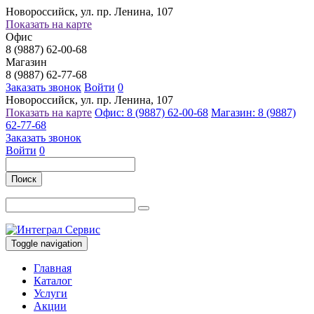
Новороссийск, ул. пр. Ленина, 107
Показать на карте
Офис
8 (9887) 62-00-68
Магазин
8 (9887) 62-77-68
Заказать звонок
Войти
0
Новороссийск, ул. пр. Ленина, 107
Показать на карте
Офис: 8 (9887) 62-00-68
Магазин: 8 (9887)
62-77-68
Заказать звонок
Войти
0
Поиск
Toggle navigation
Главная
Каталог
Услуги
Акции