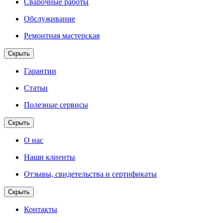
Сварочные работы
Обслуживание
Ремонтная мастерская
Скрыть
Гарантии
Статьи
Полезные сервисы
Скрыть
О нас
Наши клиенты
Отзывы, свидетельства и сертификаты
Скрыть
Контакты