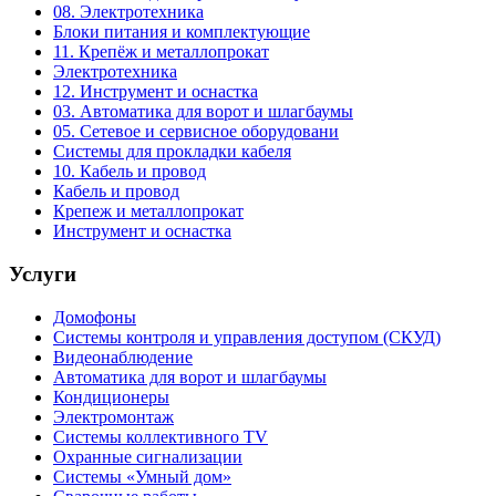
08. Электротехника
Блоки питания и комплектующие
11. Крепёж и металлопрокат
Электротехника
12. Инструмент и оснастка
03. Автоматика для ворот и шлагбаумы
05. Сетевое и сервисное оборудовани
Системы для прокладки кабеля
10. Кабель и провод
Кабель и провод
Крепеж и металлопрокат
Инструмент и оснастка
Услуги
Домофоны
Системы контроля и управления доступом (СКУД)
Видеонаблюдение
Автоматика для ворот и шлагбаумы
Кондиционеры
Электромонтаж
Системы коллективного TV
Охранные сигнализации
Системы «Умный дом»