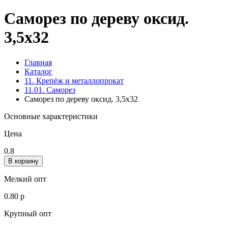
Саморез по дереву оксид.
3,5х32
Главная
Каталог
11. Крепёж и металлопрокат
11.01. Саморез
Саморез по дереву оксид. 3,5х32
Основные характеристики
Цена
0.8
В корзину
Мелкий опт
0.80 р
Крупный опт