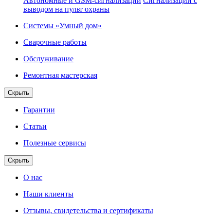
Автономные и GSM-сигнализации
Сигнализации с
выводом на пульт охраны
Системы «Умный дом»
Сварочные работы
Обслуживание
Ремонтная мастерская
Скрыть
Гарантии
Статьи
Полезные сервисы
Скрыть
О нас
Наши клиенты
Отзывы, свидетельства и сертификаты