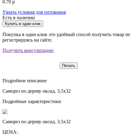
0.70 р
Узнать условия для оптовиков
Есть в наличии
Купить в один клик
Покупка в один клик это удобный способ получить товар не
регистрируясь на сайте.
Получить консультацию
Печать
Подробное описание
Саморез по дереву оксид. 3,5х32
Подробные характеристики
Саморез по дереву оксид. 3,5х32
ЦЕНА: