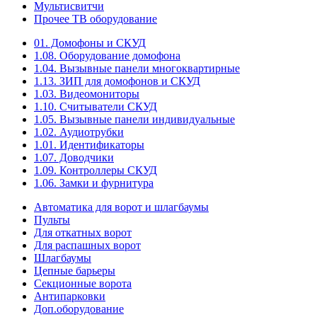
Мультисвитчи
Прочее ТВ оборудование
01. Домофоны и СКУД
1.08. Оборудование домофона
1.04. Вызывные панели многоквартирные
1.13. ЗИП для домофонов и СКУД
1.03. Видеомониторы
1.10. Считыватели СКУД
1.05. Вызывные панели индивидуальные
1.02. Аудиотрубки
1.01. Идентификаторы
1.07. Доводчики
1.09. Контроллеры СКУД
1.06. Замки и фурнитура
Автоматика для ворот и шлагбаумы
Пульты
Для откатных ворот
Для распашных ворот
Шлагбаумы
Цепные барьеры
Секционные ворота
Антипарковки
Доп.оборудование