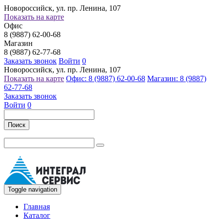
Новороссийск, ул. пр. Ленина, 107
Показать на карте
Офис
8 (9887) 62-00-68
Магазин
8 (9887) 62-77-68
Заказать звонок
Войти
0
Новороссийск, ул. пр. Ленина, 107
Показать на карте
Офис: 8 (9887) 62-00-68
Магазин: 8 (9887)
62-77-68
Заказать звонок
Войти
0
Поиск
Toggle navigation
Главная
Каталог