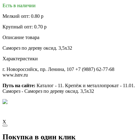
Есть в наличии
Мелкий опт: 0.80 р
Крупный опт: 0.70 р
Описание товара
Саморез по дереву оксид. 3,5х32
Характеристики
г. Новороссийск, пр. Ленина, 107
+7 (9887) 62-77-68
www.isnv.ru
Путь на сайте:
Каталог - 11. Крепёж и металлопрокат - 11.01.
Саморез - Саморез по дереву оксид. 3,5х32
X
Покупка в один клик