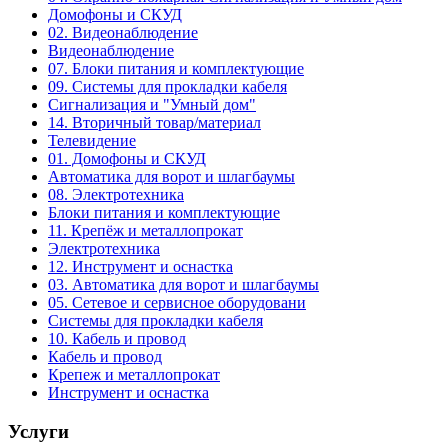
Домофоны и СКУД
02. Видеонаблюдение
Видеонаблюдение
07. Блоки питания и комплектующие
09. Системы для прокладки кабеля
Сигнализация и "Умный дом"
14. Вторичный товар/материал
Телевидение
01. Домофоны и СКУД
Автоматика для ворот и шлагбаумы
08. Электротехника
Блоки питания и комплектующие
11. Крепёж и металлопрокат
Электротехника
12. Инструмент и оснастка
03. Автоматика для ворот и шлагбаумы
05. Сетевое и сервисное оборудовани
Системы для прокладки кабеля
10. Кабель и провод
Кабель и провод
Крепеж и металлопрокат
Инструмент и оснастка
Услуги