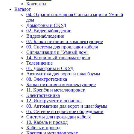
Контакты
Каталог
04. Охранно-пожарная Сигнализация и Умный
дом
Домофоны и СКУД
02. Видеонаблюдение
Видеонаблюдение
07. Блоки питания и комплектующие
09. Системы для прокладки кабеля
Сигнализация и "Умный дом"
14. Вторичный товар/материал
Телевидение
01. Домофоны и СКУД
Автоматика для ворот и шлагбаумы
08. Электротехника
Блоки питания и комплектующие
11. Крепёж и металлопрокат
Электротехника
12. Инструмент и оснастка
03. Автоматика для ворот и шлагбаумы
05. Сетевое и сервисное оборудовани
Системы для прокладки кабеля
10. Кабель и провод
Кабель и провод
Крепеж и металлопрокат