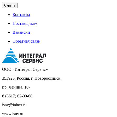
Скрыть
Контакты
Поставщикам
Вакансии
Обратная связь
ООО «Интеграл Сервис»
353925, Россия, г. Новороссийск,
пр. Ленина, 107
8 (8617) 62-00-68
isnv@inbox.ru
www.isnv.ru