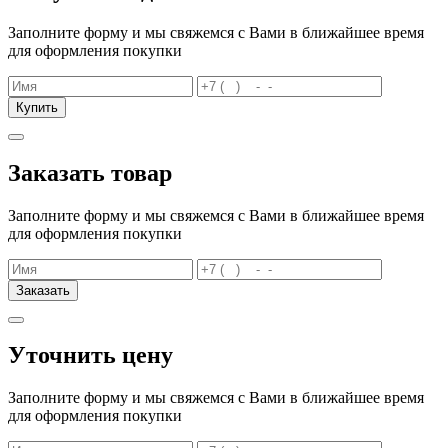
Заполните форму и мы свяжемся с Вами в ближайшее время
для оформления покупки
Купить
Заказать товар
Заполните форму и мы свяжемся с Вами в ближайшее время
для оформления покупки
Заказать
Уточнить цену
Заполните форму и мы свяжемся с Вами в ближайшее время
для оформления покупки