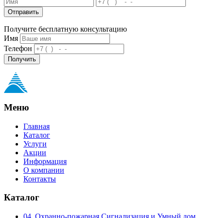
Отправить
Получите бесплатную консультацию
Имя
Телефон
Получить
Меню
Главная
Каталог
Услуги
Акции
Информация
О компании
Контакты
Каталог
04. Охранно-пожарная Сигнализация и Умный дом