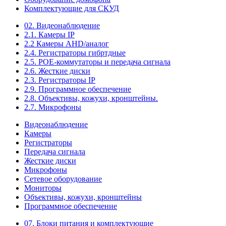
Комплектующие для СКУД
02. Видеонаблюдение
2.1. Камеры IP
2.2 Камеры AHD/аналог
2.4. Регистраторы гибртдные
2.5. РОЕ-коммутаторы и передача сигнала
2.6. Жесткие диски
2.3. Регистраторы IP
2.9. Программное обеспечение
2.8. Объективы, кожухи, кронштейны.
2.7. Микрофоны
Видеонаблюдение
Камеры
Регистраторы
Передача сигнала
Жесткие диски
Микрофоны
Сетевое оборудование
Мониторы
Объективы, кожухи, кронштейны
Программное обеспечение
07. Блоки питания и комплектующие