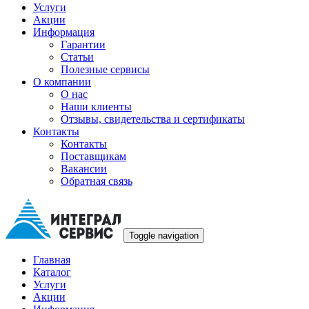
Услуги
Акции
Информация
Гарантии
Статьи
Полезные сервисы
О компании
О нас
Наши клиенты
Отзывы, свидетельства и сертификаты
Контакты
Контакты
Поставщикам
Вакансии
Обратная связь
Toggle navigation
Главная
Каталог
Услуги
Акции