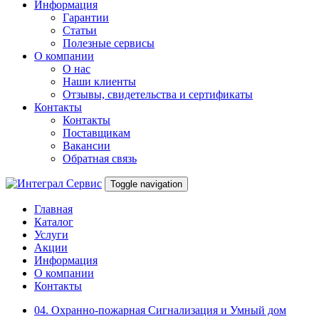
Информация
Гарантии
Статьи
Полезные сервисы
О компании
О нас
Наши клиенты
Отзывы, свидетельства и сертификаты
Контакты
Контакты
Поставщикам
Вакансии
Обратная связь
Toggle navigation
Главная
Каталог
Услуги
Акции
Информация
О компании
Контакты
04. Охранно-пожарная Сигнализация и Умный дом