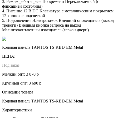
3. Режим работы реле По времени Переключаемый (с
фиксацией состояния)
4. Питание 12 В DC Клавиатура с металлическим покрытием
12 кнопок с подсветкой
5. Подключения Электрозамок Внешний оповещатель (выход
тревоги) Внешняя кнопка запроса на выход
Магнитоконтактный извещатель (геркон двери)
Кодовая панель TANTOS TS-KBD-EM Metal
ЦЕНА:
Под заказ
Мелкий опт: 3 870 р
Крупный опт: 3 690 р
Описание товара
Кодовая панель TANTOS TS-KBD-EM Metal
Характеристики