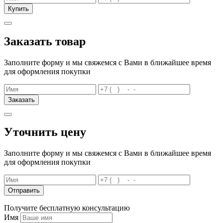
Купить
Заказать товар
Заполните форму и мы свяжемся с Вами в ближайшее время
для оформления покупки
Заказать
Уточнить цену
Заполните форму и мы свяжемся с Вами в ближайшее время
для оформления покупки
Отправить
Получите бесплатную консультацию
Имя