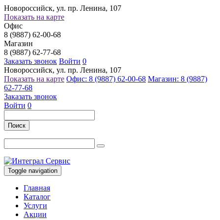
Новороссийск, ул. пр. Ленина, 107
Показать на карте
Офис
8 (9887) 62-00-68
Магазин
8 (9887) 62-77-68
Заказать звонок
Войти
0
Новороссийск, ул. пр. Ленина, 107
Показать на карте
Офис: 8 (9887) 62-00-68
Магазин: 8 (9887)
62-77-68
Заказать звонок
Войти
0
Поиск
Toggle navigation
Главная
Каталог
Услуги
Акции