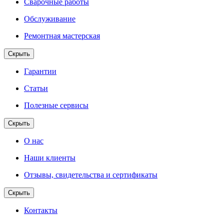
Сварочные работы
Обслуживание
Ремонтная мастерская
Скрыть
Гарантии
Статьи
Полезные сервисы
Скрыть
О нас
Наши клиенты
Отзывы, свидетельства и сертификаты
Скрыть
Контакты