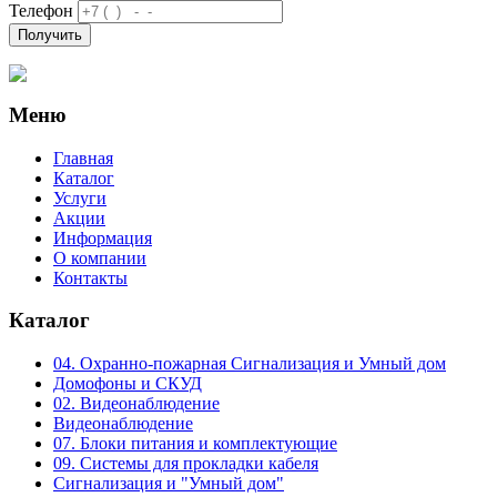
Телефон
Получить
Меню
Главная
Каталог
Услуги
Акции
Информация
О компании
Контакты
Каталог
04. Охранно-пожарная Сигнализация и Умный дом
Домофоны и СКУД
02. Видеонаблюдение
Видеонаблюдение
07. Блоки питания и комплектующие
09. Системы для прокладки кабеля
Сигнализация и "Умный дом"