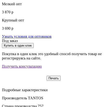
Мелкий опт
3 870 р
Крупный опт
3 690 р
Узнать условия для оптовиков
Под заказ
Купить в один клик
Покупка в один клик это удобный способ получить товар не
регистрируясь на сайте.
Получить консультацию
Печать
Подробные характеристики
Производитель
TANTOS
Страна производства
757