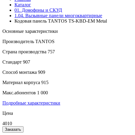
Каталог
01. Домофоны и СКУД
1.04. Вызывные панели многоквартирные
Кодовая панель TANTOS TS-KBD-EM Metal
Основные характеристики
Производитель
TANTOS
Страна производства
757
Стандарт
907
Способ монтажа
909
Материал корпуса
915
Макс.абонентов
1 000
Подробные характеристики
Цена
4010
Заказать