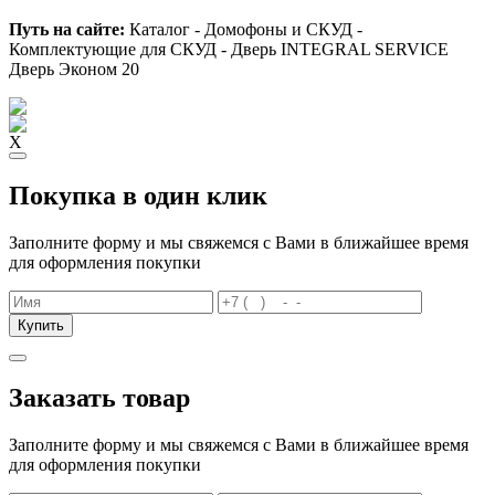
Путь на сайте:
Каталог - Домофоны и СКУД -
Комплектующие для СКУД - Дверь INTEGRAL SERVICE
Дверь Эконом 20
X
Покупка в один клик
Заполните форму и мы свяжемся с Вами в ближайшее время
для оформления покупки
Купить
Заказать товар
Заполните форму и мы свяжемся с Вами в ближайшее время
для оформления покупки