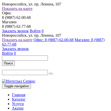
Новороссийск, ул. пр. Ленина, 107
Показать на карте
Офис
8 (9887) 62-00-68
Магазин
8 (9887) 62-77-68
Заказать звонок
Войти
0
Новороссийск, ул. пр. Ленина, 107
Показать на карте
Офис: 8 (9887) 62-00-68
Магазин: 8 (9887)
62-77-68
Заказать звонок
Войти
0
Поиск
Toggle navigation
Главная
Каталог
Услуги
Акции