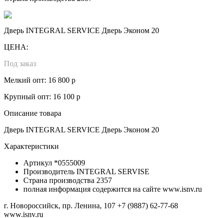
Дверь INTEGRAL SERVICE Дверь Эконом 20
ЦЕНА:
Под заказ
Мелкий опт: 16 800 р
Крупный опт: 16 100 р
Описание товара
Дверь INTEGRAL SERVICE Дверь Эконом 20
Характеристики
Артикул
*0555009
Производитель
INTEGRAL SERVISE
Страна производства
2357
полная информация содержится на сайте www.isnv.ru
г. Новороссийск, пр. Ленина, 107
+7 (9887) 62-77-68
www.isnv.ru