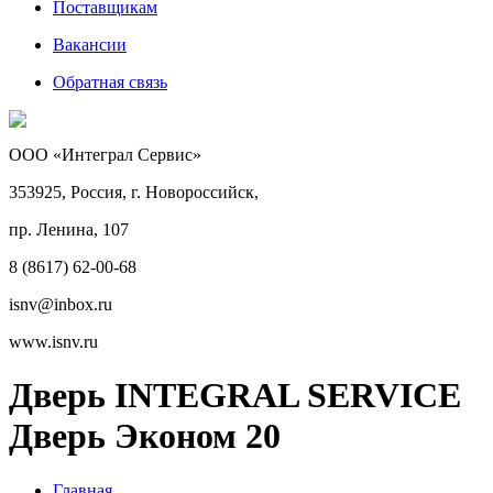
Поставщикам
Вакансии
Обратная связь
ООО «Интеграл Сервис»
353925, Россия, г. Новороссийск,
пр. Ленина, 107
8 (8617) 62-00-68
isnv@inbox.ru
www.isnv.ru
Дверь INTEGRAL SERVICE
Дверь Эконом 20
Главная