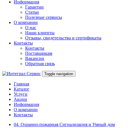
Информация
Гарантии
Статьи
Полезные сервисы
О компании
О нас
Наши клиенты
Отзывы, свидетельства и сертификаты
Контакты
Контакты
Поставщикам
Вакансии
Обратная связь
Toggle navigation
Главная
Каталог
Услуги
Акции
Информация
О компании
Контакты
04. Охранно-пожарная Сигнализация и Умный дом