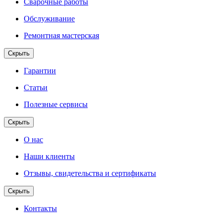
Сварочные работы
Обслуживание
Ремонтная мастерская
Скрыть
Гарантии
Статьи
Полезные сервисы
Скрыть
О нас
Наши клиенты
Отзывы, свидетельства и сертификаты
Скрыть
Контакты