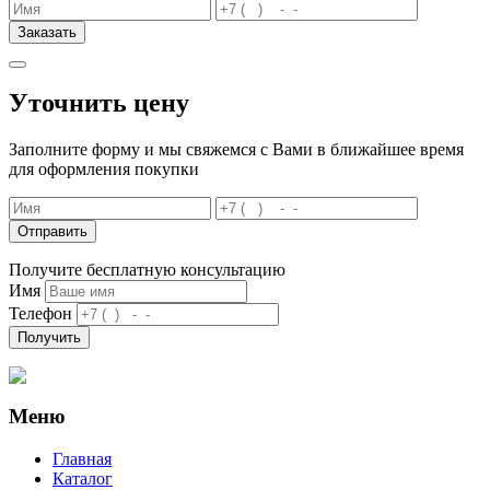
Заказать
Уточнить цену
Заполните форму и мы свяжемся с Вами в ближайшее время
для оформления покупки
Отправить
Получите бесплатную консультацию
Имя
Телефон
Получить
Меню
Главная
Каталог