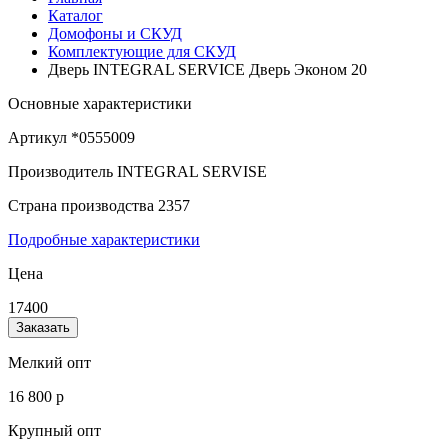
Каталог
Домофоны и СКУД
Комплектующие для СКУД
Дверь INTEGRAL SERVICE Дверь Эконом 20
Основные характеристики
Артикул
*0555009
Производитель
INTEGRAL SERVISE
Страна производства
2357
Подробные характеристики
Цена
17400
Заказать
Мелкий опт
16 800 р
Крупный опт