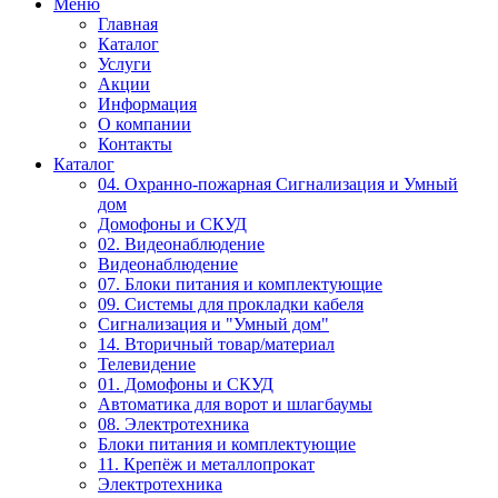
Меню
Главная
Каталог
Услуги
Акции
Информация
О компании
Контакты
Каталог
04. Охранно-пожарная Сигнализация и Умный
дом
Домофоны и СКУД
02. Видеонаблюдение
Видеонаблюдение
07. Блоки питания и комплектующие
09. Системы для прокладки кабеля
Сигнализация и "Умный дом"
14. Вторичный товар/материал
Телевидение
01. Домофоны и СКУД
Автоматика для ворот и шлагбаумы
08. Электротехника
Блоки питания и комплектующие
11. Крепёж и металлопрокат
Электротехника