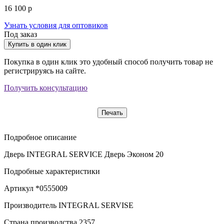
16 100 р
Узнать условия для оптовиков
Под заказ
Купить в один клик
Покупка в один клик это удобный способ получить товар не
регистрируясь на сайте.
Получить консультацию
Печать
Подробное описание
Дверь INTEGRAL SERVICE Дверь Эконом 20
Подробные характеристики
Артикул
*0555009
Производитель
INTEGRAL SERVISE
Страна производства
2357