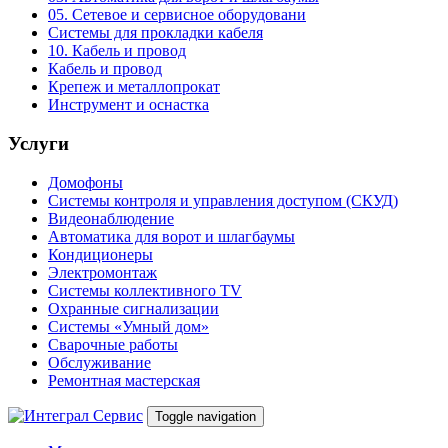
05. Сетевое и сервисное оборудовани
Системы для прокладки кабеля
10. Кабель и провод
Кабель и провод
Крепеж и металлопрокат
Инструмент и оснастка
Услуги
Домофоны
Системы контроля и управления доступом (СКУД)
Видеонаблюдение
Автоматика для ворот и шлагбаумы
Кондиционеры
Электромонтаж
Системы коллективного TV
Охранные сигнализации
Системы «Умный дом»
Сварочные работы
Обслуживание
Ремонтная мастерская
Toggle navigation