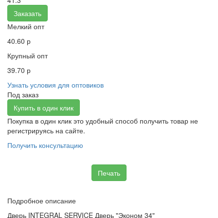
41.3
Заказать
Мелкий опт
40.60 р
Крупный опт
39.70 р
Узнать условия для оптовиков
Под заказ
Купить в один клик
Покупка в один клик это удобный способ получить товар не
регистрируясь на сайте.
Получить консультацию
Печать
Подробное описание
Дверь INTEGRAL SERVICE Дверь "Эконом 34"