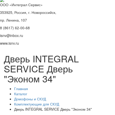
ООО «Интеграл Сервис»
353925, Россия, г. Новороссийск,
пр. Ленина, 107
8 (8617) 62-00-68
isnv@inbox.ru
www.isnv.ru
Дверь INTEGRAL
SERVICE Дверь
"Эконом 34"
Главная
Каталог
Домофоны и СКУД
Комплектующие для СКУД
Дверь INTEGRAL SERVICE Дверь "Эконом 34"