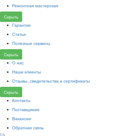
Ремонтная мастерская
Скрыть
Гарантии
Статьи
Полезные сервисы
Скрыть
О нас
Наши клиенты
Отзывы, свидетельства и сертификаты
Скрыть
Контакты
Поставщикам
Вакансии
Обратная связь