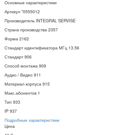
Основные характеристики
Артикул
*0555012
Производитель
INTEGRAL SERVISE
Страна производства
2357
Форма
2162
Стандарт идентификатора МГц
13.56
Стандарт
906
Способ монтажа
909
Аудио / Видео
911
Материал корпуса
915
Макс.абонентов
1
Тип
933
IP
937
Подробные характеристики
Цена