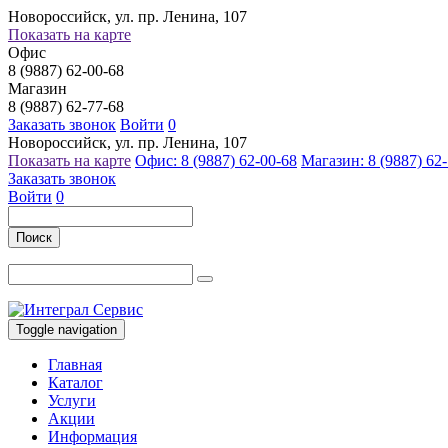
Новороссийск, ул. пр. Ленина, 107
Показать на карте
Офис
8 (9887) 62-00-68
Магазин
8 (9887) 62-77-68
Заказать звонок
Войти
0
Новороссийск, ул. пр. Ленина, 107
Показать на карте
Офис: 8 (9887) 62-00-68
Магазин: 8 (9887) 62
Заказать звонок
Войти
0
Поиск
Toggle navigation
Главная
Каталог
Услуги
Акции
Информация