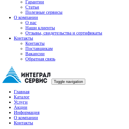
Гарантии
Статьи
Полезные сервисы
О компании
О нас
Наши клиенты
Отзывы, свидетельства и сертификаты
Контакты
Контакты
Поставщикам
Вакансии
Обратная связь
Toggle navigation
Главная
Каталог
Услуги
Акции
Информация
О компании
Контакты