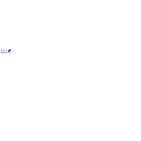
-77-68