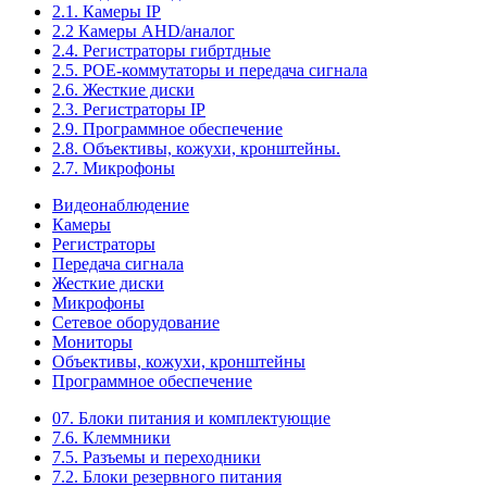
2.1. Камеры IP
2.2 Камеры AHD/аналог
2.4. Регистраторы гибртдные
2.5. РОЕ-коммутаторы и передача сигнала
2.6. Жесткие диски
2.3. Регистраторы IP
2.9. Программное обеспечение
2.8. Объективы, кожухи, кронштейны.
2.7. Микрофоны
Видеонаблюдение
Камеры
Регистраторы
Передача сигнала
Жесткие диски
Микрофоны
Сетевое оборудование
Мониторы
Объективы, кожухи, кронштейны
Программное обеспечение
07. Блоки питания и комплектующие
7.6. Клеммники
7.5. Разъемы и переходники
7.2. Блоки резервного питания