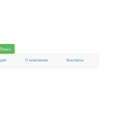
Поиск
ция
О компании
Контакты