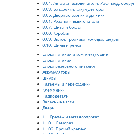
8.04. Автомат. выключатели, УЗО, мод. обор
8.03. Батарейки, аккумуляторы
8.05. Дверные звонки и датчики
8.01. Розетки и выключатели
8.07. Щиты и боксы
8.08. Коробки
8.09. Вилки, тройники, колодки, шнуры
8.10. Шины и рейки
Блоки питания и комплектующие
Блоки питания
Блоки резервного питания
Аккумуляторы
Шнуры
Разъемы и переходники
Клеммники
Радиодетали
Запасные части
Двери
11. Крепёж и металлопрокат
11.01. Саморез
11.06. Прочий крепёж