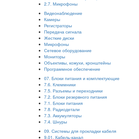
2.7. Микрофоны
Видеонаблюдение
Камеры
Регистраторы
Передача сигнала
Жесткие диски
Микрофоны
Сетевое оборудование
Мониторы
Объективы, кожухи, кронштейны
Программное обеспечение
07. Блоки питания и комплектующие
7.6. Клеммники
7.5. Разъемы и переходники
7.2. Блоки резервного питания
7.1. Блоки питания
7.8. Радиодетали
7.3. Аккумуляторы
7.4. Шнуры
09. Системы для прокладки кабеля
9.01. Кабель-канал