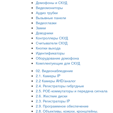
Домофоны и СКУД
Видеомониторы
Аудио трубки
Вызывные панели
Видеоглазки
Замки
Доводчики
Контроллеры СКУД
Считыватели СКУД
Кнопки выхода
Идентификаторы
Оборудование домофона
Комплектующие для СКУД
02. Видеонаблюдение
2.1. Камеры IP
2.2 Камеры AHD/аналог
2.4. Регистраторы гибртдные
2.5. РОЕ-коммутаторы и передача сигнала
2.6. Жесткие диски
2.3. Регистраторы IP
2.9. Программное обеспечение
2.8. Объективы, кожухи, кронштейны.