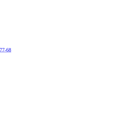
-77-68