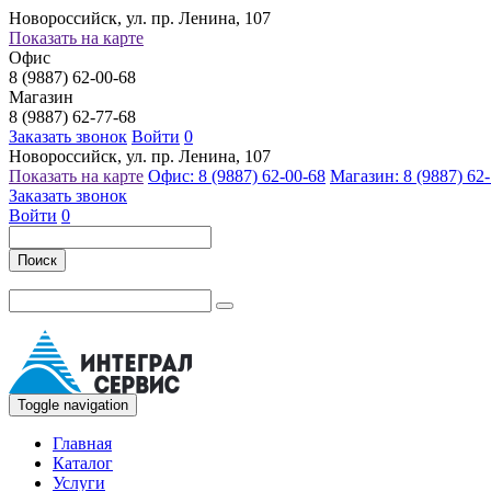
Новороссийск, ул. пр. Ленина, 107
Показать на карте
Офис
8 (9887) 62-00-68
Магазин
8 (9887) 62-77-68
Заказать звонок
Войти
0
Новороссийск, ул. пр. Ленина, 107
Показать на карте
Офис: 8 (9887) 62-00-68
Магазин: 8 (9887) 62
Заказать звонок
Войти
0
Поиск
Toggle navigation
Главная
Каталог
Услуги