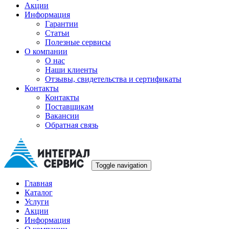
Акции
Информация
Гарантии
Статьи
Полезные сервисы
О компании
О нас
Наши клиенты
Отзывы, свидетельства и сертификаты
Контакты
Контакты
Поставщикам
Вакансии
Обратная связь
Toggle navigation
Главная
Каталог
Услуги
Акции
Информация