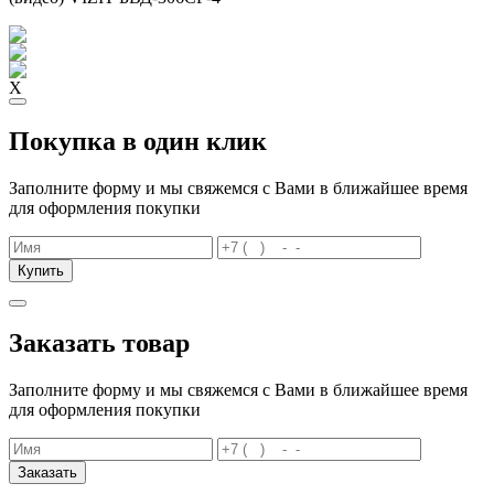
X
Покупка в один клик
Заполните форму и мы свяжемся с Вами в ближайшее время
для оформления покупки
Купить
Заказать товар
Заполните форму и мы свяжемся с Вами в ближайшее время
для оформления покупки
Заказать