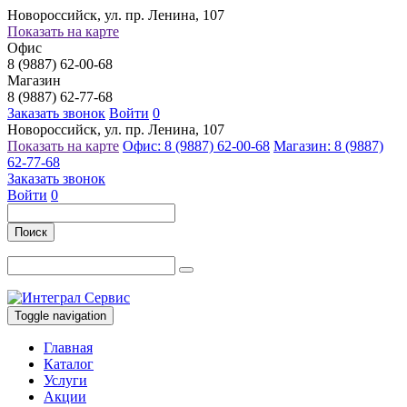
Новороссийск, ул. пр. Ленина, 107
Показать на карте
Офис
8 (9887) 62-00-68
Магазин
8 (9887) 62-77-68
Заказать звонок
Войти
0
Новороссийск, ул. пр. Ленина, 107
Показать на карте
Офис: 8 (9887) 62-00-68
Магазин: 8 (9887)
62-77-68
Заказать звонок
Войти
0
Поиск
Toggle navigation
Главная
Каталог
Услуги
Акции