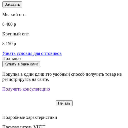
Заказать
Мелкий опт
8 400 р
Крупный опт
8 150 р
Узнать условия для оптовиков
Под заказ
Купить в один клик
Покупка в один клик это удобный способ получить товар не
регистрируясь на сайте.
Получить консультацию
Печать
Подробные характеристики
Производитель
VIZIT