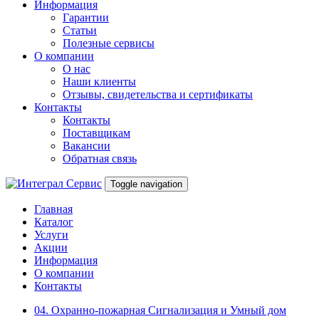
Информация
Гарантии
Статьи
Полезные сервисы
О компании
О нас
Наши клиенты
Отзывы, свидетельства и сертификаты
Контакты
Контакты
Поставщикам
Вакансии
Обратная связь
Toggle navigation
Главная
Каталог
Услуги
Акции
Информация
О компании
Контакты
04. Охранно-пожарная Сигнализация и Умный дом