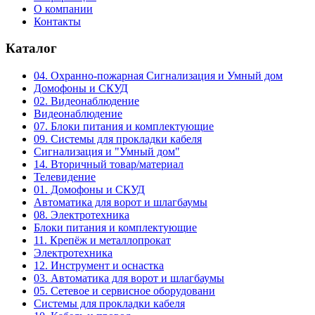
О компании
Контакты
Каталог
04. Охранно-пожарная Сигнализация и Умный дом
Домофоны и СКУД
02. Видеонаблюдение
Видеонаблюдение
07. Блоки питания и комплектующие
09. Системы для прокладки кабеля
Сигнализация и "Умный дом"
14. Вторичный товар/материал
Телевидение
01. Домофоны и СКУД
Автоматика для ворот и шлагбаумы
08. Электротехника
Блоки питания и комплектующие
11. Крепёж и металлопрокат
Электротехника
12. Инструмент и оснастка
03. Автоматика для ворот и шлагбаумы
05. Сетевое и сервисное оборудовани
Системы для прокладки кабеля