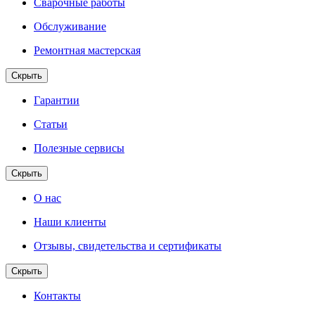
Сварочные работы
Обслуживание
Ремонтная мастерская
Скрыть
Гарантии
Статьи
Полезные сервисы
Скрыть
О нас
Наши клиенты
Отзывы, свидетельства и сертификаты
Скрыть
Контакты