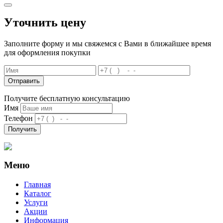
Уточнить цену
Заполните форму и мы свяжемся с Вами в ближайшее время
для оформления покупки
Отправить
Получите бесплатную консультацию
Имя
Телефон
Получить
Меню
Главная
Каталог
Услуги
Акции
Информация