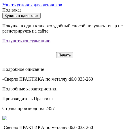
Узнать условия для оптовиков
Под заказ
Купить в один клик
Покупка в один клик это удобный способ получить товар не
регистрируясь на сайте.
Получить консультацию
Печать
Подробное описание
-Сверло ПРАКТИКА по металлу d6.0 033-260
Подробные характеристики
Производитель
Практика
Страна производства
2357
-Сверло ПРАКТИКА по металлу d6.0 033-260