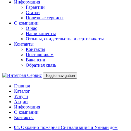
Информация
Гарантии
Статьи
Полезные сервисы
О компании
О нас
Наши клиенты
Отзывы, свидетельства и сертификаты
Контакты
Контакты
Поставщикам
Вакансии
Обратная связь
Toggle navigation
Главная
Каталог
Услуги
Акции
Информация
О компании
Контакты
04. Охранно-пожарная Сигнализация и Умный дом