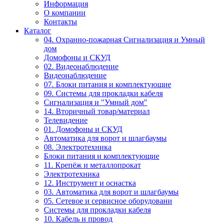
Информация
О компании
Контакты
Каталог
04. Охранно-пожарная Сигнализация и Умный
дом
Домофоны и СКУД
02. Видеонаблюдение
Видеонаблюдение
07. Блоки питания и комплектующие
09. Системы для прокладки кабеля
Сигнализация и "Умный дом"
14. Вторичный товар/материал
Телевидение
01. Домофоны и СКУД
Автоматика для ворот и шлагбаумы
08. Электротехника
Блоки питания и комплектующие
11. Крепёж и металлопрокат
Электротехника
12. Инструмент и оснастка
03. Автоматика для ворот и шлагбаумы
05. Сетевое и сервисное оборудовани
Системы для прокладки кабеля
10. Кабель и провод