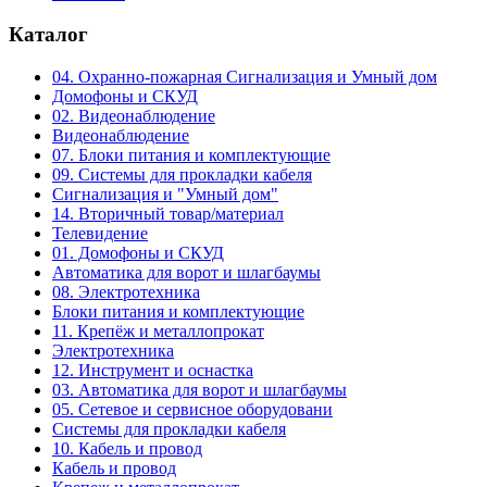
Каталог
04. Охранно-пожарная Сигнализация и Умный дом
Домофоны и СКУД
02. Видеонаблюдение
Видеонаблюдение
07. Блоки питания и комплектующие
09. Системы для прокладки кабеля
Сигнализация и "Умный дом"
14. Вторичный товар/материал
Телевидение
01. Домофоны и СКУД
Автоматика для ворот и шлагбаумы
08. Электротехника
Блоки питания и комплектующие
11. Крепёж и металлопрокат
Электротехника
12. Инструмент и оснастка
03. Автоматика для ворот и шлагбаумы
05. Сетевое и сервисное оборудовани
Системы для прокладки кабеля
10. Кабель и провод
Кабель и провод