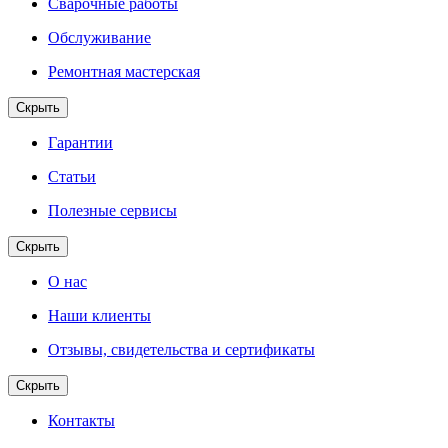
Сварочные работы
Обслуживание
Ремонтная мастерская
Скрыть
Гарантии
Статьи
Полезные сервисы
Скрыть
О нас
Наши клиенты
Отзывы, свидетельства и сертификаты
Скрыть
Контакты