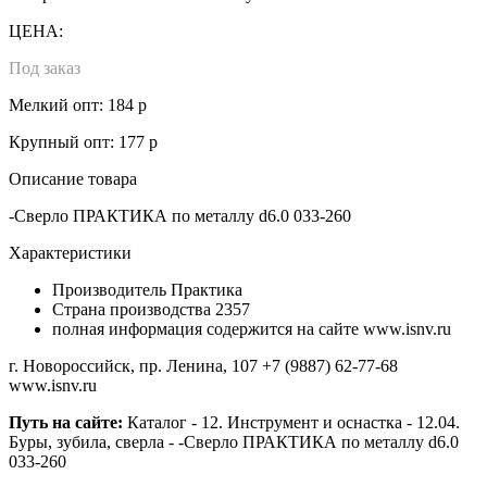
ЦЕНА:
Под заказ
Мелкий опт: 184 р
Крупный опт: 177 р
Описание товара
-Сверло ПРАКТИКА по металлу d6.0 033-260
Характеристики
Производитель
Практика
Страна производства
2357
полная информация содержится на сайте www.isnv.ru
г. Новороссийск, пр. Ленина, 107
+7 (9887) 62-77-68
www.isnv.ru
Путь на сайте:
Каталог - 12. Инструмент и оснастка - 12.04.
Буры, зубила, сверла - -Сверло ПРАКТИКА по металлу d6.0
033-260