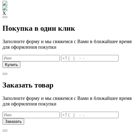
X
Покупка в один клик
Заполните форму и мы свяжемся с Вами в ближайшее время
для оформления покупки
Купить
Заказать товар
Заполните форму и мы свяжемся с Вами в ближайшее время
для оформления покупки
Заказать