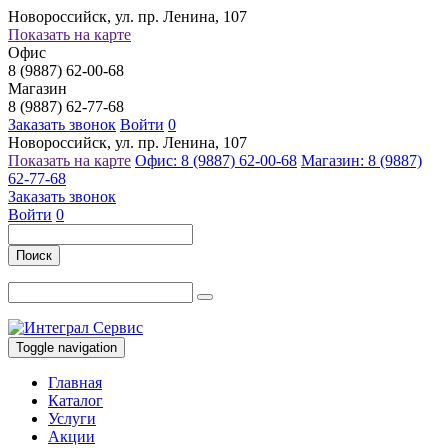
Новороссийск, ул. пр. Ленина, 107
Показать на карте
Офис
8 (9887) 62-00-68
Магазин
8 (9887) 62-77-68
Заказать звонок
Войти
0
Новороссийск, ул. пр. Ленина, 107
Показать на карте
Офис: 8 (9887) 62-00-68
Магазин: 8 (9887)
62-77-68
Заказать звонок
Войти
0
Поиск
Toggle navigation
Главная
Каталог
Услуги
Акции