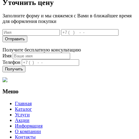
Уточнить цену
Заполните форму и мы свяжемся с Вами в ближайшее время
для оформления покупки
Отправить
Получите бесплатную консультацию
Имя
Телефон
Получить
Меню
Главная
Каталог
Услуги
Акции
Информация
О компании
Контакты