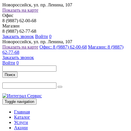
Новороссийск, ул. пр. Ленина, 107
Показать на карте
Офис
8 (9887) 62-00-68
Магазин
8 (9887) 62-77-68
Заказать звонок
Войти
0
Новороссийск, ул. пр. Ленина, 107
Показать на карте
Офис: 8 (9887) 62-00-68
Магазин: 8 (9887)
62-77-68
Заказать звонок
Войти
0
Поиск
Toggle navigation
Главная
Каталог
Услуги
Акции