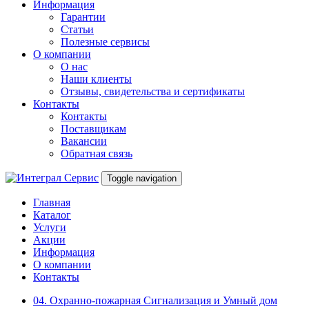
Информация
Гарантии
Статьи
Полезные сервисы
О компании
О нас
Наши клиенты
Отзывы, свидетельства и сертификаты
Контакты
Контакты
Поставщикам
Вакансии
Обратная связь
Toggle navigation
Главная
Каталог
Услуги
Акции
Информация
О компании
Контакты
04. Охранно-пожарная Сигнализация и Умный дом