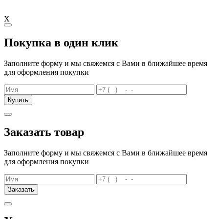
X
Покупка в один клик
Заполните форму и мы свяжемся с Вами в ближайшее время
для оформления покупки
Купить
Заказать товар
Заполните форму и мы свяжемся с Вами в ближайшее время
для оформления покупки
Заказать