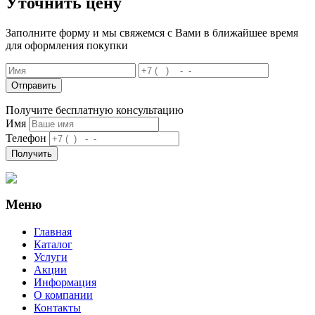
Уточнить цену
Заполните форму и мы свяжемся с Вами в ближайшее время
для оформления покупки
Отправить
Получите бесплатную консультацию
Имя
Телефон
Получить
Меню
Главная
Каталог
Услуги
Акции
Информация
О компании
Контакты