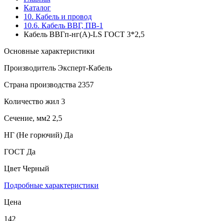
Каталог
10. Кабель и провод
10.6. Кабель ВВГ, ПВ-1
Кабель ВВГп-нг(А)-LS ГОСТ 3*2,5
Основные характеристики
Производитель
Эксперт-Кабель
Страна производства
2357
Количество жил
3
Сечение, мм2
2,5
НГ (Не горючий)
Да
ГОСТ
Да
Цвет
Черный
Подробные характеристики
Цена
142