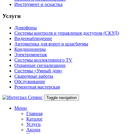
Инструмент и оснастка
Услуги
Домофоны
Системы контроля и управления доступом (СКУД)
Видеонаблюдение
Автоматика для ворот и шлагбаумы
Кондиционеры
Электромонтаж
Системы коллективного TV
Охранные сигнализации
Системы «Умный дом»
Сварочные работы
Обслуживание
Ремонтная мастерская
Toggle navigation
Меню
Главная
Каталог
Услуги
Акции