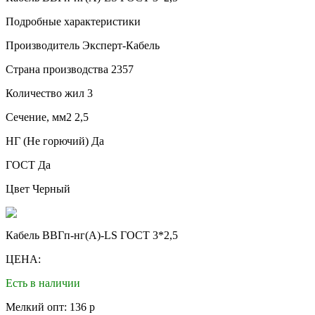
Подробные характеристики
Производитель
Эксперт-Кабель
Страна производства
2357
Количество жил
3
Сечение, мм2
2,5
НГ (Не горючий)
Да
ГОСТ
Да
Цвет
Черный
Кабель ВВГп-нг(А)-LS ГОСТ 3*2,5
ЦЕНА:
Есть в наличии
Мелкий опт: 136 р