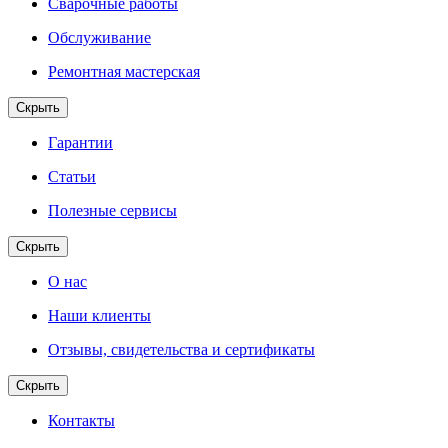
Сварочные работы
Обслуживание
Ремонтная мастерская
Скрыть
Гарантии
Статьи
Полезные сервисы
Скрыть
О нас
Наши клиенты
Отзывы, свидетельства и сертификаты
Скрыть
Контакты