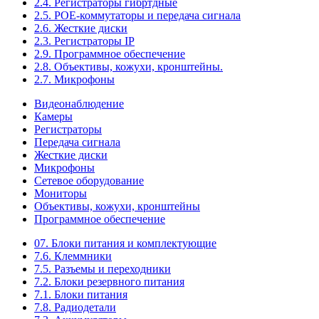
2.4. Регистраторы гибртдные
2.5. РОЕ-коммутаторы и передача сигнала
2.6. Жесткие диски
2.3. Регистраторы IP
2.9. Программное обеспечение
2.8. Объективы, кожухи, кронштейны.
2.7. Микрофоны
Видеонаблюдение
Камеры
Регистраторы
Передача сигнала
Жесткие диски
Микрофоны
Сетевое оборудование
Мониторы
Объективы, кожухи, кронштейны
Программное обеспечение
07. Блоки питания и комплектующие
7.6. Клеммники
7.5. Разъемы и переходники
7.2. Блоки резервного питания
7.1. Блоки питания
7.8. Радиодетали