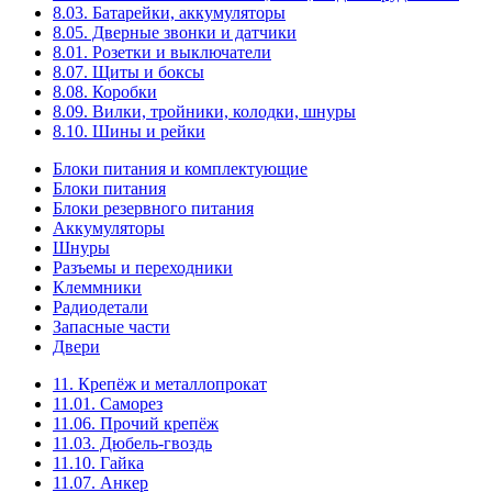
8.03. Батарейки, аккумуляторы
8.05. Дверные звонки и датчики
8.01. Розетки и выключатели
8.07. Щиты и боксы
8.08. Коробки
8.09. Вилки, тройники, колодки, шнуры
8.10. Шины и рейки
Блоки питания и комплектующие
Блоки питания
Блоки резервного питания
Аккумуляторы
Шнуры
Разъемы и переходники
Клеммники
Радиодетали
Запасные части
Двери
11. Крепёж и металлопрокат
11.01. Саморез
11.06. Прочий крепёж
11.03. Дюбель-гвоздь
11.10. Гайка
11.07. Анкер