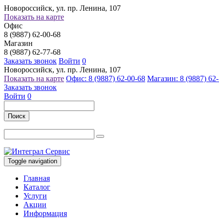
Новороссийск, ул. пр. Ленина, 107
Показать на карте
Офис
8 (9887) 62-00-68
Магазин
8 (9887) 62-77-68
Заказать звонок
Войти
0
Новороссийск, ул. пр. Ленина, 107
Показать на карте
Офис: 8 (9887) 62-00-68
Магазин: 8 (9887) 62
Заказать звонок
Войти
0
Поиск
Toggle navigation
Главная
Каталог
Услуги
Акции
Информация