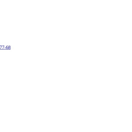
-77-68