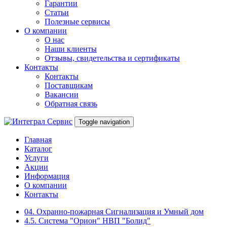
Гарантии
Статьи
Полезные сервисы
О компании
О нас
Наши клиенты
Отзывы, свидетельства и сертификаты
Контакты
Контакты
Поставщикам
Вакансии
Обратная связь
Toggle navigation
Главная
Каталог
Услуги
Акции
Информация
О компании
Контакты
04. Охранно-пожарная Сигнализация и Умный дом
4.5. Система "Орион" НВП "Болид"