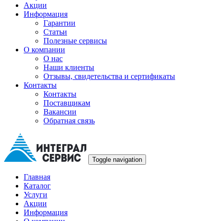
Акции
Информация
Гарантии
Статьи
Полезные сервисы
О компании
О нас
Наши клиенты
Отзывы, свидетельства и сертификаты
Контакты
Контакты
Поставщикам
Вакансии
Обратная связь
Toggle navigation
Главная
Каталог
Услуги
Акции
Информация