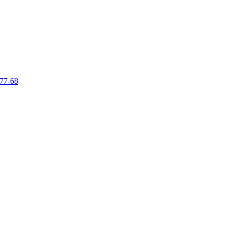
-77-68