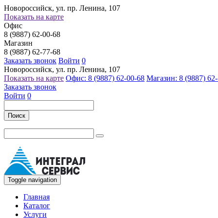
Новороссийск, ул. пр. Ленина, 107
Показать на карте
Офис
8 (9887) 62-00-68
Магазин
8 (9887) 62-77-68
Заказать звонок
Войти
0
Новороссийск, ул. пр. Ленина, 107
Показать на карте
Офис: 8 (9887) 62-00-68
Магазин: 8 (9887) 62
Заказать звонок
Войти
0
Поиск
Toggle navigation
Главная
Каталог
Услуги