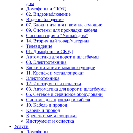
дом
Домофоны и СКУД
02. Видеонаблюдение
Видеонаблюдение
07. Блоки питания и комплектующие
09. Системы для прокладки кабеля
Сигнализация и "Умный дом"
14. Вторичный товар/материал
Телевидение
01. Домофоны и СКУД
Автоматика для ворот и шлагбаумы
08. Электротехника
Блоки питания и комплектующие
11. Крепёж и металлопрокат
Электротехника
12. Инструмент и оснастка
03. Автоматика для ворот и шлагбаумы
05. Сетевое и сервисное оборудовани
Системы для прокладки кабеля
10. Кабель и провод
Кабель и провод
Крепеж и металлопрокат
Инструмент и оснастка
Услуги
Домофоны