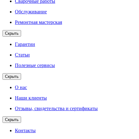
Сварочные работы
Обслуживание
Ремонтная мастерская
Скрыть
Гарантии
Статьи
Полезные сервисы
Скрыть
О нас
Наши клиенты
Отзывы, свидетельства и сертификаты
Скрыть
Контакты