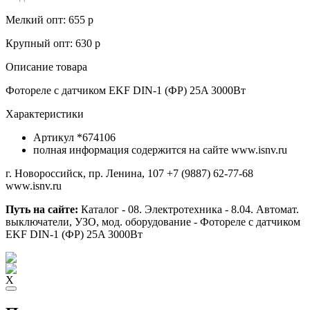
Мелкий опт: 655 р
Крупный опт: 630 р
Описание товара
Фотореле с датчиком EKF DIN-1 (ФР) 25A 3000Вт
Характеристики
Артикул
*674106
полная информация содержится на сайте www.isnv.ru
г. Новороссийск, пр. Ленина, 107
+7 (9887) 62-77-68
www.isnv.ru
Путь на сайте:
Каталог - 08. Электротехника - 8.04. Автомат.
выключатели, УЗО, мод. оборудование - Фотореле с датчиком
EKF DIN-1 (ФР) 25A 3000Вт
X