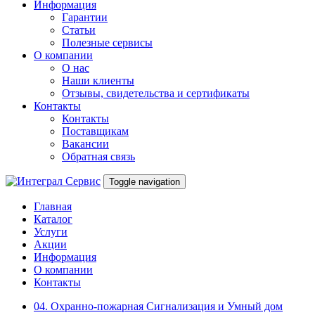
Информация
Гарантии
Статьи
Полезные сервисы
О компании
О нас
Наши клиенты
Отзывы, свидетельства и сертификаты
Контакты
Контакты
Поставщикам
Вакансии
Обратная связь
Toggle navigation
Главная
Каталог
Услуги
Акции
Информация
О компании
Контакты
04. Охранно-пожарная Сигнализация и Умный дом