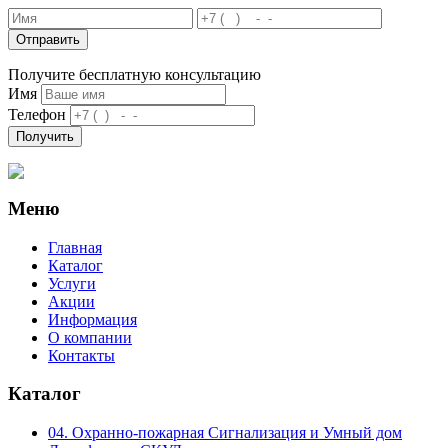
Отправить
Получите бесплатную консультацию
Имя
Телефон
Получить
Меню
Главная
Каталог
Услуги
Акции
Информация
О компании
Контакты
Каталог
04. Охранно-пожарная Сигнализация и Умный дом