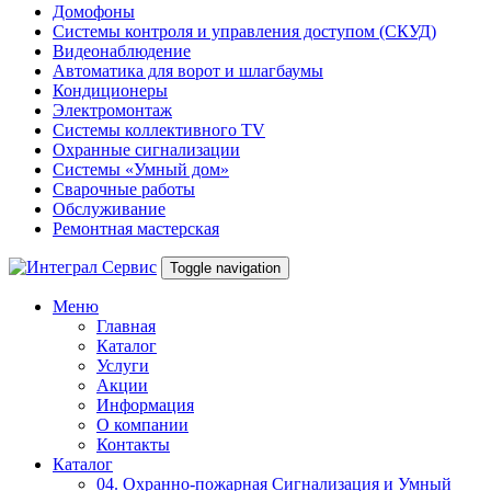
Домофоны
Системы контроля и управления доступом (СКУД)
Видеонаблюдение
Автоматика для ворот и шлагбаумы
Кондиционеры
Электромонтаж
Системы коллективного TV
Охранные сигнализации
Системы «Умный дом»
Сварочные работы
Обслуживание
Ремонтная мастерская
Toggle navigation
Меню
Главная
Каталог
Услуги
Акции
Информация
О компании
Контакты
Каталог
04. Охранно-пожарная Сигнализация и Умный