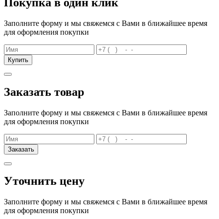
Покупка в один клик
Заполните форму и мы свяжемся с Вами в ближайшее время
для оформления покупки
Купить
Заказать товар
Заполните форму и мы свяжемся с Вами в ближайшее время
для оформления покупки
Заказать
Уточнить цену
Заполните форму и мы свяжемся с Вами в ближайшее время
для оформления покупки