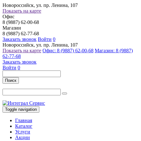
Новороссийск, ул. пр. Ленина, 107
Показать на карте
Офис
8 (9887) 62-00-68
Магазин
8 (9887) 62-77-68
Заказать звонок
Войти
0
Новороссийск, ул. пр. Ленина, 107
Показать на карте
Офис: 8 (9887) 62-00-68
Магазин: 8 (9887)
62-77-68
Заказать звонок
Войти
0
Поиск
Toggle navigation
Главная
Каталог
Услуги
Акции