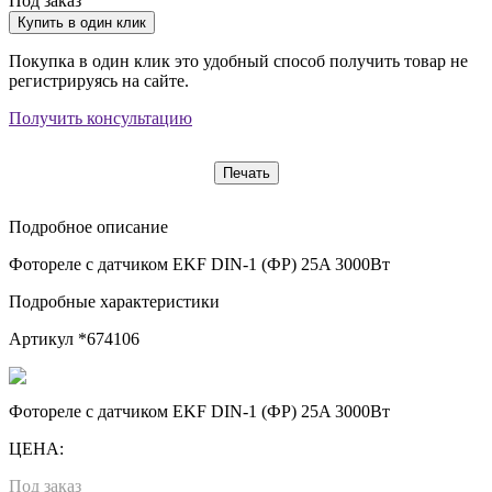
Под заказ
Купить в один клик
Покупка в один клик это удобный способ получить товар не
регистрируясь на сайте.
Получить консультацию
Печать
Подробное описание
Фотореле с датчиком EKF DIN-1 (ФР) 25A 3000Вт
Подробные характеристики
Артикул
*674106
Фотореле с датчиком EKF DIN-1 (ФР) 25A 3000Вт
ЦЕНА:
Под заказ