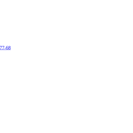
-77-68