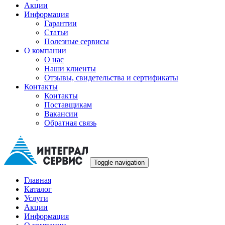
Акции
Информация
Гарантии
Статьи
Полезные сервисы
О компании
О нас
Наши клиенты
Отзывы, свидетельства и сертификаты
Контакты
Контакты
Поставщикам
Вакансии
Обратная связь
Toggle navigation
Главная
Каталог
Услуги
Акции
Информация