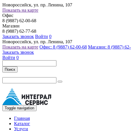
Новороссийск, ул. пр. Ленина, 107
Показать на карте
Офис
8 (9887) 62-00-68
Магазин
8 (9887) 62-77-68
Заказать звонок
Войти
0
Новороссийск, ул. пр. Ленина, 107
Показать на карте
Офис: 8 (9887) 62-00-68
Магазин: 8 (9887) 62
Заказать звонок
Войти
0
Поиск
Toggle navigation
Главная
Каталог
Услуги