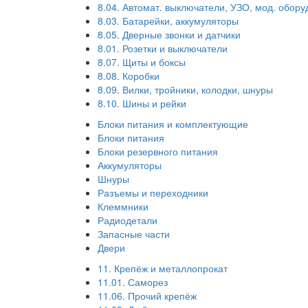
8.04. Автомат. выключатели, УЗО, мод. обор
8.03. Батарейки, аккумуляторы
8.05. Дверные звонки и датчики
8.01. Розетки и выключатели
8.07. Щиты и боксы
8.08. Коробки
8.09. Вилки, тройники, колодки, шнуры
8.10. Шины и рейки
Блоки питания и комплектующие
Блоки питания
Блоки резервного питания
Аккумуляторы
Шнуры
Разъемы и переходники
Клеммники
Радиодетали
Запасные части
Двери
11. Крепёж и металлопрокат
11.01. Саморез
11.06. Прочий крепёж