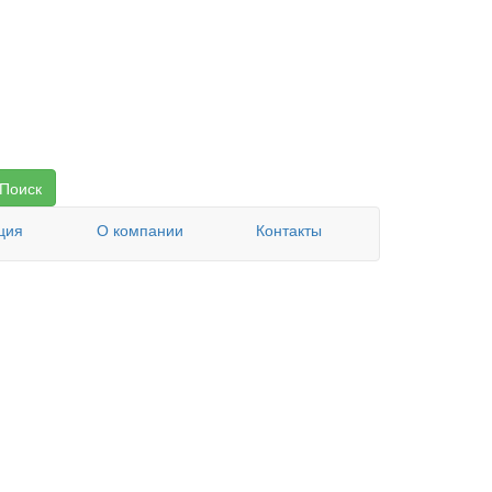
Поиск
ция
О компании
Контакты