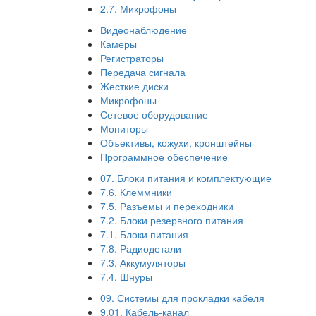
2.7. Микрофоны
Видеонаблюдение
Камеры
Регистраторы
Передача сигнала
Жесткие диски
Микрофоны
Сетевое оборудование
Мониторы
Объективы, кожухи, кронштейны
Программное обеспечение
07. Блоки питания и комплектующие
7.6. Клеммники
7.5. Разъемы и переходники
7.2. Блоки резервного питания
7.1. Блоки питания
7.8. Радиодетали
7.3. Аккумуляторы
7.4. Шнуры
09. Системы для прокладки кабеля
9.01. Кабель-канал