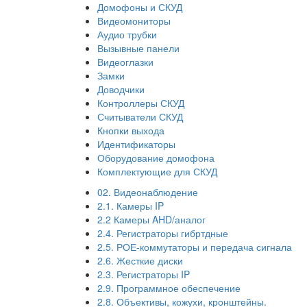
Домофоны и СКУД
Видеомониторы
Аудио трубки
Вызывные панели
Видеоглазки
Замки
Доводчики
Контроллеры СКУД
Считыватели СКУД
Кнопки выхода
Идентификаторы
Оборудование домофона
Комплектующие для СКУД
02. Видеонаблюдение
2.1. Камеры IP
2.2 Камеры AHD/аналог
2.4. Регистраторы гибртдные
2.5. РОЕ-коммутаторы и передача сигнала
2.6. Жесткие диски
2.3. Регистраторы IP
2.9. Программное обеспечение
2.8. Объективы, кожухи, кронштейны.