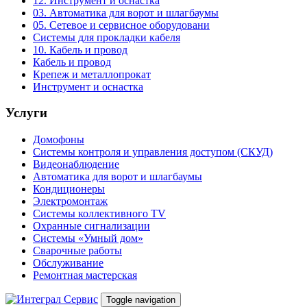
12. Инструмент и оснастка
03. Автоматика для ворот и шлагбаумы
05. Сетевое и сервисное оборудовани
Системы для прокладки кабеля
10. Кабель и провод
Кабель и провод
Крепеж и металлопрокат
Инструмент и оснастка
Услуги
Домофоны
Системы контроля и управления доступом (СКУД)
Видеонаблюдение
Автоматика для ворот и шлагбаумы
Кондиционеры
Электромонтаж
Системы коллективного TV
Охранные сигнализации
Системы «Умный дом»
Сварочные работы
Обслуживание
Ремонтная мастерская
Toggle navigation