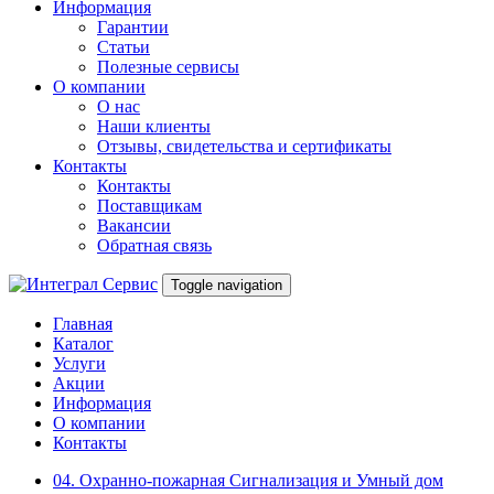
Информация
Гарантии
Статьи
Полезные сервисы
О компании
О нас
Наши клиенты
Отзывы, свидетельства и сертификаты
Контакты
Контакты
Поставщикам
Вакансии
Обратная связь
Toggle navigation
Главная
Каталог
Услуги
Акции
Информация
О компании
Контакты
04. Охранно-пожарная Сигнализация и Умный дом