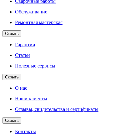
Сварочные работы
Обслуживание
Ремонтная мастерская
Скрыть
Гарантии
Статьи
Полезные сервисы
Скрыть
О нас
Наши клиенты
Отзывы, свидетельства и сертификаты
Скрыть
Контакты