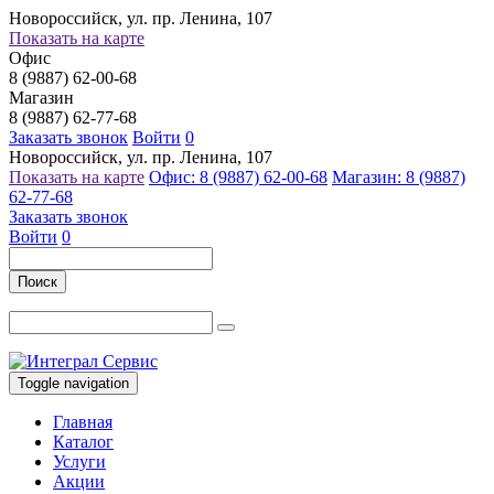
Новороссийск, ул. пр. Ленина, 107
Показать на карте
Офис
8 (9887) 62-00-68
Магазин
8 (9887) 62-77-68
Заказать звонок
Войти
0
Новороссийск, ул. пр. Ленина, 107
Показать на карте
Офис: 8 (9887) 62-00-68
Магазин: 8 (9887)
62-77-68
Заказать звонок
Войти
0
Поиск
Toggle navigation
Главная
Каталог
Услуги
Акции