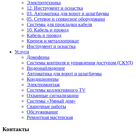
Электротехника
12. Инструмент и оснастка
03. Автоматика для ворот и шлагбаумы
05. Сетевое и сервисное оборудовани
Системы для прокладки кабеля
10. Кабель и провод
Кабель и провод
Крепеж и металлопрокат
Инструмент и оснастка
Услуги
Домофоны
Системы контроля и управления доступом (СКУД)
Видеонаблюдение
Автоматика для ворот и шлагбаумы
Кондиционеры
Электромонтаж
Системы коллективного TV
Охранные сигнализации
Системы «Умный дом»
Сварочные работы
Обслуживание
Ремонтная мастерская
Контакты