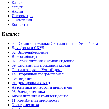
Каталог
Услуги
Акции
Информация
О компании
Контакты
Каталог
04. Охранно-пожарная Сигнализация и Умный дом
Домофоны и СКУД
02. Видеонаблюдение
Видеонаблюдение
07. Блоки питания и комплектующие
09. Системы для прокладки кабеля
Сигнализация и "Умный дом"
14. Вторичный товар/материал
Телевидение
01. Домофоны и СКУД
Автоматика для ворот и шлагбаумы
08. Электротехника
Блоки питания и комплектующие
11. Крепёж и металлопрокат
Электротехника