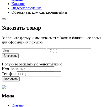
Каталог
Видеонаблюдение
Объективы, кожухи, кронштейны
Заказать товар
Заполните форму и мы свяжемся с Вами в ближайшее время
для оформления покупки
Заказать
Получите бесплатную консультацию
Имя
Телефон
Получить
Меню
Главная