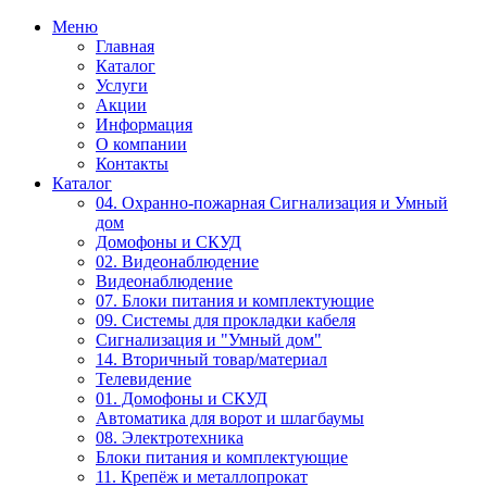
Меню
Главная
Каталог
Услуги
Акции
Информация
О компании
Контакты
Каталог
04. Охранно-пожарная Сигнализация и Умный
дом
Домофоны и СКУД
02. Видеонаблюдение
Видеонаблюдение
07. Блоки питания и комплектующие
09. Системы для прокладки кабеля
Сигнализация и "Умный дом"
14. Вторичный товар/материал
Телевидение
01. Домофоны и СКУД
Автоматика для ворот и шлагбаумы
08. Электротехника
Блоки питания и комплектующие
11. Крепёж и металлопрокат