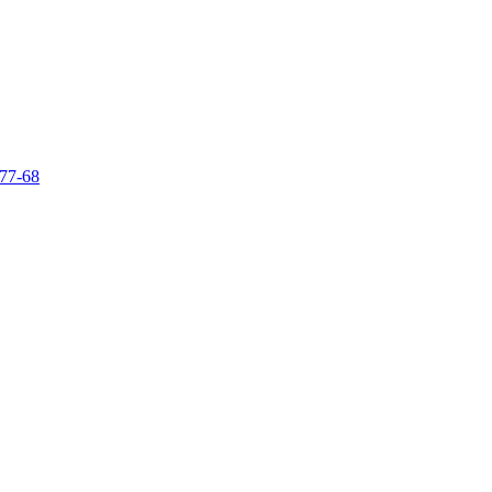
-77-68