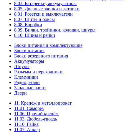
8.03. Батарейки, аккумуляторы
8.05. Дверные звонки и датчики
8.01. Розетки и выключатели
8.07. Щиты и боксы
8.08. Коробки
8.09. Вилки, тройники, колодки, шнуры
8.10. Шины и рейки
Блоки питания и комплектующие
Блоки питания
Блоки резервного питания
Аккумуляторы
Шнуры
Разъемы и переходники
Клеммники
Радиодетали
Запасные части
Двери
11. Крепёж и металлопрокат
11.01. Саморез
11.06. Прочий крепёж
11.03. Дюбель-гвоздь
11.10. Гайка
11.07. Анкер