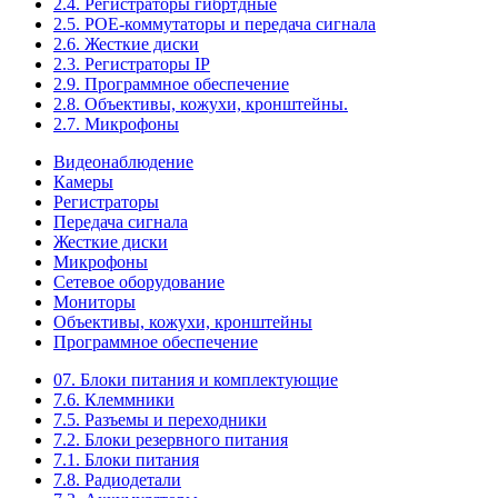
2.4. Регистраторы гибртдные
2.5. РОЕ-коммутаторы и передача сигнала
2.6. Жесткие диски
2.3. Регистраторы IP
2.9. Программное обеспечение
2.8. Объективы, кожухи, кронштейны.
2.7. Микрофоны
Видеонаблюдение
Камеры
Регистраторы
Передача сигнала
Жесткие диски
Микрофоны
Сетевое оборудование
Мониторы
Объективы, кожухи, кронштейны
Программное обеспечение
07. Блоки питания и комплектующие
7.6. Клеммники
7.5. Разъемы и переходники
7.2. Блоки резервного питания
7.1. Блоки питания
7.8. Радиодетали