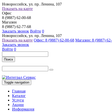
Новороссийск, ул. пр. Ленина, 107
Показать на карте
Офис
8 (9887) 62-00-68
Магазин
8 (9887) 62-77-68
Заказать звонок
Войти
0
Новороссийск, ул. пр. Ленина, 107
Показать на карте
Офис: 8 (9887) 62-00-68
Магазин: 8 (9887) 62
Заказать звонок
Войти
0
Поиск
Toggle navigation
Главная
Каталог
Услуги
Акции
Информация