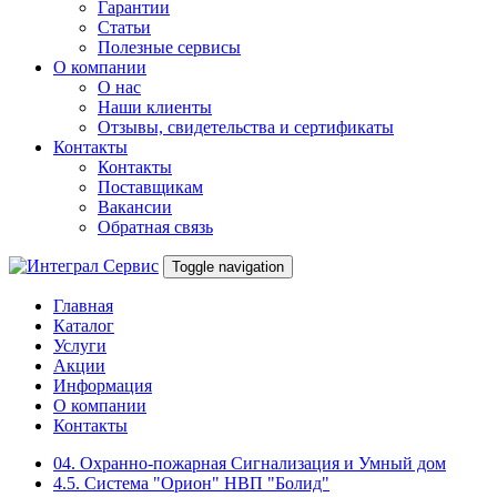
Гарантии
Статьи
Полезные сервисы
О компании
О нас
Наши клиенты
Отзывы, свидетельства и сертификаты
Контакты
Контакты
Поставщикам
Вакансии
Обратная связь
Toggle navigation
Главная
Каталог
Услуги
Акции
Информация
О компании
Контакты
04. Охранно-пожарная Сигнализация и Умный дом
4.5. Система "Орион" НВП "Болид"