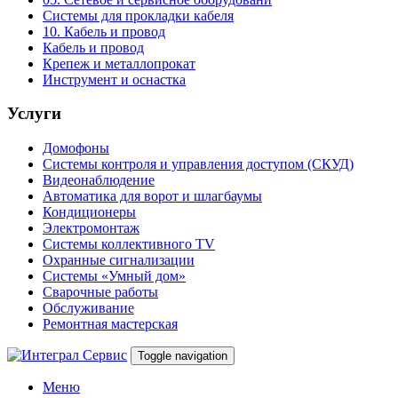
Системы для прокладки кабеля
10. Кабель и провод
Кабель и провод
Крепеж и металлопрокат
Инструмент и оснастка
Услуги
Домофоны
Системы контроля и управления доступом (СКУД)
Видеонаблюдение
Автоматика для ворот и шлагбаумы
Кондиционеры
Электромонтаж
Системы коллективного TV
Охранные сигнализации
Системы «Умный дом»
Сварочные работы
Обслуживание
Ремонтная мастерская
Toggle navigation
Меню