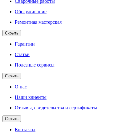
Сварочные работы
Обслуживание
Ремонтная мастерская
Скрыть
Гарантии
Статьи
Полезные сервисы
Скрыть
О нас
Наши клиенты
Отзывы, свидетельства и сертификаты
Скрыть
Контакты