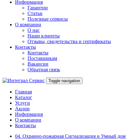
Информация
Гарантии
Статьи
Полезные сервисы
О компании
О нас
Наши клиенты
Отзывы, свидетельства и сертификаты
Контакты
Контакты
Поставщикам
Вакансии
Обратная связь
Toggle navigation
Главная
Каталог
Услуги
Акции
Информация
О компании
Контакты
04. Охранно-пожарная Сигнализация и Умный дом