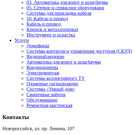
03. Автоматика для ворот и шлагбаумы
05. Сетевое и сервисное оборудовани
Системы для прокладки кабеля
10. Кабель и провод
Кабель и провод
Крепеж и металлопрокат
Инструмент и оснастка
Услуги
Домофоны
Системы контроля и управления доступом (СКУД)
Видеонаблюдение
Автоматика для ворот и шлагбаумы
Кондиционеры
Электромонтаж
Системы коллективного TV
Охранные сигнализации
Системы «Умный дом»
Сварочные работы
Обслуживание
Ремонтная мастерская
Контакты
Новороссийск, ул. пр. Ленина, 107