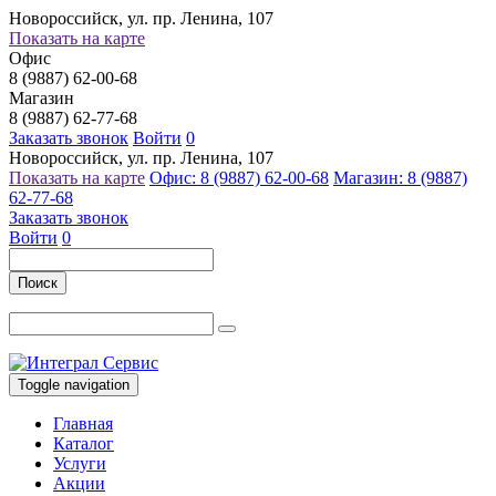
Новороссийск, ул. пр. Ленина, 107
Показать на карте
Офис
8 (9887) 62-00-68
Магазин
8 (9887) 62-77-68
Заказать звонок
Войти
0
Новороссийск, ул. пр. Ленина, 107
Показать на карте
Офис: 8 (9887) 62-00-68
Магазин: 8 (9887)
62-77-68
Заказать звонок
Войти
0
Поиск
Toggle navigation
Главная
Каталог
Услуги
Акции