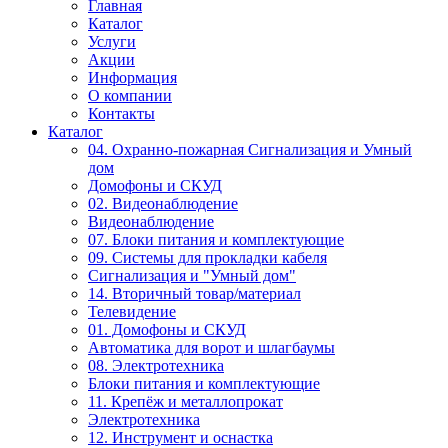
Главная
Каталог
Услуги
Акции
Информация
О компании
Контакты
Каталог
04. Охранно-пожарная Сигнализация и Умный
дом
Домофоны и СКУД
02. Видеонаблюдение
Видеонаблюдение
07. Блоки питания и комплектующие
09. Системы для прокладки кабеля
Сигнализация и "Умный дом"
14. Вторичный товар/материал
Телевидение
01. Домофоны и СКУД
Автоматика для ворот и шлагбаумы
08. Электротехника
Блоки питания и комплектующие
11. Крепёж и металлопрокат
Электротехника
12. Инструмент и оснастка