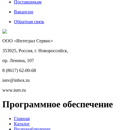
Поставщикам
Вакансии
Обратная связь
ООО «Интеграл Сервис»
353925, Россия, г. Новороссийск,
пр. Ленина, 107
8 (8617) 62-00-68
isnv@inbox.ru
www.isnv.ru
Программное обеспечение
Главная
Каталог
Видеонаблюдение