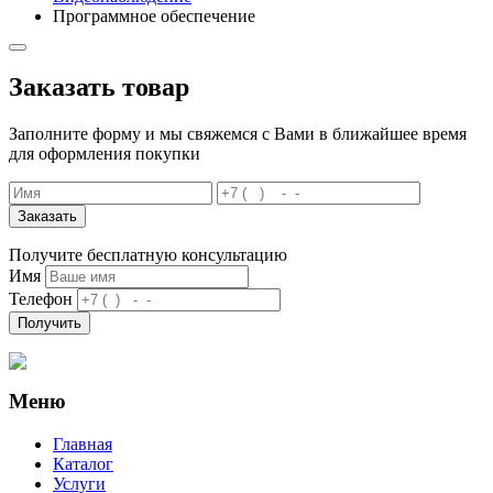
Программное обеспечение
Заказать товар
Заполните форму и мы свяжемся с Вами в ближайшее время
для оформления покупки
Заказать
Получите бесплатную консультацию
Имя
Телефон
Получить
Меню
Главная
Каталог
Услуги