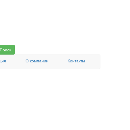
Поиск
ция
О компании
Контакты