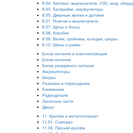
8.04. Автомат. выключатели, УЗО, мод. обор
8.03. Батарейки, аккумуляторы
8.05. Дверные звонки и датчики
8.01. Розетки и выключатели
8.07. Щиты и боксы
8.08. Коробки
8.09. Вилки, тройники, колодки, шнуры
8.10. Шины и рейки
Блоки питания и комплектующие
Блоки питания
Блоки резервного питания
Аккумуляторы
Шнуры
Разъемы и переходники
Клеммники
Радиодетали
Запасные части
Двери
11. Крепёж и металлопрокат
11.01. Саморез
11.06. Прочий крепёж