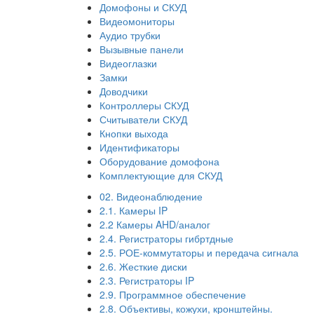
Домофоны и СКУД
Видеомониторы
Аудио трубки
Вызывные панели
Видеоглазки
Замки
Доводчики
Контроллеры СКУД
Считыватели СКУД
Кнопки выхода
Идентификаторы
Оборудование домофона
Комплектующие для СКУД
02. Видеонаблюдение
2.1. Камеры IP
2.2 Камеры AHD/аналог
2.4. Регистраторы гибртдные
2.5. РОЕ-коммутаторы и передача сигнала
2.6. Жесткие диски
2.3. Регистраторы IP
2.9. Программное обеспечение
2.8. Объективы, кожухи, кронштейны.