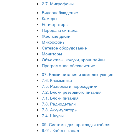
2.7. Микрофоны
Видеонаблюдение
Камеры
Регистраторы
Передача сигнала
Жесткие диски
Микрофоны
Сетевое оборудование
Мониторы
Объективы, кожухи, кронштейны
Программное обеспечение
07. Блоки питания и комплектующие
7.6. Клеммники
7.5. Разъемы и переходники
7.2. Блоки резервного питания
7.1. Блоки питания
7.8. Радиодетали
7.3. Аккумуляторы
7.4. Шнуры
09. Системы для прокладки кабеля
9.01. Кабель-канал