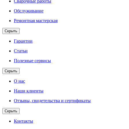
Сварочные работы
Обслуживание
Ремонтная мастерская
Скрыть
Гарантии
Статьи
Полезные сервисы
Скрыть
О нас
Наши клиенты
Отзывы, свидетельства и сертификаты
Скрыть
Контакты