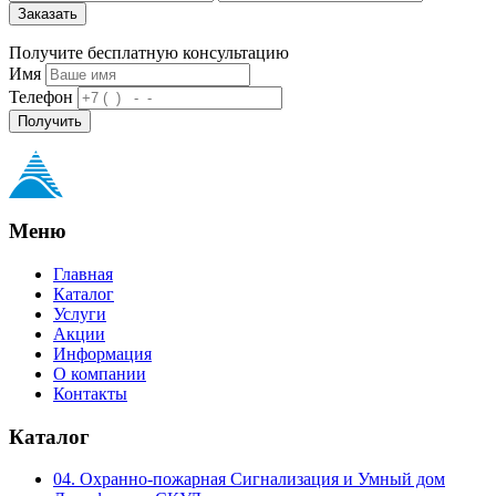
Заказать
Получите бесплатную консультацию
Имя
Телефон
Получить
Меню
Главная
Каталог
Услуги
Акции
Информация
О компании
Контакты
Каталог
04. Охранно-пожарная Сигнализация и Умный дом