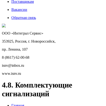
Поставщикам
Вакансии
Обратная связь
ООО «Интеграл Сервис»
353925, Россия, г. Новороссийск,
пр. Ленина, 107
8 (8617) 62-00-68
isnv@inbox.ru
www.isnv.ru
4.8. Комплектующие
сигнализаций
Главная