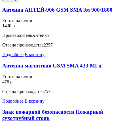
Антенна АНТЕЙ-906 GSM SMA 3м 900/1800
Есть в наличии
1430 р
Производитель
Антейко
Страна производства
2357
Подробнее
В корзину
Антенна магнитная GSM SMA 433 МГц
Есть в наличии
476 р
Страна производства
757
Подробнее
В корзину
Знак пожарной безопасности Пожарный
сухотрубный стояк