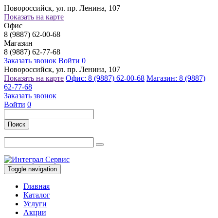
Новороссийск, ул. пр. Ленина, 107
Показать на карте
Офис
8 (9887) 62-00-68
Магазин
8 (9887) 62-77-68
Заказать звонок
Войти
0
Новороссийск, ул. пр. Ленина, 107
Показать на карте
Офис: 8 (9887) 62-00-68
Магазин: 8 (9887)
62-77-68
Заказать звонок
Войти
0
Поиск
Toggle navigation
Главная
Каталог
Услуги
Акции