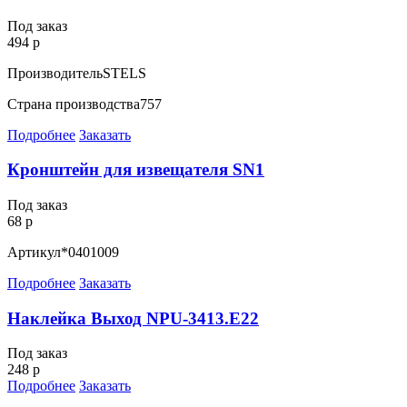
Под заказ
494 р
Производитель
STELS
Страна производства
757
Подробнее
Заказать
Кронштейн для извещателя SN1
Под заказ
68 р
Артикул
*0401009
Подробнее
Заказать
Наклейка Выход NPU-3413.E22
Под заказ
248 р
Подробнее
Заказать