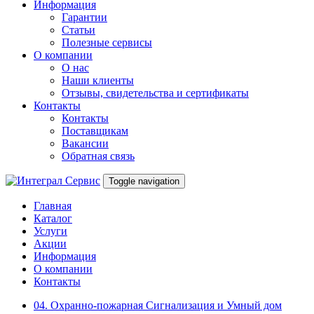
Информация
Гарантии
Статьи
Полезные сервисы
О компании
О нас
Наши клиенты
Отзывы, свидетельства и сертификаты
Контакты
Контакты
Поставщикам
Вакансии
Обратная связь
Toggle navigation
Главная
Каталог
Услуги
Акции
Информация
О компании
Контакты
04. Охранно-пожарная Сигнализация и Умный дом