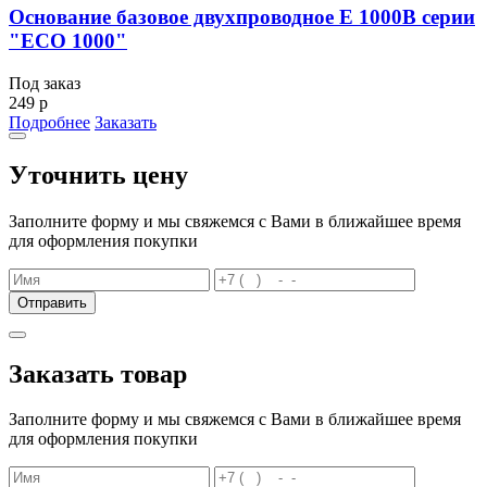
Основание базовое двухпроводное Е 1000В серии
"ЕСО 1000"
Под заказ
249 р
Подробнее
Заказать
Уточнить цену
Заполните форму и мы свяжемся с Вами в ближайшее время
для оформления покупки
Отправить
Заказать товар
Заполните форму и мы свяжемся с Вами в ближайшее время
для оформления покупки