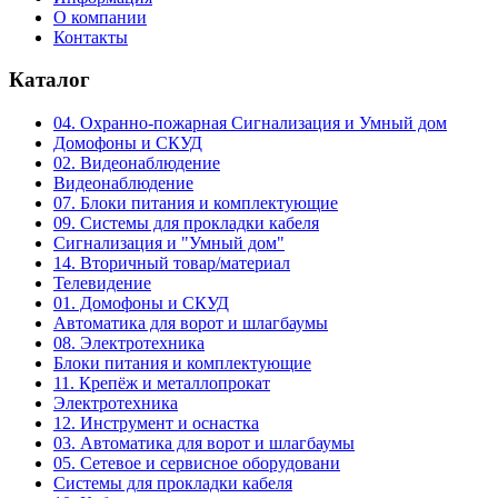
О компании
Контакты
Каталог
04. Охранно-пожарная Сигнализация и Умный дом
Домофоны и СКУД
02. Видеонаблюдение
Видеонаблюдение
07. Блоки питания и комплектующие
09. Системы для прокладки кабеля
Сигнализация и "Умный дом"
14. Вторичный товар/материал
Телевидение
01. Домофоны и СКУД
Автоматика для ворот и шлагбаумы
08. Электротехника
Блоки питания и комплектующие
11. Крепёж и металлопрокат
Электротехника
12. Инструмент и оснастка
03. Автоматика для ворот и шлагбаумы
05. Сетевое и сервисное оборудовани
Системы для прокладки кабеля