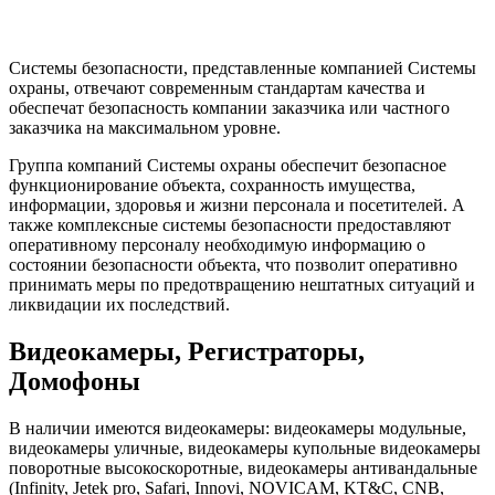
Системы безопасности, представленные компанией Системы
охраны, отвечают современным стандартам качества и
обеспечат безопасность компании заказчика или частного
заказчика на максимальном уровне.
Группа компаний Системы охраны обеспечит безопасное
функционирование объекта, сохранность имущества,
информации, здоровья и жизни персонала и посетителей. А
также комплексные системы безопасности предоставляют
оперативному персоналу необходимую информацию о
состоянии безопасности объекта, что позволит оперативно
принимать меры по предотвращению нештатных ситуаций и
ликвидации их последствий.
Видеокамеры, Регистраторы,
Домофоны
В наличии имеются видеокамеры: видеокамеры модульные,
видеокамеры уличные, видеокамеры купольные видеокамеры
поворотные высокоскоротные, видеокамеры антивандальные
(Infinity, Jetek pro, Safari, Innovi, NOVICAM, KT&C, CNB,