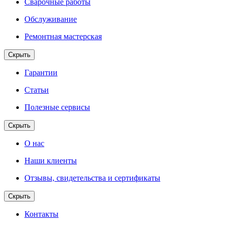
Сварочные работы
Обслуживание
Ремонтная мастерская
Скрыть
Гарантии
Статьи
Полезные сервисы
Скрыть
О нас
Наши клиенты
Отзывы, свидетельства и сертификаты
Скрыть
Контакты