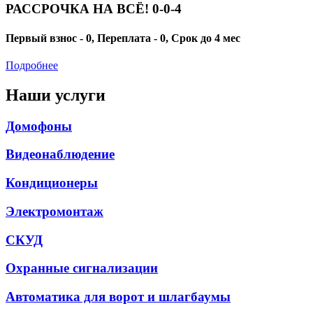
РАССРОЧКА НА ВСЁ! 0-0-4
Первый взнос - 0, Переплата - 0, Срок до 4 мес
Подробнее
Наши услуги
Домофоны
Видеонаблюдение
Кондиционеры
Электромонтаж
СКУД
Охранные сигнализации
Автоматика для ворот и шлагбаумы