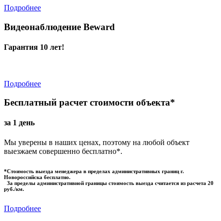
Подробнее
Видеонаблюдение Beward
Гарантия 10 лет!
Подробнее
Бесплатный расчет стоимости объекта*
за 1 день
Мы уверены в наших ценах, поэтому на любой объект
выезжаем совершенно бесплатно*.
*Стоимость выезда менеджера в пределах административных границ г.
Новороссийска бесплатно.
За пределы административной границы стоимость выезда считается из расчета 20
руб./км.
Подробнее