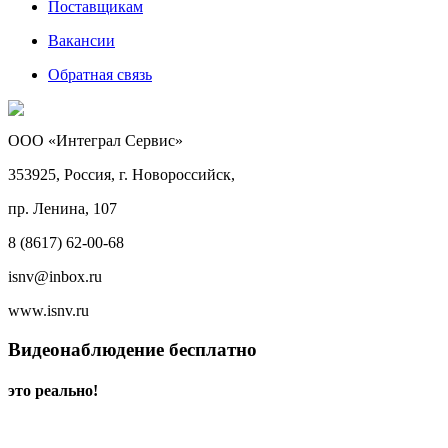
Поставщикам
Вакансии
Обратная связь
ООО «Интеграл Сервис»
353925, Россия, г. Новороссийск,
пр. Ленина, 107
8 (8617) 62-00-68
isnv@inbox.ru
www.isnv.ru
Видеонаблюдение бесплатно
это реально!