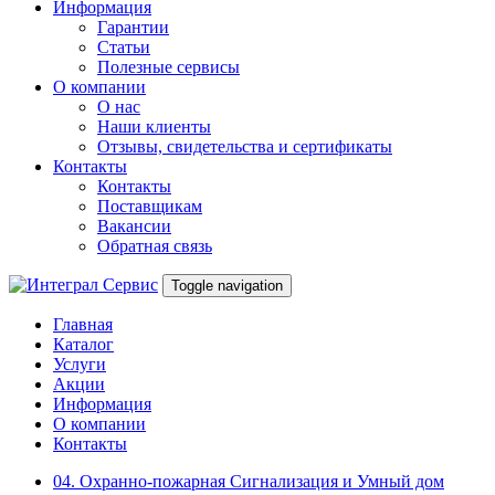
Информация
Гарантии
Статьи
Полезные сервисы
О компании
О нас
Наши клиенты
Отзывы, свидетельства и сертификаты
Контакты
Контакты
Поставщикам
Вакансии
Обратная связь
Toggle navigation
Главная
Каталог
Услуги
Акции
Информация
О компании
Контакты
04. Охранно-пожарная Сигнализация и Умный дом