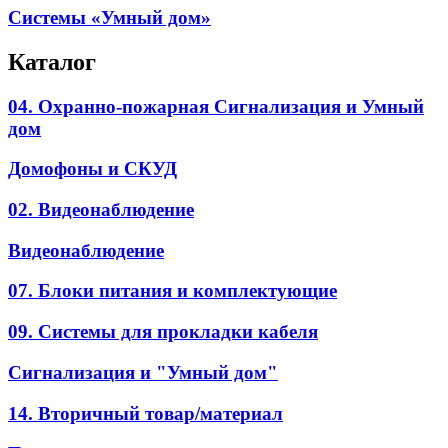
Системы «Умный дом»
Каталог
04. Охранно-пожарная Сигнализация и Умный
дом
Домофоны и СКУД
02. Видеонаблюдение
Видеонаблюдение
07. Блоки питания и комплектующие
09. Системы для прокладки кабеля
Сигнализация и "Умный дом"
14. Вторичный товар/материал