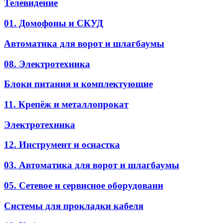
Телевидение
01. Домофоны и СКУД
Автоматика для ворот и шлагбаумы
08. Электротехника
Блоки питания и комплектующие
11. Крепёж и металлопрокат
Электротехника
12. Инструмент и оснастка
03. Автоматика для ворот и шлагбаумы
05. Сетевое и сервисное оборудовани
Системы для прокладки кабеля