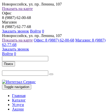
Новороссийск, ул. пр. Ленина, 107
Показать на карте
Офис
8 (9887) 62-00-68
Магазин
8 (9887) 62-77-68
Заказать звонок
Войти
0
Новороссийск, ул. пр. Ленина, 107
Показать на карте
Офис: 8 (9887) 62-00-68
Магазин: 8 (9887)
62-77-68
Заказать звонок
Войти
0
Поиск
Toggle navigation
Главная
Каталог
Услуги
Акции