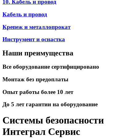
10. Кабель и провод
Кабель и провод
Крепеж и металлопрокат
Инструмент и оснастка
Наши преимущества
Все оборудование сертифицировано
Монтаж без предоплаты
Опыт работы более 10 лет
До 5 лет гарантии на оборудование
Системы безопасности
Интеграл Сервис