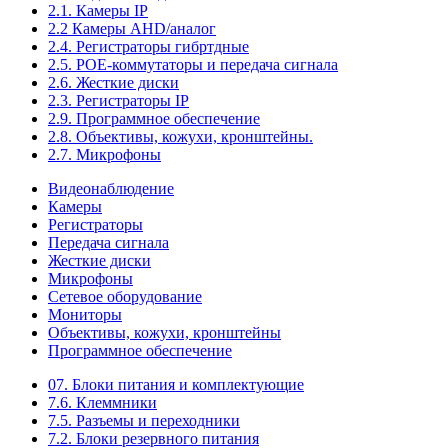
2.1. Камеры IP
2.2 Камеры AHD/аналог
2.4. Регистраторы гибртдные
2.5. РОЕ-коммутаторы и передача сигнала
2.6. Жесткие диски
2.3. Регистраторы IP
2.9. Программное обеспечение
2.8. Объективы, кожухи, кронштейны.
2.7. Микрофоны
Видеонаблюдение
Камеры
Регистраторы
Передача сигнала
Жесткие диски
Микрофоны
Сетевое оборудование
Мониторы
Объективы, кожухи, кронштейны
Программное обеспечение
07. Блоки питания и комплектующие
7.6. Клеммники
7.5. Разъемы и переходники
7.2. Блоки резервного питания