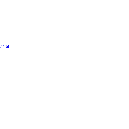
-77-68