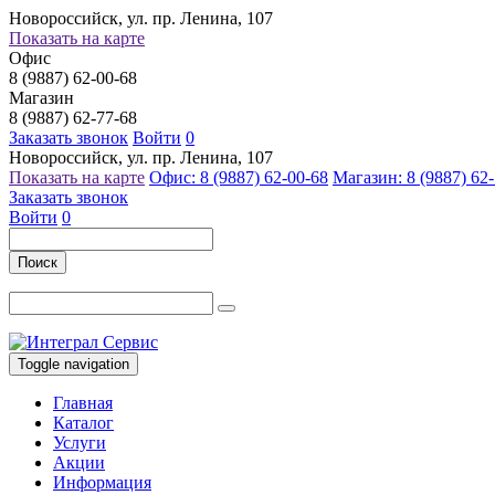
Новороссийск, ул. пр. Ленина, 107
Показать на карте
Офис
8 (9887) 62-00-68
Магазин
8 (9887) 62-77-68
Заказать звонок
Войти
0
Новороссийск, ул. пр. Ленина, 107
Показать на карте
Офис: 8 (9887) 62-00-68
Магазин: 8 (9887) 62
Заказать звонок
Войти
0
Поиск
Toggle navigation
Главная
Каталог
Услуги
Акции
Информация