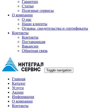
Гарантии
Статьи
Полезные сервисы
О компании
О нас
Наши клиенты
Отзывы, свидетельства и сертификаты
Контакты
Контакты
Поставщикам
Вакансии
Обратная связь
Toggle navigation
Главная
Каталог
Услуги
Акции
Информация
О компании
Контакты