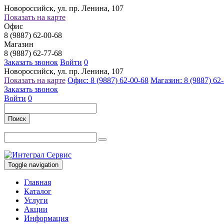
Новороссийск, ул. пр. Ленина, 107
Показать на карте
Офис
8 (9887) 62-00-68
Магазин
8 (9887) 62-77-68
Заказать звонок
Войти
0
Новороссийск, ул. пр. Ленина, 107
Показать на карте
Офис: 8 (9887) 62-00-68
Магазин: 8 (9887) 62
Заказать звонок
Войти
0
Поиск
Toggle navigation
Главная
Каталог
Услуги
Акции
Информация