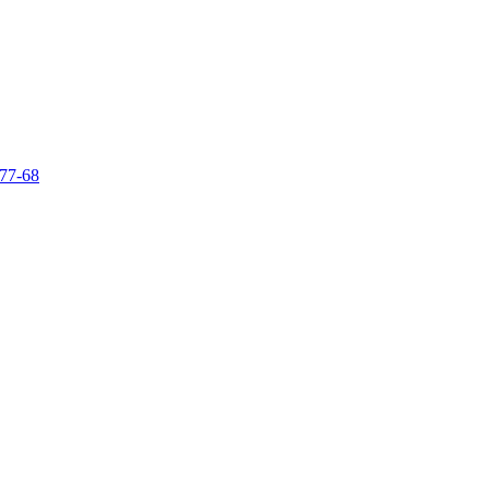
-77-68