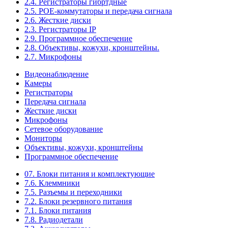
2.4. Регистраторы гибртдные
2.5. РОЕ-коммутаторы и передача сигнала
2.6. Жесткие диски
2.3. Регистраторы IP
2.9. Программное обеспечение
2.8. Объективы, кожухи, кронштейны.
2.7. Микрофоны
Видеонаблюдение
Камеры
Регистраторы
Передача сигнала
Жесткие диски
Микрофоны
Сетевое оборудование
Мониторы
Объективы, кожухи, кронштейны
Программное обеспечение
07. Блоки питания и комплектующие
7.6. Клеммники
7.5. Разъемы и переходники
7.2. Блоки резервного питания
7.1. Блоки питания
7.8. Радиодетали