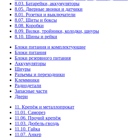
8.03. Батарейки, аккумуляторы
8.05. Дверные звонки и датчики
8.01. Розетки и выключатели
8.07. Щиты и боксы
8.08. Коробки
8.09. Вилки, тройники, колодки, шнуры
8.10. Шины и рейки
Блоки питания и комплектующие
Блоки питания
Блоки резервного питания
Аккумуляторы
Шнуры
Разъемы и переходники
Клеммники
Радиодетали
Запасные части
Двери
11. Крепёж и металлопрокат
11.01. Саморез
11.06. Прочий крепёж
11.03. Дюбель-гвоздь
11.10. Гайка
11.07. Анкер