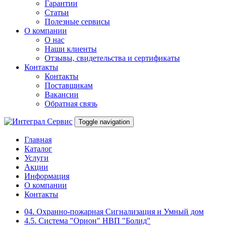
Гарантии
Статьи
Полезные сервисы
О компании
О нас
Наши клиенты
Отзывы, свидетельства и сертификаты
Контакты
Контакты
Поставщикам
Вакансии
Обратная связь
Toggle navigation
Главная
Каталог
Услуги
Акции
Информация
О компании
Контакты
04. Охранно-пожарная Сигнализация и Умный дом
4.5. Система "Орион" НВП "Болид"