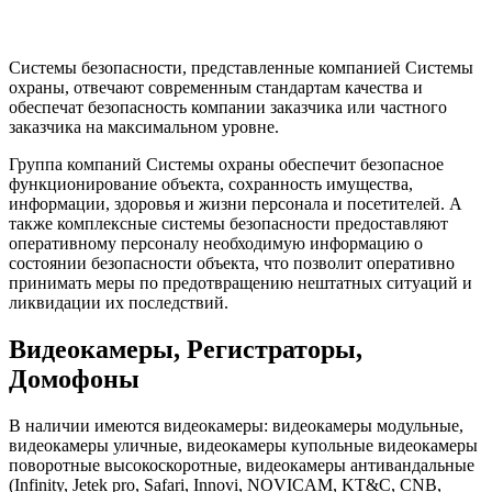
Системы безопасности, представленные компанией Системы
охраны, отвечают современным стандартам качества и
обеспечат безопасность компании заказчика или частного
заказчика на максимальном уровне.
Группа компаний Системы охраны обеспечит безопасное
функционирование объекта, сохранность имущества,
информации, здоровья и жизни персонала и посетителей. А
также комплексные системы безопасности предоставляют
оперативному персоналу необходимую информацию о
состоянии безопасности объекта, что позволит оперативно
принимать меры по предотвращению нештатных ситуаций и
ликвидации их последствий.
Видеокамеры, Регистраторы,
Домофоны
В наличии имеются видеокамеры: видеокамеры модульные,
видеокамеры уличные, видеокамеры купольные видеокамеры
поворотные высокоскоротные, видеокамеры антивандальные
(Infinity, Jetek pro, Safari, Innovi, NOVICAM, KT&C, CNB,