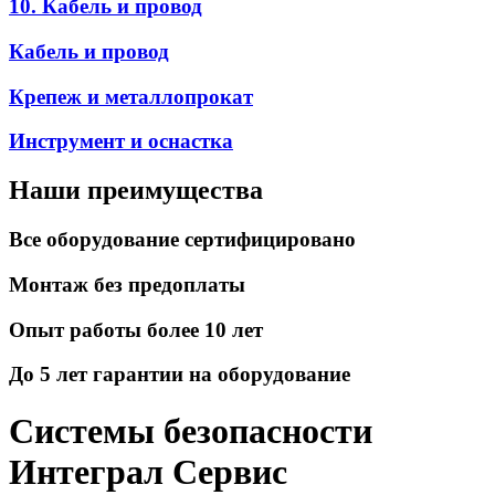
10. Кабель и провод
Кабель и провод
Крепеж и металлопрокат
Инструмент и оснастка
Наши преимущества
Все оборудование сертифицировано
Монтаж без предоплаты
Опыт работы более 10 лет
До 5 лет гарантии на оборудование
Системы безопасности
Интеграл Сервис