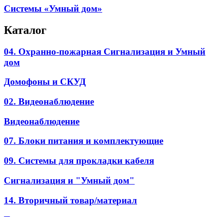
Системы «Умный дом»
Каталог
04. Охранно-пожарная Сигнализация и Умный
дом
Домофоны и СКУД
02. Видеонаблюдение
Видеонаблюдение
07. Блоки питания и комплектующие
09. Системы для прокладки кабеля
Сигнализация и "Умный дом"
14. Вторичный товар/материал