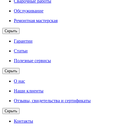
Сварочные работы
Обслуживание
Ремонтная мастерская
Скрыть
Гарантии
Статьи
Полезные сервисы
Скрыть
О нас
Наши клиенты
Отзывы, свидетельства и сертификаты
Скрыть
Контакты