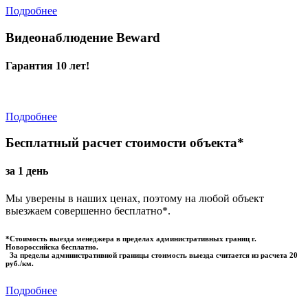
Подробнее
Видеонаблюдение Beward
Гарантия 10 лет!
Подробнее
Бесплатный расчет стоимости объекта*
за 1 день
Мы уверены в наших ценах, поэтому на любой объект
выезжаем совершенно бесплатно*.
*Стоимость выезда менеджера в пределах административных границ г.
Новороссийска бесплатно.
За пределы административной границы стоимость выезда считается из расчета 20
руб./км.
Подробнее