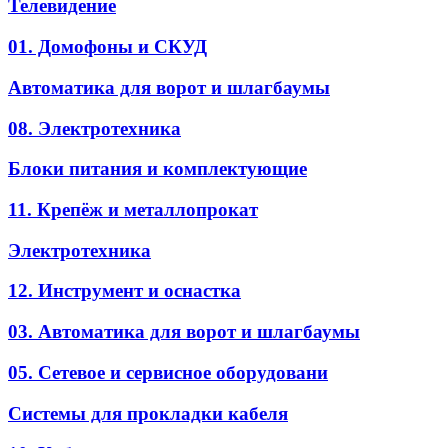
Телевидение
01. Домофоны и СКУД
Автоматика для ворот и шлагбаумы
08. Электротехника
Блоки питания и комплектующие
11. Крепёж и металлопрокат
Электротехника
12. Инструмент и оснастка
03. Автоматика для ворот и шлагбаумы
05. Сетевое и сервисное оборудовани
Системы для прокладки кабеля