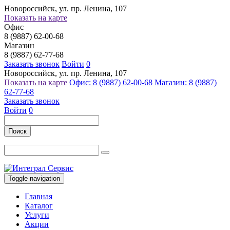
Новороссийск, ул. пр. Ленина, 107
Показать на карте
Офис
8 (9887) 62-00-68
Магазин
8 (9887) 62-77-68
Заказать звонок
Войти
0
Новороссийск, ул. пр. Ленина, 107
Показать на карте
Офис: 8 (9887) 62-00-68
Магазин: 8 (9887)
62-77-68
Заказать звонок
Войти
0
Поиск
Toggle navigation
Главная
Каталог
Услуги
Акции