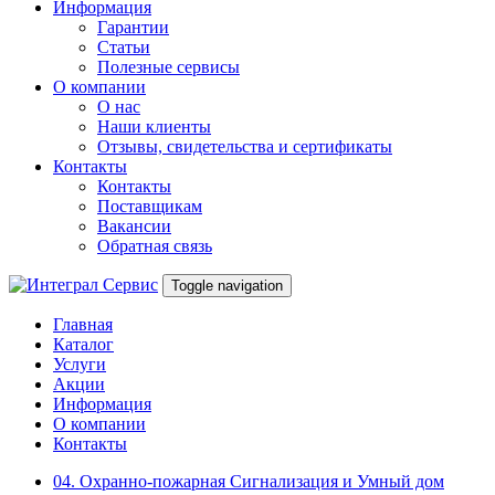
Информация
Гарантии
Статьи
Полезные сервисы
О компании
О нас
Наши клиенты
Отзывы, свидетельства и сертификаты
Контакты
Контакты
Поставщикам
Вакансии
Обратная связь
Toggle navigation
Главная
Каталог
Услуги
Акции
Информация
О компании
Контакты
04. Охранно-пожарная Сигнализация и Умный дом