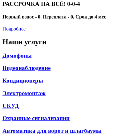
РАССРОЧКА НА ВСЁ! 0-0-4
Первый взнос - 0, Переплата - 0, Срок до 4 мес
Подробнее
Наши услуги
Домофоны
Видеонаблюдение
Кондиционеры
Электромонтаж
СКУД
Охранные сигнализации
Автоматика для ворот и шлагбаумы