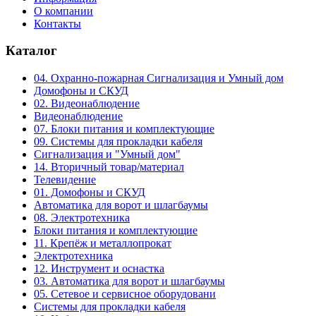
О компании
Контакты
Каталог
04. Охранно-пожарная Сигнализация и Умный дом
Домофоны и СКУД
02. Видеонаблюдение
Видеонаблюдение
07. Блоки питания и комплектующие
09. Системы для прокладки кабеля
Сигнализация и "Умный дом"
14. Вторичный товар/материал
Телевидение
01. Домофоны и СКУД
Автоматика для ворот и шлагбаумы
08. Электротехника
Блоки питания и комплектующие
11. Крепёж и металлопрокат
Электротехника
12. Инструмент и оснастка
03. Автоматика для ворот и шлагбаумы
05. Сетевое и сервисное оборудовани
Системы для прокладки кабеля