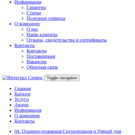
Информация
Гарантии
Статьи
Полезные сервисы
О компании
О нас
Наши клиенты
Отзывы, свидетельства и сертификаты
Контакты
Контакты
Поставщикам
Вакансии
Обратная связь
Toggle navigation
Главная
Каталог
Услуги
Акции
Информация
О компании
Контакты
04. Охранно-пожарная Сигнализация и Умный дом