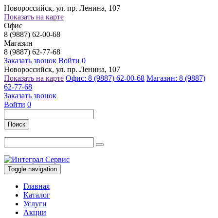
Новороссийск, ул. пр. Ленина, 107
Показать на карте
Офис
8 (9887) 62-00-68
Магазин
8 (9887) 62-77-68
Заказать звонок
Войти
0
Новороссийск, ул. пр. Ленина, 107
Показать на карте
Офис: 8 (9887) 62-00-68
Магазин: 8 (9887)
62-77-68
Заказать звонок
Войти
0
Поиск
Toggle navigation
Главная
Каталог
Услуги
Акции