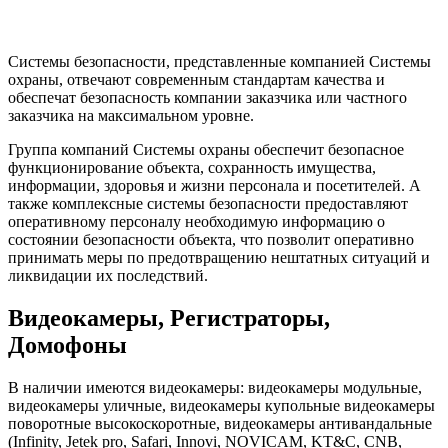
Системы безопасности, представленные компанией Системы
охраны, отвечают современным стандартам качества и
обеспечат безопасность компании заказчика или частного
заказчика на максимальном уровне.
Группа компаний Системы охраны обеспечит безопасное
функционирование объекта, сохранность имущества,
информации, здоровья и жизни персонала и посетителей. А
также комплексные системы безопасности предоставляют
оперативному персоналу необходимую информацию о
состоянии безопасности объекта, что позволит оперативно
принимать меры по предотвращению нештатных ситуаций и
ликвидации их последствий.
Видеокамеры, Регистраторы,
Домофоны
В наличии имеются видеокамеры: видеокамеры модульные,
видеокамеры уличные, видеокамеры купольные видеокамеры
поворотные высокоскоротные, видеокамеры антивандальные
(Infinity, Jetek pro, Safari, Innovi, NOVICAM, KT&C, CNB,