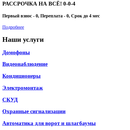
РАССРОЧКА НА ВСЁ! 0-0-4
Первый взнос - 0, Переплата - 0, Срок до 4 мес
Подробнее
Наши услуги
Домофоны
Видеонаблюдение
Кондиционеры
Электромонтаж
СКУД
Охранные сигнализации
Автоматика для ворот и шлагбаумы