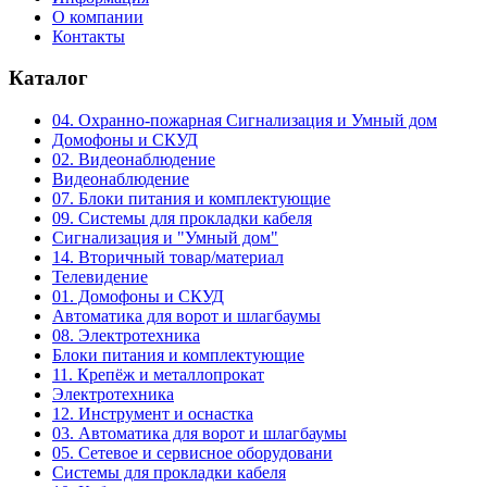
О компании
Контакты
Каталог
04. Охранно-пожарная Сигнализация и Умный дом
Домофоны и СКУД
02. Видеонаблюдение
Видеонаблюдение
07. Блоки питания и комплектующие
09. Системы для прокладки кабеля
Сигнализация и "Умный дом"
14. Вторичный товар/материал
Телевидение
01. Домофоны и СКУД
Автоматика для ворот и шлагбаумы
08. Электротехника
Блоки питания и комплектующие
11. Крепёж и металлопрокат
Электротехника
12. Инструмент и оснастка
03. Автоматика для ворот и шлагбаумы
05. Сетевое и сервисное оборудовани
Системы для прокладки кабеля