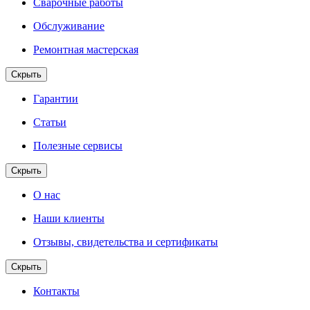
Сварочные работы
Обслуживание
Ремонтная мастерская
Скрыть
Гарантии
Статьи
Полезные сервисы
Скрыть
О нас
Наши клиенты
Отзывы, свидетельства и сертификаты
Скрыть
Контакты