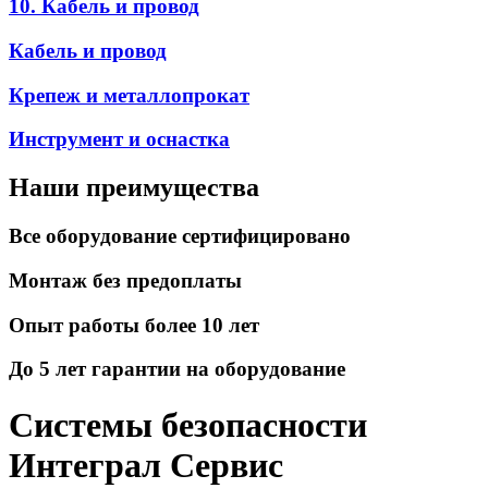
10. Кабель и провод
Кабель и провод
Крепеж и металлопрокат
Инструмент и оснастка
Наши преимущества
Все оборудование сертифицировано
Монтаж без предоплаты
Опыт работы более 10 лет
До 5 лет гарантии на оборудование
Системы безопасности
Интеграл Сервис