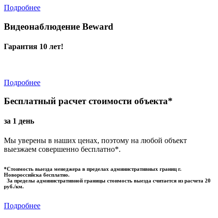
Подробнее
Видеонаблюдение Beward
Гарантия 10 лет!
Подробнее
Бесплатный расчет стоимости объекта*
за 1 день
Мы уверены в наших ценах, поэтому на любой объект
выезжаем совершенно бесплатно*.
*Стоимость выезда менеджера в пределах административных границ г.
Новороссийска бесплатно.
За пределы административной границы стоимость выезда считается из расчета 20
руб./км.
Подробнее