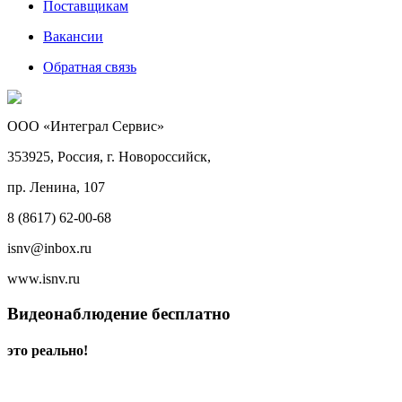
Поставщикам
Вакансии
Обратная связь
ООО «Интеграл Сервис»
353925, Россия, г. Новороссийск,
пр. Ленина, 107
8 (8617) 62-00-68
isnv@inbox.ru
www.isnv.ru
Видеонаблюдение бесплатно
это реально!