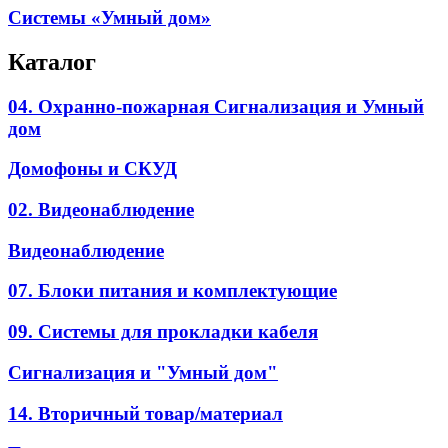
Системы «Умный дом»
Каталог
04. Охранно-пожарная Сигнализация и Умный
дом
Домофоны и СКУД
02. Видеонаблюдение
Видеонаблюдение
07. Блоки питания и комплектующие
09. Системы для прокладки кабеля
Сигнализация и "Умный дом"
14. Вторичный товар/материал