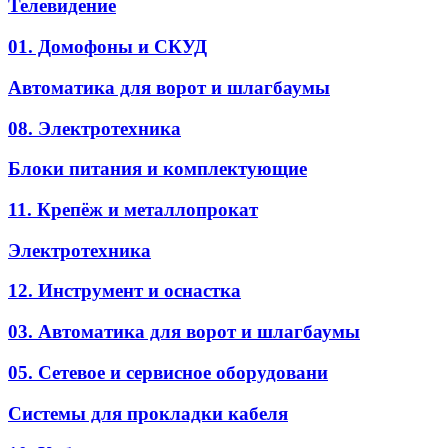
Телевидение
01. Домофоны и СКУД
Автоматика для ворот и шлагбаумы
08. Электротехника
Блоки питания и комплектующие
11. Крепёж и металлопрокат
Электротехника
12. Инструмент и оснастка
03. Автоматика для ворот и шлагбаумы
05. Сетевое и сервисное оборудовани
Системы для прокладки кабеля