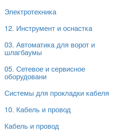
Электротехника
12. Инструмент и оснастка
03. Автоматика для ворот и
шлагбаумы
05. Сетевое и сервисное
оборудовани
Системы для прокладки кабеля
10. Кабель и провод
Кабель и провод