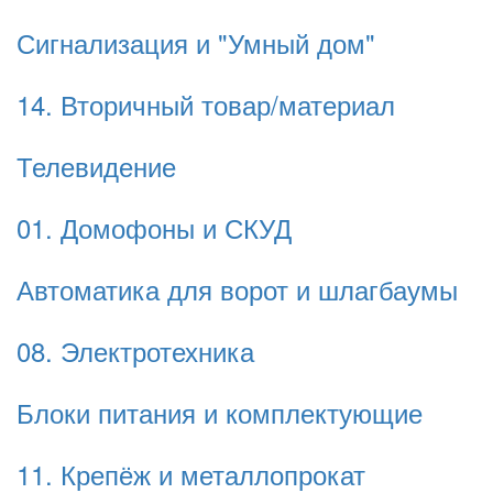
Сигнализация и "Умный дом"
14. Вторичный товар/материал
Телевидение
01. Домофоны и СКУД
Автоматика для ворот и шлагбаумы
08. Электротехника
Блоки питания и комплектующие
11. Крепёж и металлопрокат