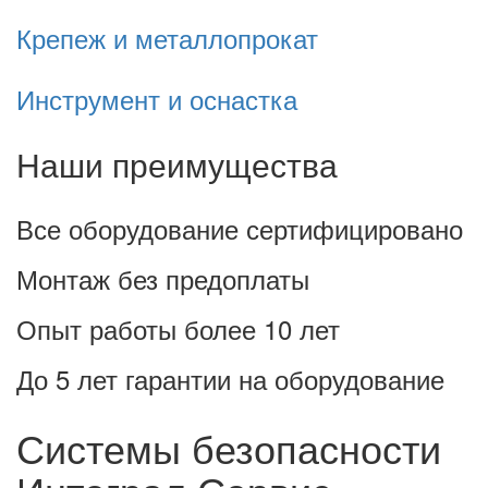
Крепеж и металлопрокат
Инструмент и оснастка
Наши преимущества
Все оборудование сертифицировано
Монтаж без предоплаты
Опыт работы более 10 лет
До 5 лет гарантии на оборудование
Системы безопасности