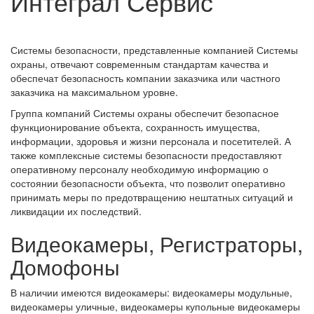
Интеграл Сервис
Системы безопасности, представленные компанией Системы
охраны, отвечают современным стандартам качества и
обеспечат безопасность компании заказчика или частного
заказчика на максимальном уровне.
Группа компаний Системы охраны обеспечит безопасное
функционирование объекта, сохранность имущества,
информации, здоровья и жизни персонала и посетителей. А
также комплексные системы безопасности предоставляют
оперативному персоналу необходимую информацию о
состоянии безопасности объекта, что позволит оперативно
принимать меры по предотвращению нештатных ситуаций и
ликвидации их последствий.
Видеокамеры, Регистраторы,
Домофоны
В наличии имеются видеокамеры: видеокамеры модульные,
видеокамеры уличные, видеокамеры купольные видеокамеры