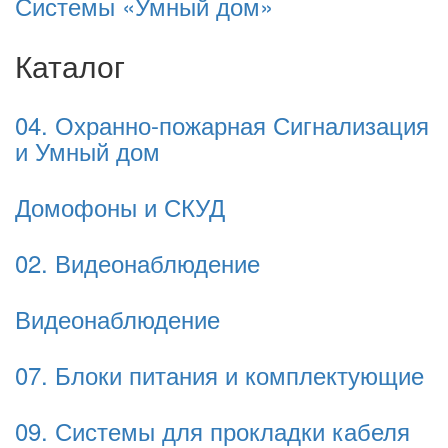
Системы «Умный дом»
Каталог
04. Охранно-пожарная Сигнализация
и Умный дом
Домофоны и СКУД
02. Видеонаблюдение
Видеонаблюдение
07. Блоки питания и комплектующие
09. Системы для прокладки кабеля