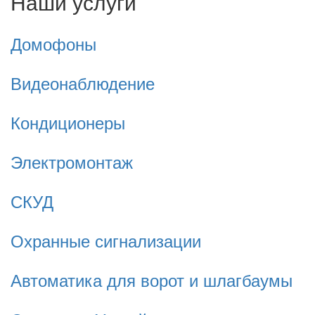
Наши услуги
Домофоны
Видеонаблюдение
Кондиционеры
Электромонтаж
СКУД
Охранные сигнализации
Автоматика для ворот и шлагбаумы