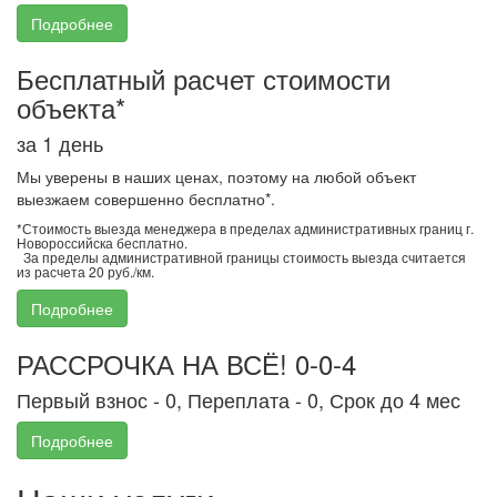
Подробнее
Бесплатный расчет стоимости
объекта*
за 1 день
Мы уверены в наших ценах, поэтому на любой объект
выезжаем совершенно бесплатно*.
*Стоимость выезда менеджера в пределах административных границ г.
Новороссийска бесплатно.
За пределы административной границы стоимость выезда считается
из расчета 20 руб./км.
Подробнее
РАССРОЧКА НА ВСЁ! 0-0-4
Первый взнос - 0, Переплата - 0, Срок до 4 мес
Подробнее