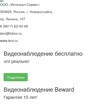
ООО «Интеграл Сервис»
353925, Россия, г. Новороссийск,
пр. Ленина, 107
8 (8617) 62-00-68
isnv@inbox.ru
www.isnv.ru
Видеонаблюдение бесплатно
это реально!
Подробнее
Видеонаблюдение Beward
Гарантия 10 лет!