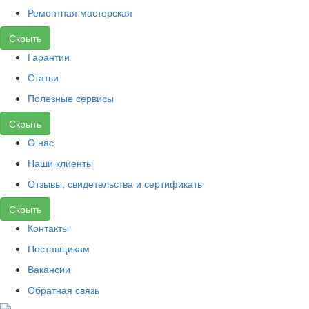
Ремонтная мастерская
Скрыть
Гарантии
Статьи
Полезные сервисы
Скрыть
О нас
Наши клиенты
Отзывы, свидетельства и сертификаты
Скрыть
Контакты
Поставщикам
Вакансии
Обратная связь