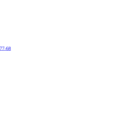
-77-68