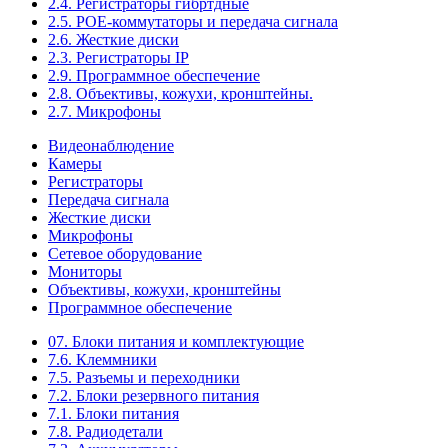
2.4. Регистраторы гибртдные
2.5. РОЕ-коммутаторы и передача сигнала
2.6. Жесткие диски
2.3. Регистраторы IP
2.9. Программное обеспечение
2.8. Объективы, кожухи, кронштейны.
2.7. Микрофоны
Видеонаблюдение
Камеры
Регистраторы
Передача сигнала
Жесткие диски
Микрофоны
Сетевое оборудование
Мониторы
Объективы, кожухи, кронштейны
Программное обеспечение
07. Блоки питания и комплектующие
7.6. Клеммники
7.5. Разъемы и переходники
7.2. Блоки резервного питания
7.1. Блоки питания
7.8. Радиодетали