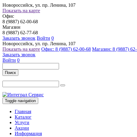
Новороссийск, ул. пр. Ленина, 107
Показать на карте
Офис
8 (9887) 62-00-68
Магазин
8 (9887) 62-77-68
Заказать звонок
Войти
0
Новороссийск, ул. пр. Ленина, 107
Показать на карте
Офис: 8 (9887) 62-00-68
Магазин: 8 (9887) 62
Заказать звонок
Войти
0
Поиск
Toggle navigation
Главная
Каталог
Услуги
Акции
Информация