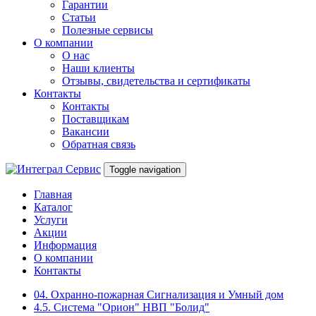
Гарантии
Статьи
Полезные сервисы
О компании
О нас
Наши клиенты
Отзывы, свидетельства и сертификаты
Контакты
Контакты
Поставщикам
Вакансии
Обратная связь
Toggle navigation
Главная
Каталог
Услуги
Акции
Информация
О компании
Контакты
04. Охранно-пожарная Сигнализация и Умный дом
4.5. Система "Орион" НВП "Болид"