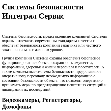
Системы безопасности
Интеграл Сервис
Системы безопасности, представленные компанией Системы
охраны, отвечают современным стандартам качества и
обеспечат безопасность компании заказчика или частного
заказчика на максимальном уровне.
Группа компаний Системы охраны обеспечит безопасное
функционирование объекта, сохранность имущества,
информации, здоровья и жизни персонала и посетителей. А
также комплексные системы безопасности предоставляют
оперативному персоналу необходимую информацию о
состоянии безопасности объекта, что позволит оперативно
принимать меры по предотвращению нештатных ситуаций и
ликвидации их последствий.
Видеокамеры, Регистраторы,
Домофоны