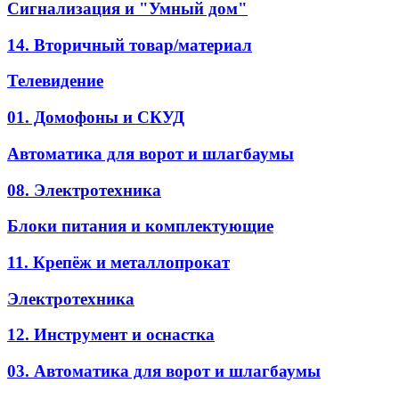
Сигнализация и "Умный дом"
14. Вторичный товар/материал
Телевидение
01. Домофоны и СКУД
Автоматика для ворот и шлагбаумы
08. Электротехника
Блоки питания и комплектующие
11. Крепёж и металлопрокат
Электротехника
12. Инструмент и оснастка
03. Автоматика для ворот и шлагбаумы