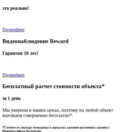
это реально!
Подробнее
Видеонаблюдение Beward
Гарантия 10 лет!
Подробнее
Бесплатный расчет стоимости объекта*
за 1 день
Мы уверены в наших ценах, поэтому на любой объект
выезжаем совершенно бесплатно*.
*Стоимость выезда менеджера в пределах административных границ г.
Новороссийска бесплатно.