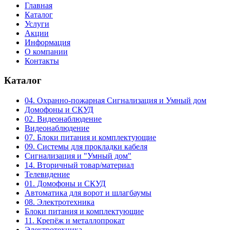
Главная
Каталог
Услуги
Акции
Информация
О компании
Контакты
Каталог
04. Охранно-пожарная Сигнализация и Умный дом
Домофоны и СКУД
02. Видеонаблюдение
Видеонаблюдение
07. Блоки питания и комплектующие
09. Системы для прокладки кабеля
Сигнализация и "Умный дом"
14. Вторичный товар/материал
Телевидение
01. Домофоны и СКУД
Автоматика для ворот и шлагбаумы
08. Электротехника
Блоки питания и комплектующие
11. Крепёж и металлопрокат
Электротехника