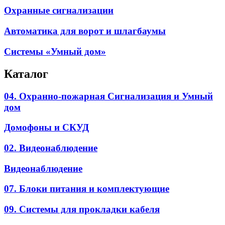
Охранные сигнализации
Автоматика для ворот и шлагбаумы
Системы «Умный дом»
Каталог
04. Охранно-пожарная Сигнализация и Умный
дом
Домофоны и СКУД
02. Видеонаблюдение
Видеонаблюдение
07. Блоки питания и комплектующие
09. Системы для прокладки кабеля