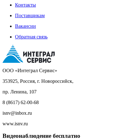
Контакты
Поставщикам
Вакансии
Обратная связь
ООО «Интеграл Сервис»
353925, Россия, г. Новороссийск,
пр. Ленина, 107
8 (8617) 62-00-68
isnv@inbox.ru
www.isnv.ru
Видеонаблюдение бесплатно