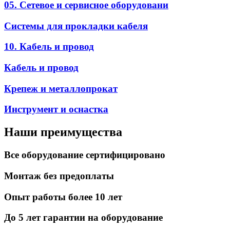
05. Сетевое и сервисное оборудовани
Системы для прокладки кабеля
10. Кабель и провод
Кабель и провод
Крепеж и металлопрокат
Инструмент и оснастка
Наши преимущества
Все оборудование сертифицировано
Монтаж без предоплаты
Опыт работы более 10 лет
До 5 лет гарантии на оборудование