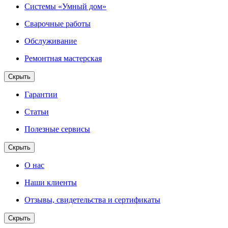
Системы «Умный дом»
Сварочные работы
Обслуживание
Ремонтная мастерская
Скрыть
Гарантии
Статьи
Полезные сервисы
Скрыть
О нас
Наши клиенты
Отзывы, свидетельства и сертификаты
Скрыть