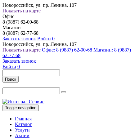
Новороссийск, ул. пр. Ленина, 107
Показать на карте
Офис
8 (9887) 62-00-68
Магазин
8 (9887) 62-77-68
Заказать звонок
Войти
0
Новороссийск, ул. пр. Ленина, 107
Показать на карте
Офис: 8 (9887) 62-00-68
Магазин: 8 (9887)
62-77-68
Заказать звонок
Войти
0
Поиск
Toggle navigation
Главная
Каталог
Услуги
Акции