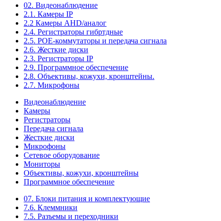
02. Видеонаблюдение
2.1. Камеры IP
2.2 Камеры AHD/аналог
2.4. Регистраторы гибртдные
2.5. РОЕ-коммутаторы и передача сигнала
2.6. Жесткие диски
2.3. Регистраторы IP
2.9. Программное обеспечение
2.8. Объективы, кожухи, кронштейны.
2.7. Микрофоны
Видеонаблюдение
Камеры
Регистраторы
Передача сигнала
Жесткие диски
Микрофоны
Сетевое оборудование
Мониторы
Объективы, кожухи, кронштейны
Программное обеспечение
07. Блоки питания и комплектующие
7.6. Клеммники
7.5. Разъемы и переходники