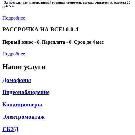
За пределы административной границы стоимость выезда считается из расчета 20
руб./км.
Подробнее
РАССРОЧКА НА ВСЁ! 0-0-4
Первый взнос - 0, Переплата - 0, Срок до 4 мес
Подробнее
Наши услуги
Домофоны
Видеонаблюдение
Кондиционеры
Электромонтаж
СКУД