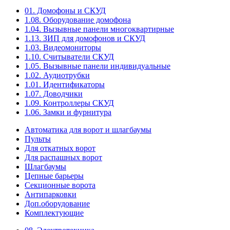
01. Домофоны и СКУД
1.08. Оборудование домофона
1.04. Вызывные панели многоквартирные
1.13. ЗИП для домофонов и СКУД
1.03. Видеомониторы
1.10. Считыватели СКУД
1.05. Вызывные панели индивидуальные
1.02. Аудиотрубки
1.01. Идентификаторы
1.07. Доводчики
1.09. Контроллеры СКУД
1.06. Замки и фурнитура
Автоматика для ворот и шлагбаумы
Пульты
Для откатных ворот
Для распашных ворот
Шлагбаумы
Цепные барьеры
Секционные ворота
Антипарковки
Доп.оборудование
Комплектующие