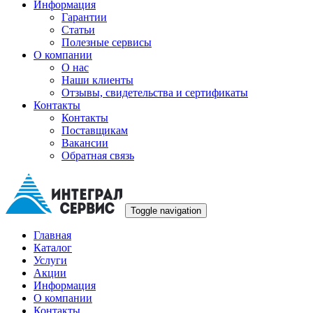
Информация
Гарантии
Статьи
Полезные сервисы
О компании
О нас
Наши клиенты
Отзывы, свидетельства и сертификаты
Контакты
Контакты
Поставщикам
Вакансии
Обратная связь
Toggle navigation
Главная
Каталог
Услуги
Акции
Информация
О компании
Контакты