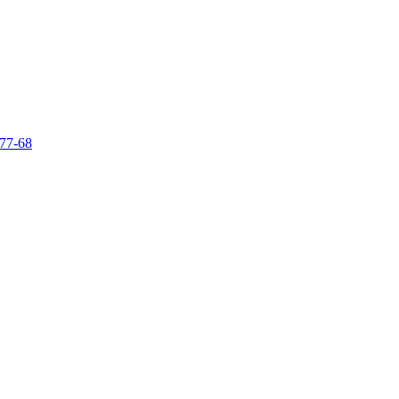
-77-68