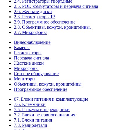
2.4. Регистраторы гибртдные
2.5. РОЕ-коммутаторы и передача сигнала
2.6. Жесткие диски
2.3. Регистраторы IP
2.9. Программное обеспечение
2.8. Объективы, кожухи, кронштейны.
2.7. Микрофоны
Видеонаблюдение
Камеры
Регистраторы
Передача сигнала
Жесткие диски
Микрофоны
Сетевое оборудование
Мониторы
Объективы, кожухи, кронштейны
Программное обеспечение
07. Блоки питания и комплектующие
7.6. Клеммники
7.5. Разъемы и переходники
7.2. Блоки резервного питания
7.1. Блоки питания
7.8. Радиодетали