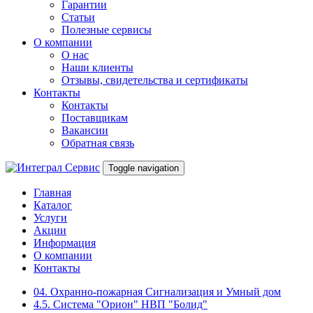
Гарантии
Статьи
Полезные сервисы
О компании
О нас
Наши клиенты
Отзывы, свидетельства и сертификаты
Контакты
Контакты
Поставщикам
Вакансии
Обратная связь
Toggle navigation
Главная
Каталог
Услуги
Акции
Информация
О компании
Контакты
04. Охранно-пожарная Сигнализация и Умный дом
4.5. Система "Орион" НВП "Болид"