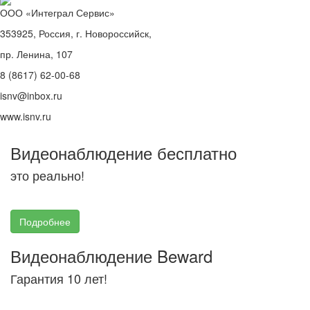
ООО «Интеграл Сервис»
353925, Россия, г. Новороссийск,
пр. Ленина, 107
8 (8617) 62-00-68
isnv@inbox.ru
www.isnv.ru
Видеонаблюдение бесплатно
это реально!
Подробнее
Видеонаблюдение Beward
Гарантия 10 лет!