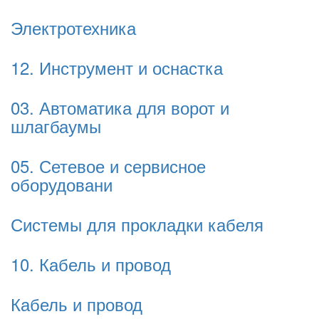
Электротехника
12. Инструмент и оснастка
03. Автоматика для ворот и
шлагбаумы
05. Сетевое и сервисное
оборудовани
Системы для прокладки кабеля
10. Кабель и провод
Кабель и провод