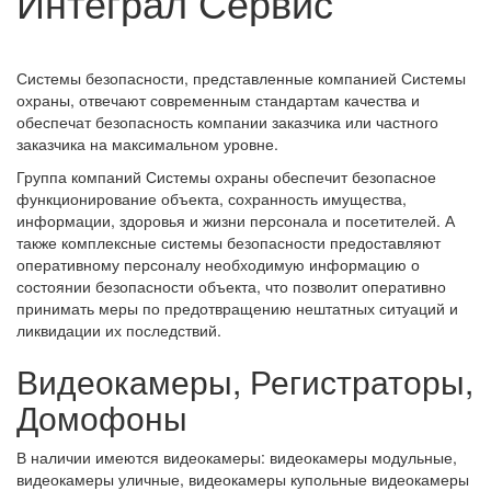
Интеграл Сервис
Системы безопасности, представленные компанией Системы
охраны, отвечают современным стандартам качества и
обеспечат безопасность компании заказчика или частного
заказчика на максимальном уровне.
Группа компаний Системы охраны обеспечит безопасное
функционирование объекта, сохранность имущества,
информации, здоровья и жизни персонала и посетителей. А
также комплексные системы безопасности предоставляют
оперативному персоналу необходимую информацию о
состоянии безопасности объекта, что позволит оперативно
принимать меры по предотвращению нештатных ситуаций и
ликвидации их последствий.
Видеокамеры, Регистраторы,
Домофоны
В наличии имеются видеокамеры: видеокамеры модульные,
видеокамеры уличные, видеокамеры купольные видеокамеры