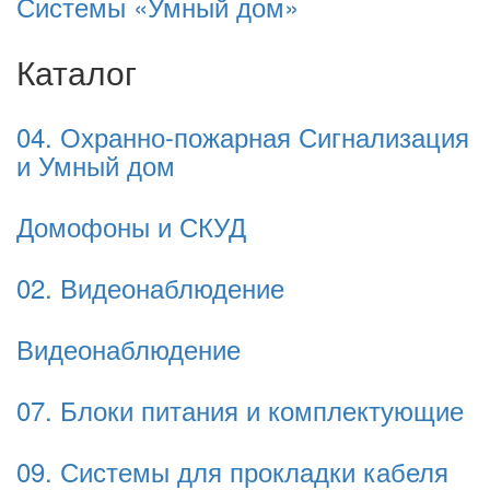
Системы «Умный дом»
Каталог
04. Охранно-пожарная Сигнализация
и Умный дом
Домофоны и СКУД
02. Видеонаблюдение
Видеонаблюдение
07. Блоки питания и комплектующие
09. Системы для прокладки кабеля