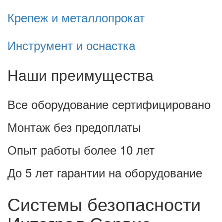
Крепеж и металлопрокат
Инструмент и оснастка
Наши преимущества
Все оборудование сертифицировано
Монтаж без предоплаты
Опыт работы более 10 лет
До 5 лет гарантии на оборудование
Системы безопасности