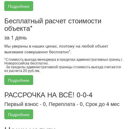
Подробнее
Бесплатный расчет стоимости
объекта*
за 1 день
Мы уверены в наших ценах, поэтому на любой объект
выезжаем совершенно бесплатно*.
*Стоимость выезда менеджера в пределах административных границ г.
Новороссийска бесплатно.
За пределы административной границы стоимость выезда считается
из расчета 20 руб./км.
Подробнее
РАССРОЧКА НА ВСЁ! 0-0-4
Первый взнос - 0, Переплата - 0, Срок до 4 мес
Подробнее