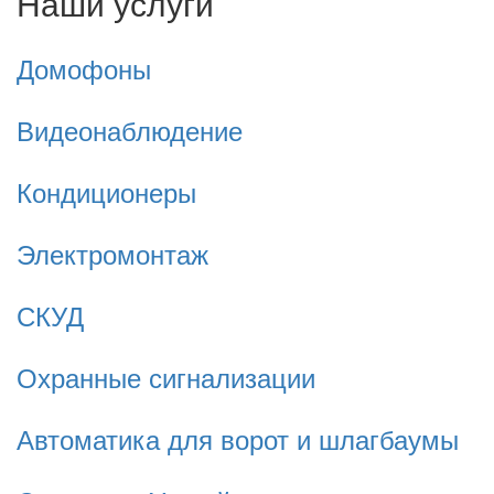
Наши услуги
Домофоны
Видеонаблюдение
Кондиционеры
Электромонтаж
СКУД
Охранные сигнализации
Автоматика для ворот и шлагбаумы