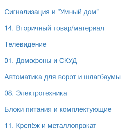
Сигнализация и "Умный дом"
14. Вторичный товар/материал
Телевидение
01. Домофоны и СКУД
Автоматика для ворот и шлагбаумы
08. Электротехника
Блоки питания и комплектующие
11. Крепёж и металлопрокат