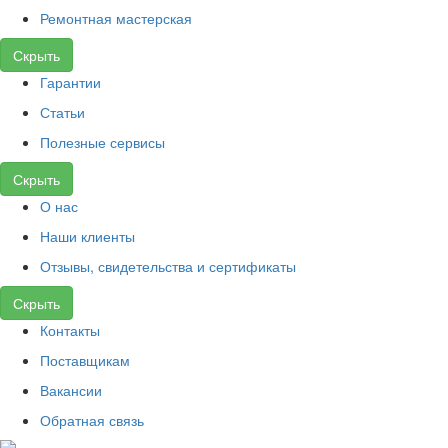
Ремонтная мастерская
Скрыть
Гарантии
Статьи
Полезные сервисы
Скрыть
О нас
Наши клиенты
Отзывы, свидетельства и сертификаты
Скрыть
Контакты
Поставщикам
Вакансии
Обратная связь