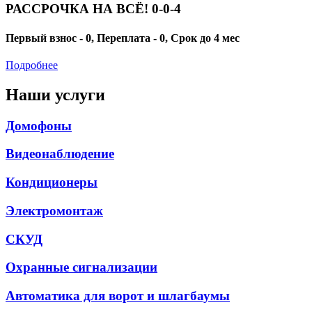
РАССРОЧКА НА ВСЁ! 0-0-4
Первый взнос - 0, Переплата - 0, Срок до 4 мес
Подробнее
Наши услуги
Домофоны
Видеонаблюдение
Кондиционеры
Электромонтаж
СКУД
Охранные сигнализации
Автоматика для ворот и шлагбаумы