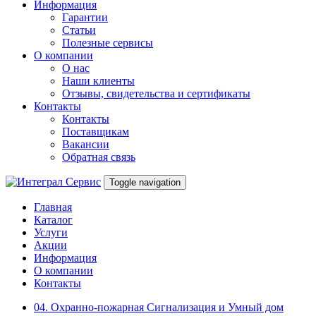
Информация
Гарантии
Статьи
Полезные сервисы
О компании
О нас
Наши клиенты
Отзывы, свидетельства и сертификаты
Контакты
Контакты
Поставщикам
Вакансии
Обратная связь
Toggle navigation
Главная
Каталог
Услуги
Акции
Информация
О компании
Контакты
04. Охранно-пожарная Сигнализация и Умный дом