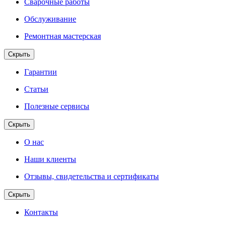
Сварочные работы
Обслуживание
Ремонтная мастерская
Скрыть
Гарантии
Статьи
Полезные сервисы
Скрыть
О нас
Наши клиенты
Отзывы, свидетельства и сертификаты
Скрыть
Контакты