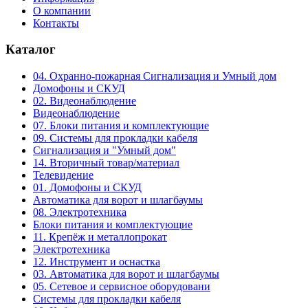
О компании
Контакты
Каталог
04. Охранно-пожарная Сигнализация и Умный дом
Домофоны и СКУД
02. Видеонаблюдение
Видеонаблюдение
07. Блоки питания и комплектующие
09. Системы для прокладки кабеля
Сигнализация и "Умный дом"
14. Вторичный товар/материал
Телевидение
01. Домофоны и СКУД
Автоматика для ворот и шлагбаумы
08. Электротехника
Блоки питания и комплектующие
11. Крепёж и металлопрокат
Электротехника
12. Инструмент и оснастка
03. Автоматика для ворот и шлагбаумы
05. Сетевое и сервисное оборудовани
Системы для прокладки кабеля