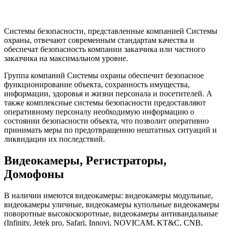
Системы безопасности, представленные компанией Системы
охраны, отвечают современным стандартам качества и
обеспечат безопасность компании заказчика или частного
заказчика на максимальном уровне.
Группа компаний Системы охраны обеспечит безопасное
функционирование объекта, сохранность имущества,
информации, здоровья и жизни персонала и посетителей. А
также комплексные системы безопасности предоставляют
оперативному персоналу необходимую информацию о
состоянии безопасности объекта, что позволит оперативно
принимать меры по предотвращению нештатных ситуаций и
ликвидации их последствий.
Видеокамеры, Регистраторы,
Домофоны
В наличии имеются видеокамеры: видеокамеры модульные,
видеокамеры уличные, видеокамеры купольные видеокамеры
поворотные высокоскоротные, видеокамеры антивандальные
(Infinity, Jetek pro, Safari, Innovi, NOVICAM, KT&C, CNB,