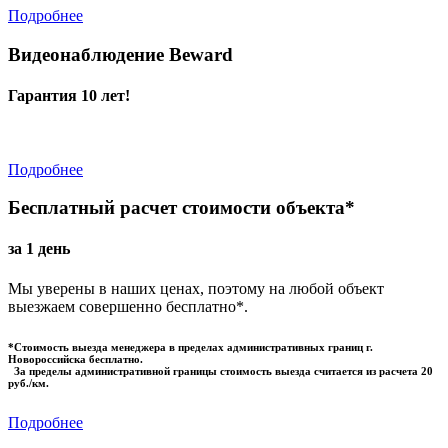
Подробнее
Видеонаблюдение Beward
Гарантия 10 лет!
Подробнее
Бесплатный расчет стоимости объекта*
за 1 день
Мы уверены в наших ценах, поэтому на любой объект
выезжаем совершенно бесплатно*.
*Стоимость выезда менеджера в пределах административных границ г.
Новороссийска бесплатно.
За пределы административной границы стоимость выезда считается из расчета 20
руб./км.
Подробнее