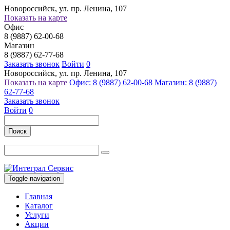
Новороссийск, ул. пр. Ленина, 107
Показать на карте
Офис
8 (9887) 62-00-68
Магазин
8 (9887) 62-77-68
Заказать звонок
Войти
0
Новороссийск, ул. пр. Ленина, 107
Показать на карте
Офис: 8 (9887) 62-00-68
Магазин: 8 (9887)
62-77-68
Заказать звонок
Войти
0
Поиск
Toggle navigation
Главная
Каталог
Услуги
Акции