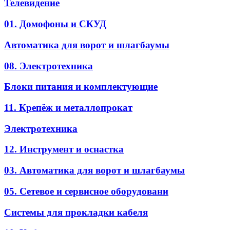
Телевидение
01. Домофоны и СКУД
Автоматика для ворот и шлагбаумы
08. Электротехника
Блоки питания и комплектующие
11. Крепёж и металлопрокат
Электротехника
12. Инструмент и оснастка
03. Автоматика для ворот и шлагбаумы
05. Сетевое и сервисное оборудовани
Системы для прокладки кабеля