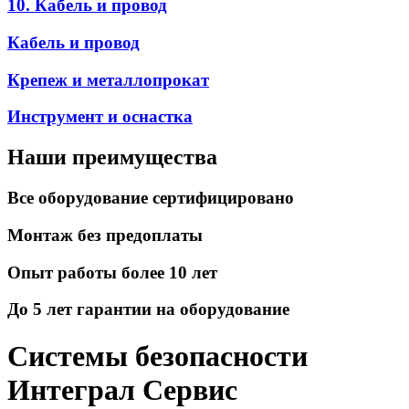
10. Кабель и провод
Кабель и провод
Крепеж и металлопрокат
Инструмент и оснастка
Наши преимущества
Все оборудование сертифицировано
Монтаж без предоплаты
Опыт работы более 10 лет
До 5 лет гарантии на оборудование
Системы безопасности
Интеграл Сервис