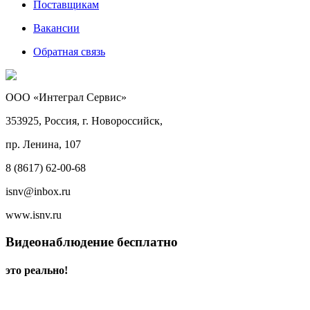
Поставщикам
Вакансии
Обратная связь
ООО «Интеграл Сервис»
353925, Россия, г. Новороссийск,
пр. Ленина, 107
8 (8617) 62-00-68
isnv@inbox.ru
www.isnv.ru
Видеонаблюдение бесплатно
это реально!