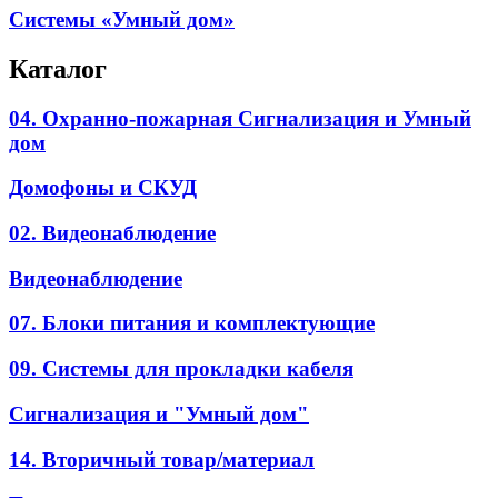
Системы «Умный дом»
Каталог
04. Охранно-пожарная Сигнализация и Умный
дом
Домофоны и СКУД
02. Видеонаблюдение
Видеонаблюдение
07. Блоки питания и комплектующие
09. Системы для прокладки кабеля
Сигнализация и "Умный дом"
14. Вторичный товар/материал