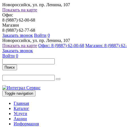
Новороссийск, ул. пр. Ленина, 107
Показать на карте
Офис
8 (9887) 62-00-68
Магазин
8 (9887) 62-77-68
Заказать звонок
Войти
0
Новороссийск, ул. пр. Ленина, 107
Показать на карте
Офис: 8 (9887) 62-00-68
Магазин: 8 (9887) 62
Заказать звонок
Войти
0
Поиск
Toggle navigation
Главная
Каталог
Услуги
Акции
Информация