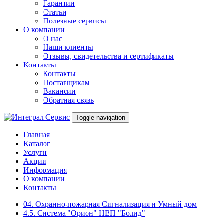
Гарантии
Статьи
Полезные сервисы
О компании
О нас
Наши клиенты
Отзывы, свидетельства и сертификаты
Контакты
Контакты
Поставщикам
Вакансии
Обратная связь
Toggle navigation
Главная
Каталог
Услуги
Акции
Информация
О компании
Контакты
04. Охранно-пожарная Сигнализация и Умный дом
4.5. Система "Орион" НВП "Болид"