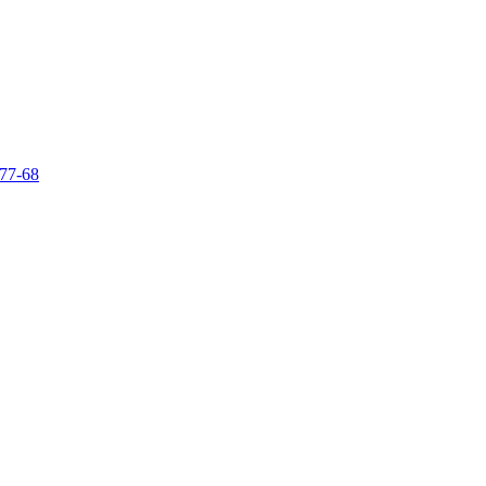
-77-68