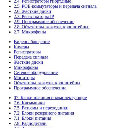
2.4. Регистраторы гибртдные
2.5. РОЕ-коммутаторы и передача сигнала
2.6. Жесткие диски
2.3. Регистраторы IP
2.9. Программное обеспечение
2.8. Объективы, кожухи, кронштейны.
2.7. Микрофоны
Видеонаблюдение
Камеры
Регистраторы
Передача сигнала
Жесткие диски
Микрофоны
Сетевое оборудование
Мониторы
Объективы, кожухи, кронштейны
Программное обеспечение
07. Блоки питания и комплектующие
7.6. Клеммники
7.5. Разъемы и переходники
7.2. Блоки резервного питания
7.1. Блоки питания
7.8. Радиодетали