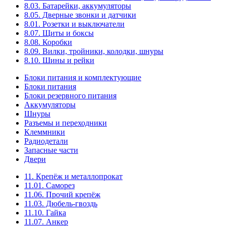
8.03. Батарейки, аккумуляторы
8.05. Дверные звонки и датчики
8.01. Розетки и выключатели
8.07. Щиты и боксы
8.08. Коробки
8.09. Вилки, тройники, колодки, шнуры
8.10. Шины и рейки
Блоки питания и комплектующие
Блоки питания
Блоки резервного питания
Аккумуляторы
Шнуры
Разъемы и переходники
Клеммники
Радиодетали
Запасные части
Двери
11. Крепёж и металлопрокат
11.01. Саморез
11.06. Прочий крепёж
11.03. Дюбель-гвоздь
11.10. Гайка
11.07. Анкер