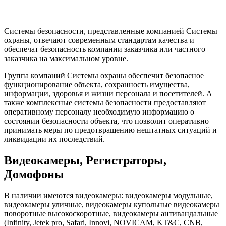
Системы безопасности, представленные компанией Системы
охраны, отвечают современным стандартам качества и
обеспечат безопасность компании заказчика или частного
заказчика на максимальном уровне.
Группа компаний Системы охраны обеспечит безопасное
функционирование объекта, сохранность имущества,
информации, здоровья и жизни персонала и посетителей. А
также комплексные системы безопасности предоставляют
оперативному персоналу необходимую информацию о
состоянии безопасности объекта, что позволит оперативно
принимать меры по предотвращению нештатных ситуаций и
ликвидации их последствий.
Видеокамеры, Регистраторы,
Домофоны
В наличии имеются видеокамеры: видеокамеры модульные,
видеокамеры уличные, видеокамеры купольные видеокамеры
поворотные высокоскоротные, видеокамеры антивандальные
(Infinity, Jetek pro, Safari, Innovi, NOVICAM, KT&C, CNB,