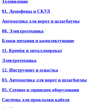
Телевидение
01. Домофоны и СКУД
Автоматика для ворот и шлагбаумы
08. Электротехника
Блоки питания и комплектующие
11. Крепёж и металлопрокат
Электротехника
12. Инструмент и оснастка
03. Автоматика для ворот и шлагбаумы
05. Сетевое и сервисное оборудовани
Системы для прокладки кабеля