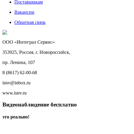
Поставщикам
Вакансии
Обратная связь
ООО «Интеграл Сервис»
353925, Россия, г. Новороссийск,
пр. Ленина, 107
8 (8617) 62-00-68
isnv@inbox.ru
www.isnv.ru
Видеонаблюдение бесплатно
это реально!