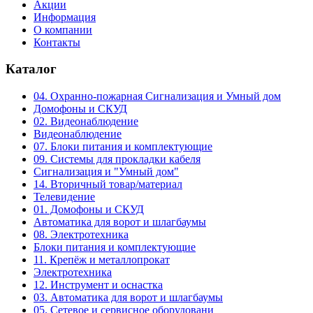
Акции
Информация
О компании
Контакты
Каталог
04. Охранно-пожарная Сигнализация и Умный дом
Домофоны и СКУД
02. Видеонаблюдение
Видеонаблюдение
07. Блоки питания и комплектующие
09. Системы для прокладки кабеля
Сигнализация и "Умный дом"
14. Вторичный товар/материал
Телевидение
01. Домофоны и СКУД
Автоматика для ворот и шлагбаумы
08. Электротехника
Блоки питания и комплектующие
11. Крепёж и металлопрокат
Электротехника
12. Инструмент и оснастка
03. Автоматика для ворот и шлагбаумы
05. Сетевое и сервисное оборудовани