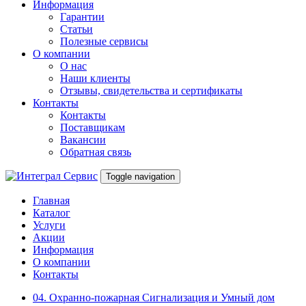
Информация
Гарантии
Статьи
Полезные сервисы
О компании
О нас
Наши клиенты
Отзывы, свидетельства и сертификаты
Контакты
Контакты
Поставщикам
Вакансии
Обратная связь
Toggle navigation
Главная
Каталог
Услуги
Акции
Информация
О компании
Контакты
04. Охранно-пожарная Сигнализация и Умный дом