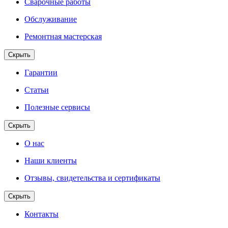
Сварочные работы
Обслуживание
Ремонтная мастерская
Скрыть
Гарантии
Статьи
Полезные сервисы
Скрыть
О нас
Наши клиенты
Отзывы, свидетельства и сертификаты
Скрыть
Контакты