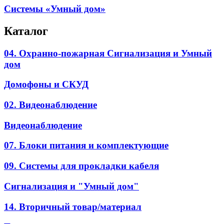
Системы «Умный дом»
Каталог
04. Охранно-пожарная Сигнализация и Умный
дом
Домофоны и СКУД
02. Видеонаблюдение
Видеонаблюдение
07. Блоки питания и комплектующие
09. Системы для прокладки кабеля
Сигнализация и "Умный дом"
14. Вторичный товар/материал