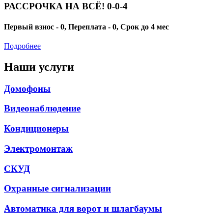
РАССРОЧКА НА ВСЁ! 0-0-4
Первый взнос - 0, Переплата - 0, Срок до 4 мес
Подробнее
Наши услуги
Домофоны
Видеонаблюдение
Кондиционеры
Электромонтаж
СКУД
Охранные сигнализации
Автоматика для ворот и шлагбаумы