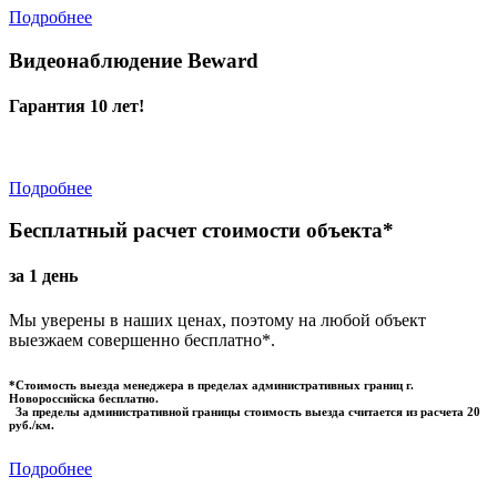
Подробнее
Видеонаблюдение Beward
Гарантия 10 лет!
Подробнее
Бесплатный расчет стоимости объекта*
за 1 день
Мы уверены в наших ценах, поэтому на любой объект
выезжаем совершенно бесплатно*.
*Стоимость выезда менеджера в пределах административных границ г.
Новороссийска бесплатно.
За пределы административной границы стоимость выезда считается из расчета 20
руб./км.
Подробнее