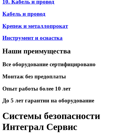
10. Кабель и провод
Кабель и провод
Крепеж и металлопрокат
Инструмент и оснастка
Наши преимущества
Все оборудование сертифицировано
Монтаж без предоплаты
Опыт работы более 10 лет
До 5 лет гарантии на оборудование
Системы безопасности
Интеграл Сервис