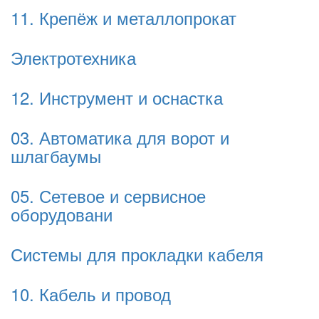
11. Крепёж и металлопрокат
Электротехника
12. Инструмент и оснастка
03. Автоматика для ворот и
шлагбаумы
05. Сетевое и сервисное
оборудовани
Системы для прокладки кабеля
10. Кабель и провод