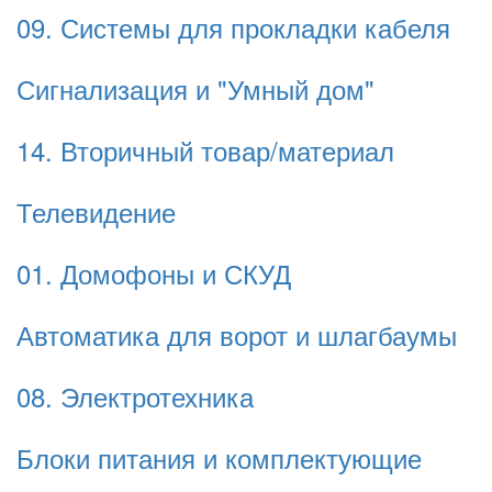
09. Системы для прокладки кабеля
Сигнализация и "Умный дом"
14. Вторичный товар/материал
Телевидение
01. Домофоны и СКУД
Автоматика для ворот и шлагбаумы
08. Электротехника
Блоки питания и комплектующие