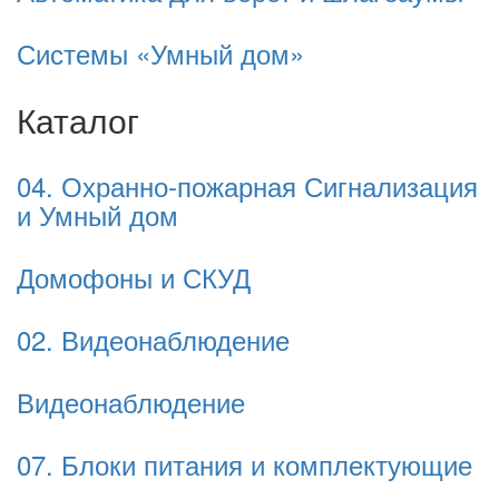
Системы «Умный дом»
Каталог
04. Охранно-пожарная Сигнализация
и Умный дом
Домофоны и СКУД
02. Видеонаблюдение
Видеонаблюдение
07. Блоки питания и комплектующие