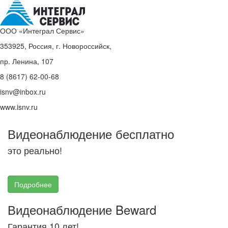
ООО «Интеграл Сервис»
353925, Россия, г. Новороссийск,
пр. Ленина, 107
8 (8617) 62-00-68
isnv@inbox.ru
www.isnv.ru
Видеонаблюдение бесплатно
это реально!
Подробнее
Видеонаблюдение Beward
Гарантия 10 лет!