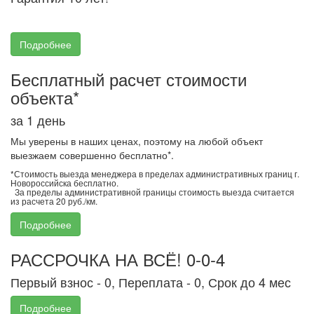
Подробнее
Бесплатный расчет стоимости
объекта*
за 1 день
Мы уверены в наших ценах, поэтому на любой объект
выезжаем совершенно бесплатно*.
*Стоимость выезда менеджера в пределах административных границ г.
Новороссийска бесплатно.
За пределы административной границы стоимость выезда считается
из расчета 20 руб./км.
Подробнее
РАССРОЧКА НА ВСЁ! 0-0-4
Первый взнос - 0, Переплата - 0, Срок до 4 мес
Подробнее