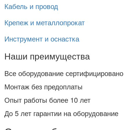
Кабель и провод
Крепеж и металлопрокат
Инструмент и оснастка
Наши преимущества
Все оборудование сертифицировано
Монтаж без предоплаты
Опыт работы более 10 лет
До 5 лет гарантии на оборудование