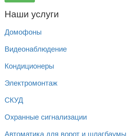
Наши услуги
Домофоны
Видеонаблюдение
Кондиционеры
Электромонтаж
СКУД
Охранные сигнализации
Автоматика для ворот и шлагбаумы