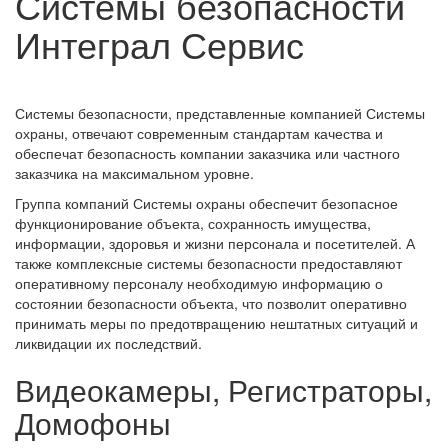
Системы безопасности
Интеграл Сервис
Системы безопасности, представленные компанией Системы
охраны, отвечают современным стандартам качества и
обеспечат безопасность компании заказчика или частного
заказчика на максимальном уровне.
Группа компаний Системы охраны обеспечит безопасное
функционирование объекта, сохранность имущества,
информации, здоровья и жизни персонала и посетителей. А
также комплексные системы безопасности предоставляют
оперативному персоналу необходимую информацию о
состоянии безопасности объекта, что позволит оперативно
принимать меры по предотвращению нештатных ситуаций и
ликвидации их последствий.
Видеокамеры, Регистраторы,
Домофоны