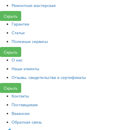
Ремонтная мастерская
Скрыть
Гарантии
Статьи
Полезные сервисы
Скрыть
О нас
Наши клиенты
Отзывы, свидетельства и сертификаты
Скрыть
Контакты
Поставщикам
Вакансии
Обратная связь