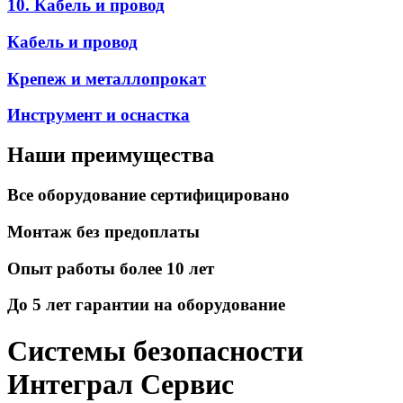
10. Кабель и провод
Кабель и провод
Крепеж и металлопрокат
Инструмент и оснастка
Наши преимущества
Все оборудование сертифицировано
Монтаж без предоплаты
Опыт работы более 10 лет
До 5 лет гарантии на оборудование
Системы безопасности
Интеграл Сервис