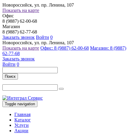
Новороссийск, ул. пр. Ленина, 107
Показать на карте
Офис
8 (9887) 62-00-68
Магазин
8 (9887) 62-77-68
Заказать звонок
Войти
0
Новороссийск, ул. пр. Ленина, 107
Показать на карте
Офис: 8 (9887) 62-00-68
Магазин: 8 (9887)
62-77-68
Заказать звонок
Войти
0
Поиск
Toggle navigation
Главная
Каталог
Услуги
Акции