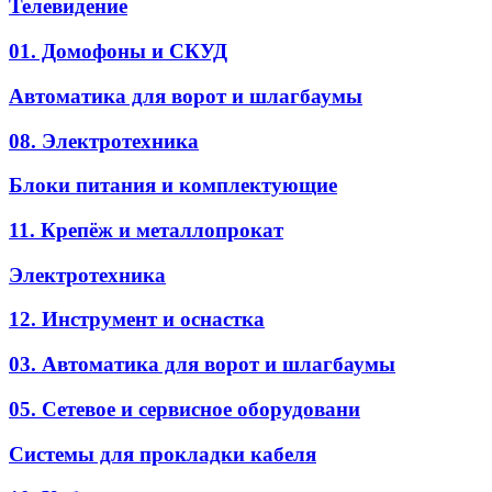
Телевидение
01. Домофоны и СКУД
Автоматика для ворот и шлагбаумы
08. Электротехника
Блоки питания и комплектующие
11. Крепёж и металлопрокат
Электротехника
12. Инструмент и оснастка
03. Автоматика для ворот и шлагбаумы
05. Сетевое и сервисное оборудовани
Системы для прокладки кабеля