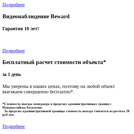
Подробнее
Видеонаблюдение Beward
Гарантия 10 лет!
Подробнее
Бесплатный расчет стоимости объекта*
за 1 день
Мы уверены в наших ценах, поэтому на любой объект
выезжаем совершенно бесплатно*.
*Стоимость выезда менеджера в пределах административных границ г.
Новороссийска бесплатно.
За пределы административной границы стоимость выезда считается из расчета 20
руб./км.
Подробнее