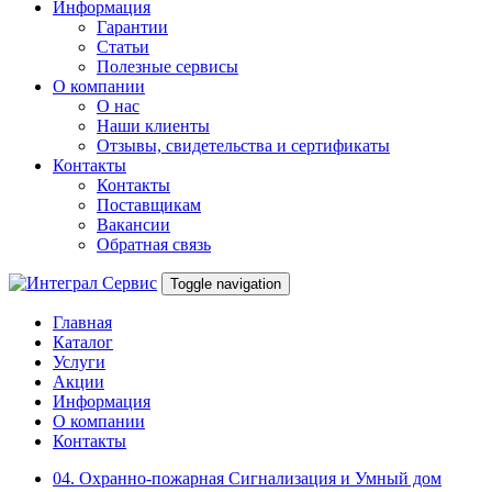
Информация
Гарантии
Статьи
Полезные сервисы
О компании
О нас
Наши клиенты
Отзывы, свидетельства и сертификаты
Контакты
Контакты
Поставщикам
Вакансии
Обратная связь
Toggle navigation
Главная
Каталог
Услуги
Акции
Информация
О компании
Контакты
04. Охранно-пожарная Сигнализация и Умный дом