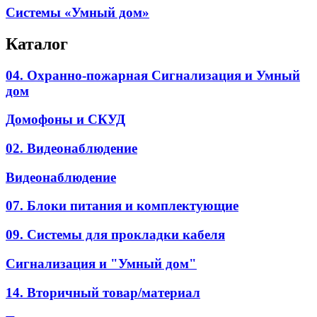
Системы «Умный дом»
Каталог
04. Охранно-пожарная Сигнализация и Умный
дом
Домофоны и СКУД
02. Видеонаблюдение
Видеонаблюдение
07. Блоки питания и комплектующие
09. Системы для прокладки кабеля
Сигнализация и "Умный дом"
14. Вторичный товар/материал