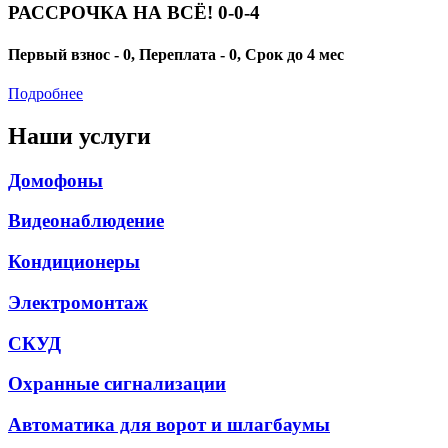
РАССРОЧКА НА ВСЁ! 0-0-4
Первый взнос - 0, Переплата - 0, Срок до 4 мес
Подробнее
Наши услуги
Домофоны
Видеонаблюдение
Кондиционеры
Электромонтаж
СКУД
Охранные сигнализации
Автоматика для ворот и шлагбаумы