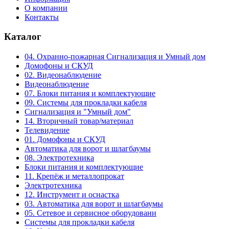
О компании
Контакты
Каталог
04. Охранно-пожарная Сигнализация и Умный дом
Домофоны и СКУД
02. Видеонаблюдение
Видеонаблюдение
07. Блоки питания и комплектующие
09. Системы для прокладки кабеля
Сигнализация и "Умный дом"
14. Вторичный товар/материал
Телевидение
01. Домофоны и СКУД
Автоматика для ворот и шлагбаумы
08. Электротехника
Блоки питания и комплектующие
11. Крепёж и металлопрокат
Электротехника
12. Инструмент и оснастка
03. Автоматика для ворот и шлагбаумы
05. Сетевое и сервисное оборудовани
Системы для прокладки кабеля