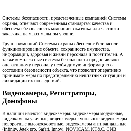
Системы безопасности, представленные компанией Системы
охраны, отвечают современным стандартам качества и
обеспечат безопасность компании заказчика или частного
заказчика на максимальном уровне.
Группа компаний Системы охраны обеспечит безопасное
функционирование объекта, сохранность имущества,
информации, здоровья и жизни персонала и посетителей. А
также комплексные системы безопасности предоставляют
оперативному персоналу необходимую информацию о
состоянии безопасности объекта, что позволит оперативно
принимать меры по предотвращению нештатных ситуаций и
ликвидации их последствий.
Видеокамеры, Регистраторы,
Домофоны
В наличии имеются видеокамеры: видеокамеры модульные,
видеокамеры уличные, видеокамеры купольные видеокамеры
поворотные высокоскоротные, видеокамеры антивандальные
(Infinity, Jetek pro, Safari, Innovi, NOVICAM, KT&C, CNB,