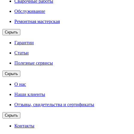
Сварочные работы
Обслуживание
Ремонтная мастерская
Скрыть
Гарантии
Статьи
Полезные сервисы
Скрыть
О нас
Наши клиенты
Отзывы, свидетельства и сертификаты
Скрыть
Контакты