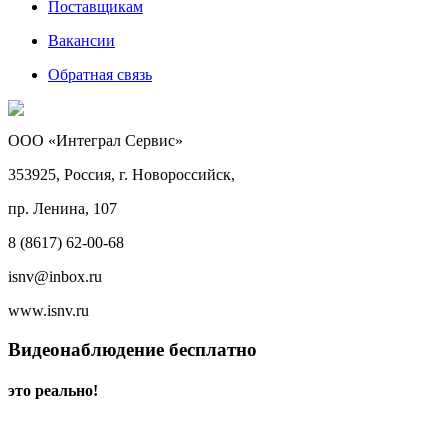
Поставщикам
Вакансии
Обратная связь
ООО «Интеграл Сервис»
353925, Россия, г. Новороссийск,
пр. Ленина, 107
8 (8617) 62-00-68
isnv@inbox.ru
www.isnv.ru
Видеонаблюдение бесплатно
это реально!