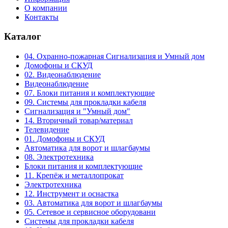
О компании
Контакты
Каталог
04. Охранно-пожарная Сигнализация и Умный дом
Домофоны и СКУД
02. Видеонаблюдение
Видеонаблюдение
07. Блоки питания и комплектующие
09. Системы для прокладки кабеля
Сигнализация и "Умный дом"
14. Вторичный товар/материал
Телевидение
01. Домофоны и СКУД
Автоматика для ворот и шлагбаумы
08. Электротехника
Блоки питания и комплектующие
11. Крепёж и металлопрокат
Электротехника
12. Инструмент и оснастка
03. Автоматика для ворот и шлагбаумы
05. Сетевое и сервисное оборудовани
Системы для прокладки кабеля