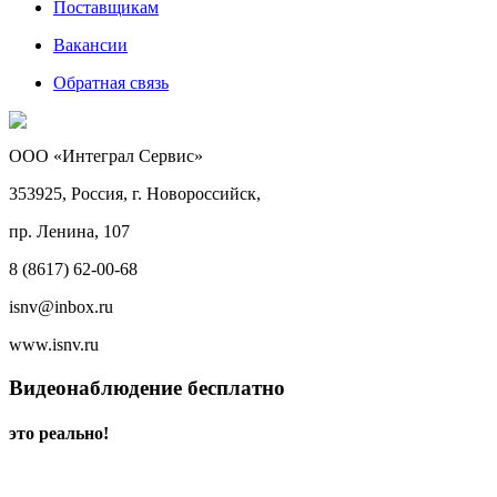
Поставщикам
Вакансии
Обратная связь
ООО «Интеграл Сервис»
353925, Россия, г. Новороссийск,
пр. Ленина, 107
8 (8617) 62-00-68
isnv@inbox.ru
www.isnv.ru
Видеонаблюдение бесплатно
это реально!