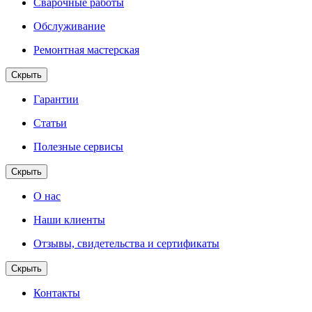
Сварочные работы
Обслуживание
Ремонтная мастерская
Скрыть
Гарантии
Статьи
Полезные сервисы
Скрыть
О нас
Наши клиенты
Отзывы, свидетельства и сертификаты
Скрыть
Контакты