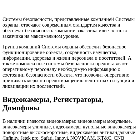
Системы безопасности, представленные компанией Системы
охраны, отвечают современным стандартам качества и
обеспечат безопасность компании заказчика или частного
заказчика на максимальном уровне.
Группа компаний Системы охраны обеспечит безопасное
функционирование объекта, сохранность имущества,
информации, здоровья и жизни персонала и посетителей. А
также комплексные системы безопасности предоставляют
оперативному персоналу необходимую информацию о
состоянии безопасности объекта, что позволит оперативно
принимать меры по предотвращению нештатных ситуаций и
ликвидации их последствий.
Видеокамеры, Регистраторы,
Домофоны
В наличии имеются видеокамеры: видеокамеры модульные,
видеокамеры уличные, видеокамеры купольные видеокамеры
поворотные высокоскоротные, видеокамеры антивандальные
(Infinity, Jetek pro, Safari, Innovi, NOVICAM, KT&C, CNB,