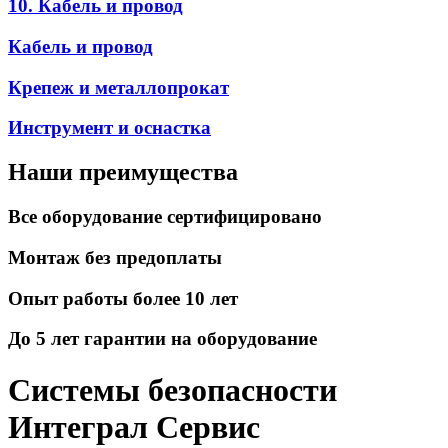
10. Кабель и провод
Кабель и провод
Крепеж и металлопрокат
Инструмент и оснастка
Наши преимущества
Все оборудование сертифицировано
Монтаж без предоплаты
Опыт работы более 10 лет
До 5 лет гарантии на оборудование
Системы безопасности
Интеграл Сервис