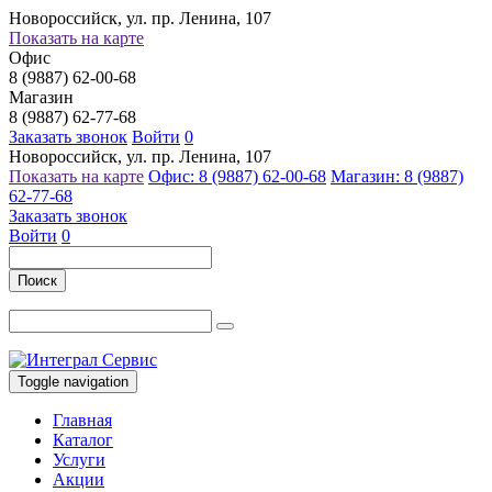
Новороссийск, ул. пр. Ленина, 107
Показать на карте
Офис
8 (9887) 62-00-68
Магазин
8 (9887) 62-77-68
Заказать звонок
Войти
0
Новороссийск, ул. пр. Ленина, 107
Показать на карте
Офис: 8 (9887) 62-00-68
Магазин: 8 (9887)
62-77-68
Заказать звонок
Войти
0
Поиск
Toggle navigation
Главная
Каталог
Услуги
Акции