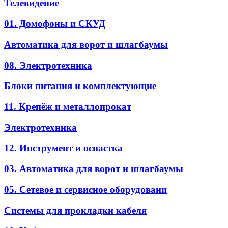
Телевидение
01. Домофоны и СКУД
Автоматика для ворот и шлагбаумы
08. Электротехника
Блоки питания и комплектующие
11. Крепёж и металлопрокат
Электротехника
12. Инструмент и оснастка
03. Автоматика для ворот и шлагбаумы
05. Сетевое и сервисное оборудовани
Системы для прокладки кабеля