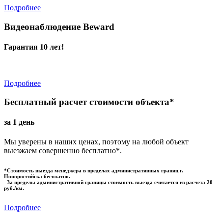
Подробнее
Видеонаблюдение Beward
Гарантия 10 лет!
Подробнее
Бесплатный расчет стоимости объекта*
за 1 день
Мы уверены в наших ценах, поэтому на любой объект
выезжаем совершенно бесплатно*.
*Стоимость выезда менеджера в пределах административных границ г.
Новороссийска бесплатно.
За пределы административной границы стоимость выезда считается из расчета 20
руб./км.
Подробнее