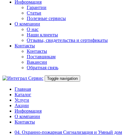
Информация
Гарантии
Статьи
Полезные сервисы
О компании
О нас
Наши клиенты
Отзывы, свидетельства и сертификаты
Контакты
Контакты
Поставщикам
Вакансии
Обратная связь
Toggle navigation
Главная
Каталог
Услуги
Акции
Информация
О компании
Контакты
04. Охранно-пожарная Сигнализация и Умный дом