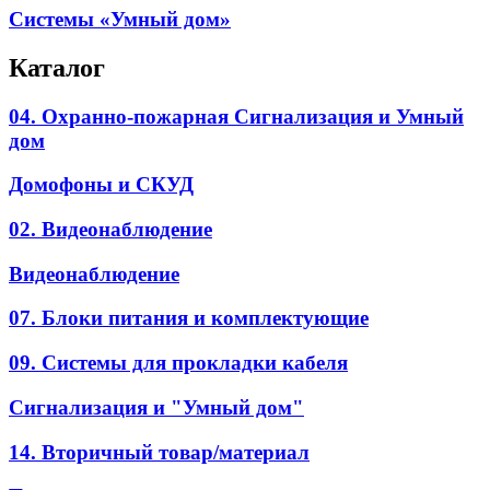
Системы «Умный дом»
Каталог
04. Охранно-пожарная Сигнализация и Умный
дом
Домофоны и СКУД
02. Видеонаблюдение
Видеонаблюдение
07. Блоки питания и комплектующие
09. Системы для прокладки кабеля
Сигнализация и "Умный дом"
14. Вторичный товар/материал