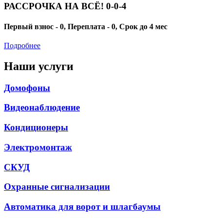
РАССРОЧКА НА ВСЁ! 0-0-4
Первый взнос - 0, Переплата - 0, Срок до 4 мес
Подробнее
Наши услуги
Домофоны
Видеонаблюдение
Кондиционеры
Электромонтаж
СКУД
Охранные сигнализации
Автоматика для ворот и шлагбаумы