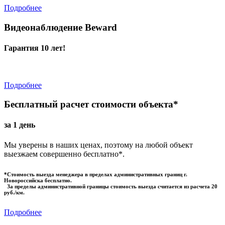
Подробнее
Видеонаблюдение Beward
Гарантия 10 лет!
Подробнее
Бесплатный расчет стоимости объекта*
за 1 день
Мы уверены в наших ценах, поэтому на любой объект
выезжаем совершенно бесплатно*.
*Стоимость выезда менеджера в пределах административных границ г.
Новороссийска бесплатно.
За пределы административной границы стоимость выезда считается из расчета 20
руб./км.
Подробнее