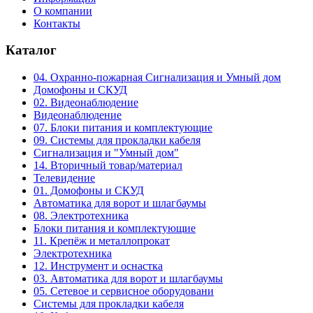
О компании
Контакты
Каталог
04. Охранно-пожарная Сигнализация и Умный дом
Домофоны и СКУД
02. Видеонаблюдение
Видеонаблюдение
07. Блоки питания и комплектующие
09. Системы для прокладки кабеля
Сигнализация и "Умный дом"
14. Вторичный товар/материал
Телевидение
01. Домофоны и СКУД
Автоматика для ворот и шлагбаумы
08. Электротехника
Блоки питания и комплектующие
11. Крепёж и металлопрокат
Электротехника
12. Инструмент и оснастка
03. Автоматика для ворот и шлагбаумы
05. Сетевое и сервисное оборудовани
Системы для прокладки кабеля