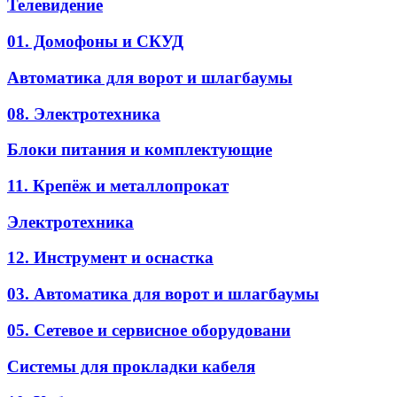
Телевидение
01. Домофоны и СКУД
Автоматика для ворот и шлагбаумы
08. Электротехника
Блоки питания и комплектующие
11. Крепёж и металлопрокат
Электротехника
12. Инструмент и оснастка
03. Автоматика для ворот и шлагбаумы
05. Сетевое и сервисное оборудовани
Системы для прокладки кабеля