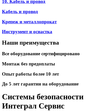
10. Кабель и провод
Кабель и провод
Крепеж и металлопрокат
Инструмент и оснастка
Наши преимущества
Все оборудование сертифицировано
Монтаж без предоплаты
Опыт работы более 10 лет
До 5 лет гарантии на оборудование
Системы безопасности
Интеграл Сервис