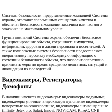
Системы безопасности, представленные компанией Системы
охраны, отвечают современным стандартам качества и
обеспечат безопасность компании заказчика или частного
заказчика на максимальном уровне.
Группа компаний Системы охраны обеспечит безопасное
функционирование объекта, сохранность имущества,
информации, здоровья и жизни персонала и посетителей. А
также комплексные системы безопасности предоставляют
оперативному персоналу необходимую информацию о
состоянии безопасности объекта, что позволит оперативно
принимать меры по предотвращению нештатных ситуаций и
ликвидации их последствий.
Видеокамеры, Регистраторы,
Домофоны
В наличии имеются видеокамеры: видеокамеры модульные,
видеокамеры уличные, видеокамеры купольные видеокамеры
поворотные высокоскоротные, видеокамеры антивандальные
(Infinity, Jetek pro, Safari, Innovi, NOVICAM, KT&C, CNB,