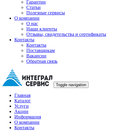
Гарантии
Статьи
Полезные сервисы
О компании
О нас
Наши клиенты
Отзывы, свидетельства и сертификаты
Контакты
Контакты
Поставщикам
Вакансии
Обратная связь
Toggle navigation
Главная
Каталог
Услуги
Акции
Информация
О компании
Контакты