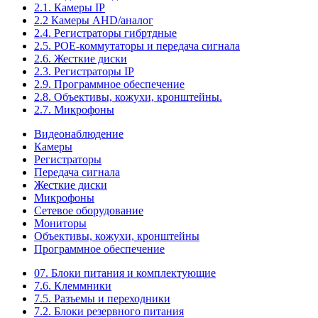
2.1. Камеры IP
2.2 Камеры AHD/аналог
2.4. Регистраторы гибртдные
2.5. РОЕ-коммутаторы и передача сигнала
2.6. Жесткие диски
2.3. Регистраторы IP
2.9. Программное обеспечение
2.8. Объективы, кожухи, кронштейны.
2.7. Микрофоны
Видеонаблюдение
Камеры
Регистраторы
Передача сигнала
Жесткие диски
Микрофоны
Сетевое оборудование
Мониторы
Объективы, кожухи, кронштейны
Программное обеспечение
07. Блоки питания и комплектующие
7.6. Клеммники
7.5. Разъемы и переходники
7.2. Блоки резервного питания