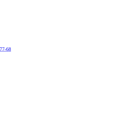
-77-68