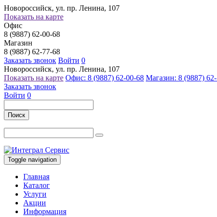
Новороссийск, ул. пр. Ленина, 107
Показать на карте
Офис
8 (9887) 62-00-68
Магазин
8 (9887) 62-77-68
Заказать звонок
Войти
0
Новороссийск, ул. пр. Ленина, 107
Показать на карте
Офис: 8 (9887) 62-00-68
Магазин: 8 (9887) 62
Заказать звонок
Войти
0
Поиск
Toggle navigation
Главная
Каталог
Услуги
Акции
Информация