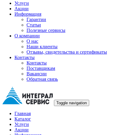
Услуги
Акции
Информация
Гарантии
Статьи
Полезные сервисы
О компании
О нас
Наши клиенты
Отзывы, свидетельства и сертификаты
Контакты
Контакты
Поставщикам
Вакансии
Обратная связь
Toggle navigation
Главная
Каталог
Услуги
Акции