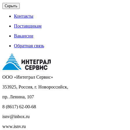
Скрыть
Контакты
Поставщикам
Вакансии
Обратная связь
ООО «Интеграл Сервис»
353925, Россия, г. Новороссийск,
пр. Ленина, 107
8 (8617) 62-00-68
isnv@inbox.ru
www.isnv.ru