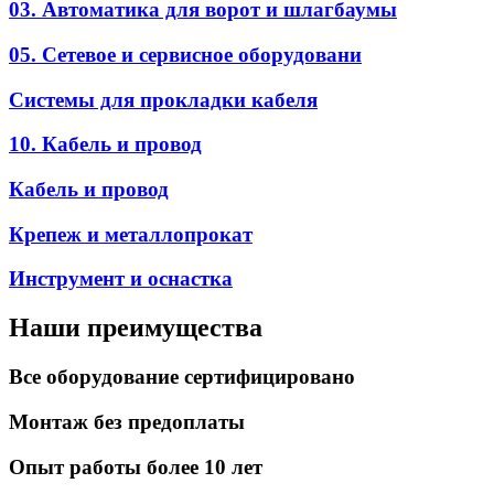
03. Автоматика для ворот и шлагбаумы
05. Сетевое и сервисное оборудовани
Системы для прокладки кабеля
10. Кабель и провод
Кабель и провод
Крепеж и металлопрокат
Инструмент и оснастка
Наши преимущества
Все оборудование сертифицировано
Монтаж без предоплаты
Опыт работы более 10 лет