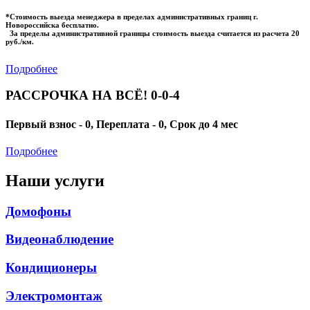
*Стоимость выезда менеджера в пределах административных границ г.
Новороссийска бесплатно.
За пределы административной границы стоимость выезда считается из расчета 20
руб./км.
Подробнее
РАССРОЧКА НА ВСЁ! 0-0-4
Первый взнос - 0, Переплата - 0, Срок до 4 мес
Подробнее
Наши услуги
Домофоны
Видеонаблюдение
Кондиционеры
Электромонтаж