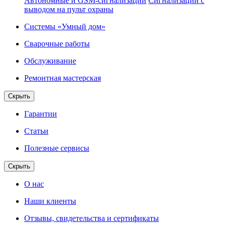
Автономные и GSM-сигнализации
Сигнализации с
выводом на пульт охраны
Системы «Умный дом»
Сварочные работы
Обслуживание
Ремонтная мастерская
Скрыть
Гарантии
Статьи
Полезные сервисы
Скрыть
О нас
Наши клиенты
Отзывы, свидетельства и сертификаты