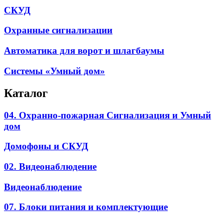
СКУД
Охранные сигнализации
Автоматика для ворот и шлагбаумы
Системы «Умный дом»
Каталог
04. Охранно-пожарная Сигнализация и Умный
дом
Домофоны и СКУД
02. Видеонаблюдение
Видеонаблюдение
07. Блоки питания и комплектующие