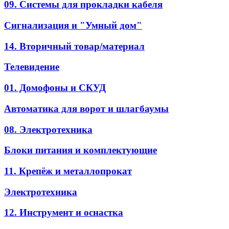
09. Системы для прокладки кабеля
Сигнализация и "Умный дом"
14. Вторичный товар/материал
Телевидение
01. Домофоны и СКУД
Автоматика для ворот и шлагбаумы
08. Электротехника
Блоки питания и комплектующие
11. Крепёж и металлопрокат
Электротехника
12. Инструмент и оснастка