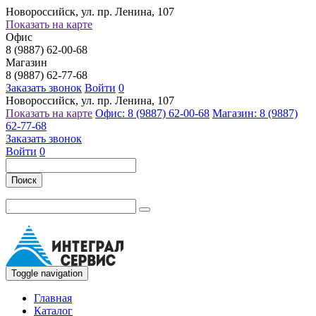
Новороссийск, ул. пр. Ленина, 107
Показать на карте
Офис
8 (9887) 62-00-68
Магазин
8 (9887) 62-77-68
Заказать звонок
Войти
0
Новороссийск, ул. пр. Ленина, 107
Показать на карте
Офис: 8 (9887) 62-00-68
Магазин: 8 (9887)
62-77-68
Заказать звонок
Войти
0
Поиск
Toggle navigation
Главная
Каталог