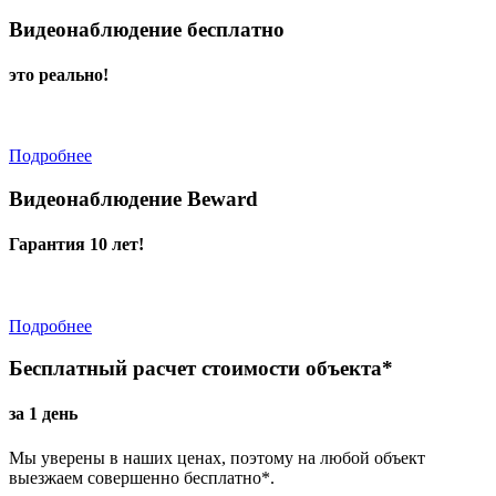
Видеонаблюдение бесплатно
это реально!
Подробнее
Видеонаблюдение Beward
Гарантия 10 лет!
Подробнее
Бесплатный расчет стоимости объекта*
за 1 день
Мы уверены в наших ценах, поэтому на любой объект
выезжаем совершенно бесплатно*.