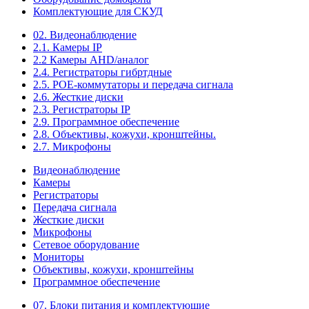
Комплектующие для СКУД
02. Видеонаблюдение
2.1. Камеры IP
2.2 Камеры AHD/аналог
2.4. Регистраторы гибртдные
2.5. РОЕ-коммутаторы и передача сигнала
2.6. Жесткие диски
2.3. Регистраторы IP
2.9. Программное обеспечение
2.8. Объективы, кожухи, кронштейны.
2.7. Микрофоны
Видеонаблюдение
Камеры
Регистраторы
Передача сигнала
Жесткие диски
Микрофоны
Сетевое оборудование
Мониторы
Объективы, кожухи, кронштейны
Программное обеспечение
07. Блоки питания и комплектующие