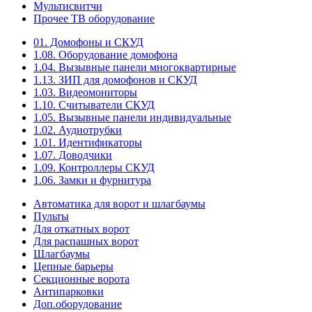
Мультисвитчи
Прочее ТВ оборудование
01. Домофоны и СКУД
1.08. Оборудование домофона
1.04. Вызывные панели многоквартирные
1.13. ЗИП для домофонов и СКУД
1.03. Видеомониторы
1.10. Считыватели СКУД
1.05. Вызывные панели индивидуальные
1.02. Аудиотрубки
1.01. Идентификаторы
1.07. Доводчики
1.09. Контроллеры СКУД
1.06. Замки и фурнитура
Автоматика для ворот и шлагбаумы
Пульты
Для откатных ворот
Для распашных ворот
Шлагбаумы
Цепные барьеры
Секционные ворота
Антипарковки
Доп.оборудование