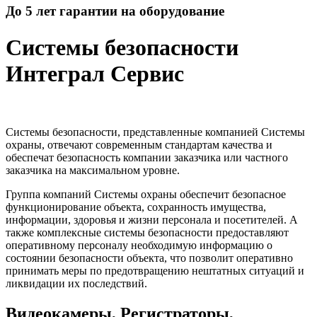
До 5 лет гарантии на оборудование
Системы безопасности
Интеграл Сервис
Системы безопасности, представленные компанией Системы
охраны, отвечают современным стандартам качества и
обеспечат безопасность компании заказчика или частного
заказчика на максимальном уровне.
Группа компаний Системы охраны обеспечит безопасное
функционирование объекта, сохранность имущества,
информации, здоровья и жизни персонала и посетителей. А
также комплексные системы безопасности предоставляют
оперативному персоналу необходимую информацию о
состоянии безопасности объекта, что позволит оперативно
принимать меры по предотвращению нештатных ситуаций и
ликвидации их последствий.
Видеокамеры, Регистраторы,