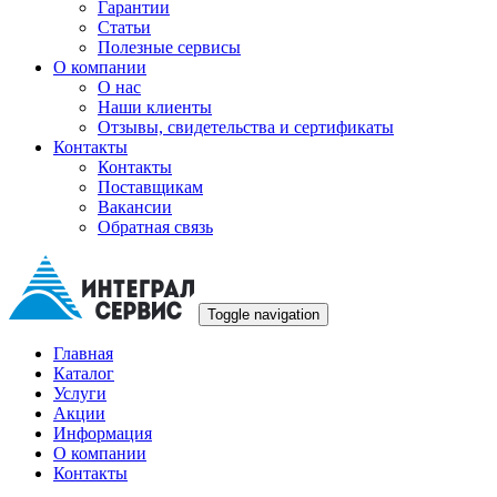
Гарантии
Статьи
Полезные сервисы
О компании
О нас
Наши клиенты
Отзывы, свидетельства и сертификаты
Контакты
Контакты
Поставщикам
Вакансии
Обратная связь
Toggle navigation
Главная
Каталог
Услуги
Акции
Информация
О компании
Контакты