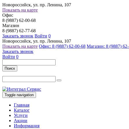
Новороссийск, ул. пр. Ленина, 107
Показать на карте
Офис
8 (9887) 62-00-68
Магазин
8 (9887) 62-77-68
Заказать звонок
Войти
0
Новороссийск, ул. пр. Ленина, 107
Показать на карте
Офис: 8 (9887) 62-00-68
Магазин: 8 (9887) 62
Заказать звонок
Войти
0
Поиск
Toggle navigation
Главная
Каталог
Услуги
Акции
Информация