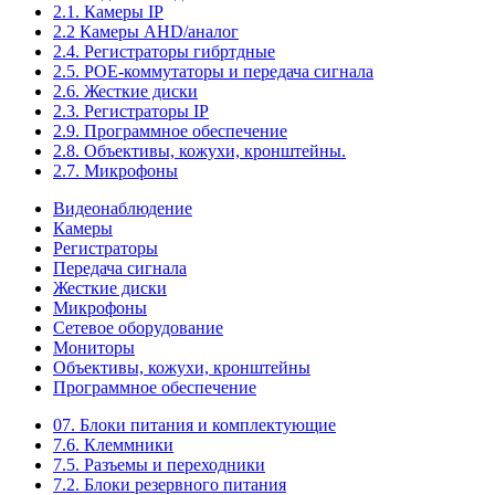
2.1. Камеры IP
2.2 Камеры AHD/аналог
2.4. Регистраторы гибртдные
2.5. РОЕ-коммутаторы и передача сигнала
2.6. Жесткие диски
2.3. Регистраторы IP
2.9. Программное обеспечение
2.8. Объективы, кожухи, кронштейны.
2.7. Микрофоны
Видеонаблюдение
Камеры
Регистраторы
Передача сигнала
Жесткие диски
Микрофоны
Сетевое оборудование
Мониторы
Объективы, кожухи, кронштейны
Программное обеспечение
07. Блоки питания и комплектующие
7.6. Клеммники
7.5. Разъемы и переходники
7.2. Блоки резервного питания