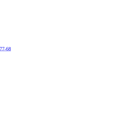
-77-68