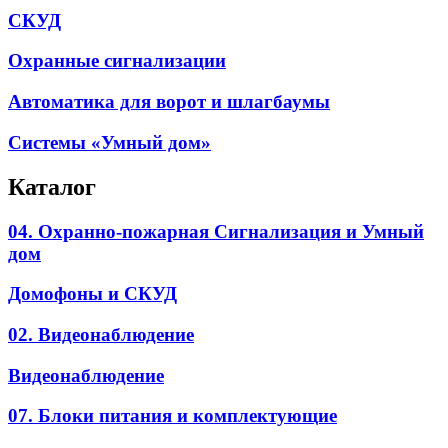
СКУД
Охранные сигнализации
Автоматика для ворот и шлагбаумы
Системы «Умный дом»
Каталог
04. Охранно-пожарная Сигнализация и Умный
дом
Домофоны и СКУД
02. Видеонаблюдение
Видеонаблюдение
07. Блоки питания и комплектующие