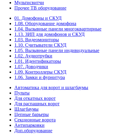
Мультисвитчи
Прочее ТВ оборудование
01. Домофоны и СКУД
1.08. Оборудование домофона
1.04. Вызывные панели многоквартирные
1.13. ЗИП для домофонов и СКУД
1.03. Видеомониторы
1.10. Считыватели СКУД
1.05. Вызывные панели индивидуальные
1.02. Аудиотрубки
1.01. Идентификаторы
1.07. Доводчики
1.09. Контроллеры СКУД
1.06. Замки и фурнитура
Автоматика для ворот и шлагбаумы
Пульты
Для откатных ворот
Для распашных ворот
Шлагбаумы
Цепные барьеры
Секционные ворота
Антипарковки
Доп.оборудование