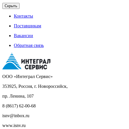
Скрыть
Контакты
Поставщикам
Вакансии
Обратная связь
ООО «Интеграл Сервис»
353925, Россия, г. Новороссийск,
пр. Ленина, 107
8 (8617) 62-00-68
isnv@inbox.ru
www.isnv.ru