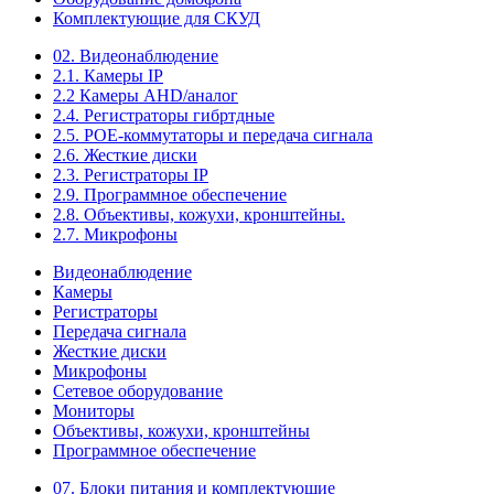
Комплектующие для СКУД
02. Видеонаблюдение
2.1. Камеры IP
2.2 Камеры AHD/аналог
2.4. Регистраторы гибртдные
2.5. РОЕ-коммутаторы и передача сигнала
2.6. Жесткие диски
2.3. Регистраторы IP
2.9. Программное обеспечение
2.8. Объективы, кожухи, кронштейны.
2.7. Микрофоны
Видеонаблюдение
Камеры
Регистраторы
Передача сигнала
Жесткие диски
Микрофоны
Сетевое оборудование
Мониторы
Объективы, кожухи, кронштейны
Программное обеспечение
07. Блоки питания и комплектующие