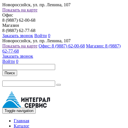
Новороссийск, ул. пр. Ленина, 107
Показать на карте
Офис
8 (9887) 62-00-68
Магазин
8 (9887) 62-77-68
Заказать звонок
Войти
0
Новороссийск, ул. пр. Ленина, 107
Показать на карте
Офис: 8 (9887) 62-00-68
Магазин: 8 (9887)
62-77-68
Заказать звонок
Войти
0
Поиск
Toggle navigation
Главная
Каталог