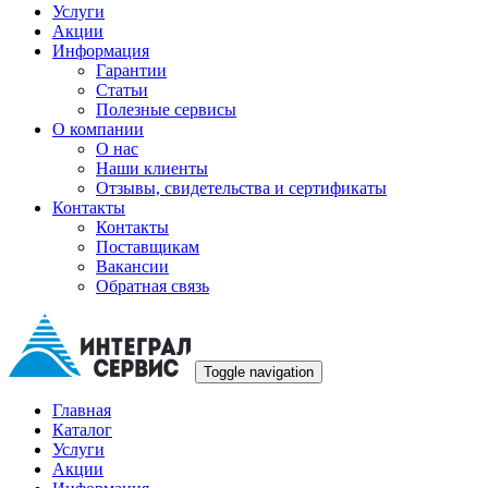
Услуги
Акции
Информация
Гарантии
Статьи
Полезные сервисы
О компании
О нас
Наши клиенты
Отзывы, свидетельства и сертификаты
Контакты
Контакты
Поставщикам
Вакансии
Обратная связь
Toggle navigation
Главная
Каталог
Услуги
Акции