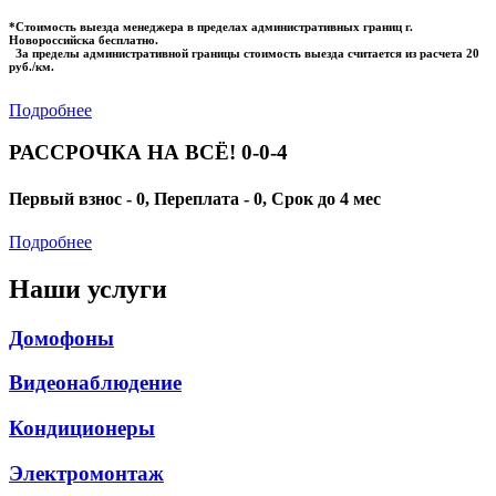
*Стоимость выезда менеджера в пределах административных границ г.
Новороссийска бесплатно.
За пределы административной границы стоимость выезда считается из расчета 20
руб./км.
Подробнее
РАССРОЧКА НА ВСЁ! 0-0-4
Первый взнос - 0, Переплата - 0, Срок до 4 мес
Подробнее
Наши услуги
Домофоны
Видеонаблюдение
Кондиционеры
Электромонтаж