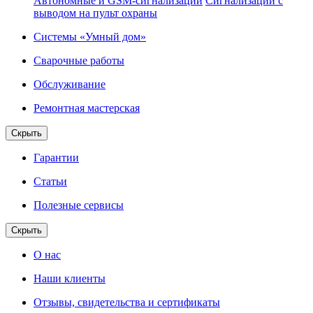
Автономные и GSM-сигнализации
Сигнализации с
выводом на пульт охраны
Системы «Умный дом»
Сварочные работы
Обслуживание
Ремонтная мастерская
Скрыть
Гарантии
Статьи
Полезные сервисы
Скрыть
О нас
Наши клиенты
Отзывы, свидетельства и сертификаты