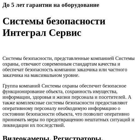
До 5 лет гарантии на оборудование
Системы безопасности
Интеграл Сервис
Системы безопасности, представленные компанией Системы
охраны, отвечают современным стандартам качества и
обеспечат безопасность компании заказчика или частного
заказчика на максимальном уровне.
Группа компаний Системы охраны обеспечит безопасное
функционирование объекта, сохранность имущества,
информации, здоровья и жизни персонала и посетителей. А
также комплексные системы безопасности предоставляют
оперативному персоналу необходимую информацию о
состоянии безопасности объекта, что позволит оперативно
принимать меры по предотвращению нештатных ситуаций и
ликвидации их последствий.
Видеокамеры, Регистраторы,