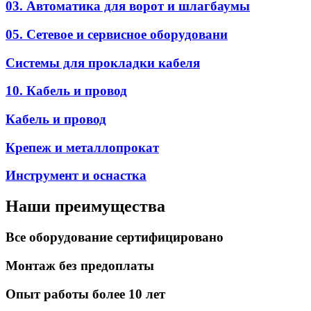
03. Автоматика для ворот и шлагбаумы
05. Сетевое и сервисное оборудовани
Системы для прокладки кабеля
10. Кабель и провод
Кабель и провод
Крепеж и металлопрокат
Инструмент и оснастка
Наши преимущества
Все оборудование сертифицировано
Монтаж без предоплаты
Опыт работы более 10 лет