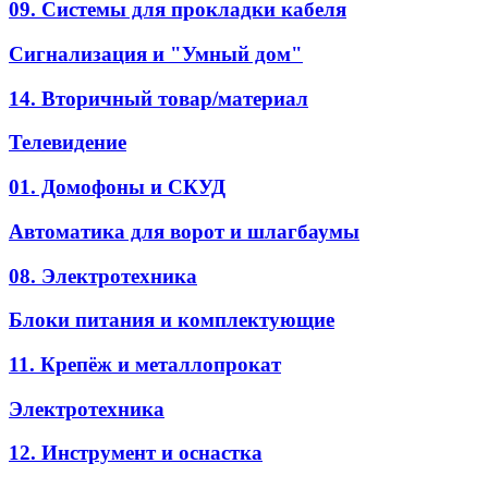
09. Системы для прокладки кабеля
Сигнализация и "Умный дом"
14. Вторичный товар/материал
Телевидение
01. Домофоны и СКУД
Автоматика для ворот и шлагбаумы
08. Электротехника
Блоки питания и комплектующие
11. Крепёж и металлопрокат
Электротехника
12. Инструмент и оснастка