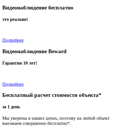
Видеонаблюдение бесплатно
это реально!
Подробнее
Видеонаблюдение Beward
Гарантия 10 лет!
Подробнее
Бесплатный расчет стоимости объекта*
за 1 день
Мы уверены в наших ценах, поэтому на любой объект
выезжаем совершенно бесплатно*.