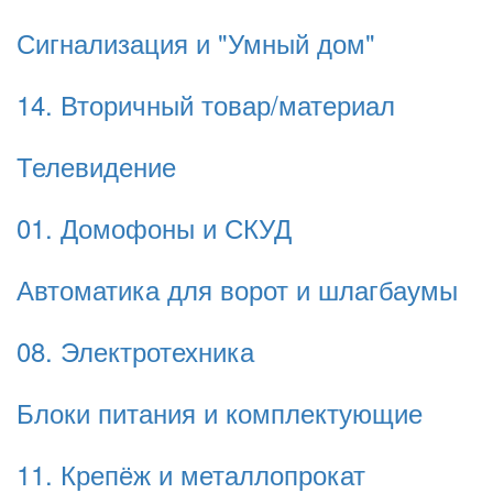
Сигнализация и "Умный дом"
14. Вторичный товар/материал
Телевидение
01. Домофоны и СКУД
Автоматика для ворот и шлагбаумы
08. Электротехника
Блоки питания и комплектующие
11. Крепёж и металлопрокат