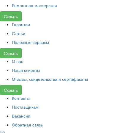
Ремонтная мастерская
Скрыть
Гарантии
Статьи
Полезные сервисы
Скрыть
О нас
Наши клиенты
Отзывы, свидетельства и сертификаты
Скрыть
Контакты
Поставщикам
Вакансии
Обратная связь