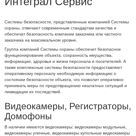
Интеграл Сервис
Системы безопасности, представленные компанией Системы
охраны, отвечают современным стандартам качества и
обеспечат безопасность компании заказчика или частного
заказчика на максимальном уровне.
Группа компаний Системы охраны обеспечит безопасное
функционирование объекта, сохранность имущества,
информации, здоровья и жизни персонала и посетителей. А
также комплексные системы безопасности предоставляют
оперативному персоналу необходимую информацию о
состоянии безопасности объекта, что позволит оперативно
принимать меры по предотвращению нештатных ситуаций и
ликвидации их последствий.
Видеокамеры, Регистраторы,
Домофоны
В наличии имеются видеокамеры: видеокамеры модульные,
видеокамеры уличные, видеокамеры купольные видеокамеры