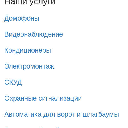
Наши услуги
Домофоны
Видеонаблюдение
Кондиционеры
Электромонтаж
СКУД
Охранные сигнализации
Автоматика для ворот и шлагбаумы