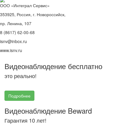
ООО «Интеграл Сервис»
353925, Россия, г. Новороссийск,
пр. Ленина, 107
8 (8617) 62-00-68
isnv@inbox.ru
www.isnv.ru
Видеонаблюдение бесплатно
это реально!
Подробнее
Видеонаблюдение Beward
Гарантия 10 лет!