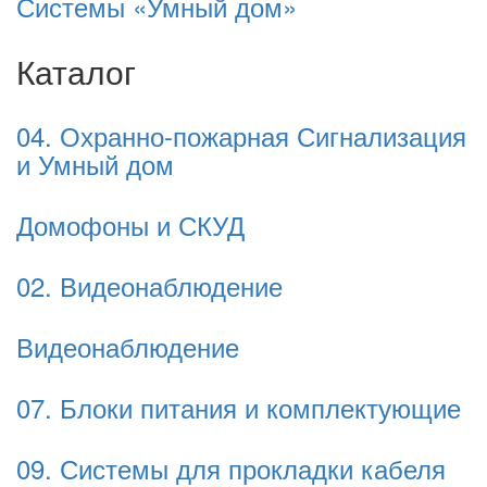
Системы «Умный дом»
Каталог
04. Охранно-пожарная Сигнализация
и Умный дом
Домофоны и СКУД
02. Видеонаблюдение
Видеонаблюдение
07. Блоки питания и комплектующие
09. Системы для прокладки кабеля