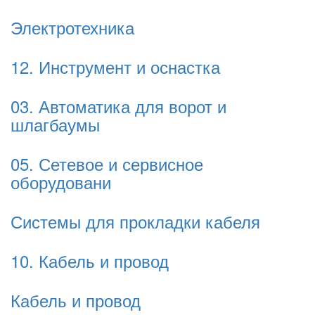
Электротехника
12. Инструмент и оснастка
03. Автоматика для ворот и
шлагбаумы
05. Сетевое и сервисное
оборудовани
Системы для прокладки кабеля
10. Кабель и провод
Кабель и провод