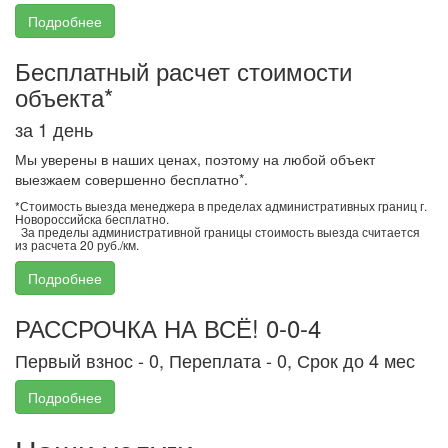
Подробнее
Бесплатный расчет стоимости
объекта*
за 1 день
Мы уверены в наших ценах, поэтому на любой объект
выезжаем совершенно бесплатно*.
*Стоимость выезда менеджера в пределах административных границ г.
Новороссийска бесплатно.
За пределы административной границы стоимость выезда считается
из расчета 20 руб./км.
Подробнее
РАССРОЧКА НА ВСЁ! 0-0-4
Первый взнос - 0, Переплата - 0, Срок до 4 мес
Подробнее