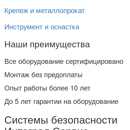
Крепеж и металлопрокат
Инструмент и оснастка
Наши преимущества
Все оборудование сертифицировано
Монтаж без предоплаты
Опыт работы более 10 лет
До 5 лет гарантии на оборудование
Системы безопасности