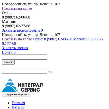
Новороссийск, ул. пр. Ленина, 107
Показать на карте
Офис
8 (9887) 62-00-68
Магазин
8 (9887) 62-77-68
Заказать звонок
Войти
0
Новороссийск, ул. пр. Ленина, 107
Показать на карте
Офис: 8 (9887) 62-00-68
Магазин: 8 (9887)
62-77-68
Заказать звонок
Войти
0
Поиск
Toggle navigation
Главная
Каталог