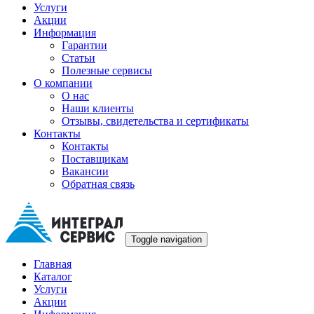
Услуги
Акции
Информация
Гарантии
Статьи
Полезные сервисы
О компании
О нас
Наши клиенты
Отзывы, свидетельства и сертификаты
Контакты
Контакты
Поставщикам
Вакансии
Обратная связь
Toggle navigation
Главная
Каталог
Услуги
Акции