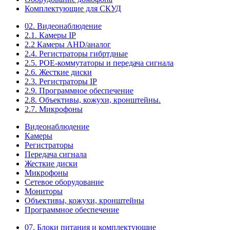
Комплектующие для СКУД
02. Видеонаблюдение
2.1. Камеры IP
2.2 Камеры AHD/аналог
2.4. Регистраторы гибртдные
2.5. РОЕ-коммутаторы и передача сигнала
2.6. Жесткие диски
2.3. Регистраторы IP
2.9. Программное обеспечение
2.8. Объективы, кожухи, кронштейны.
2.7. Микрофоны
Видеонаблюдение
Камеры
Регистраторы
Передача сигнала
Жесткие диски
Микрофоны
Сетевое оборудование
Мониторы
Объективы, кожухи, кронштейны
Программное обеспечение
07. Блоки питания и комплектующие