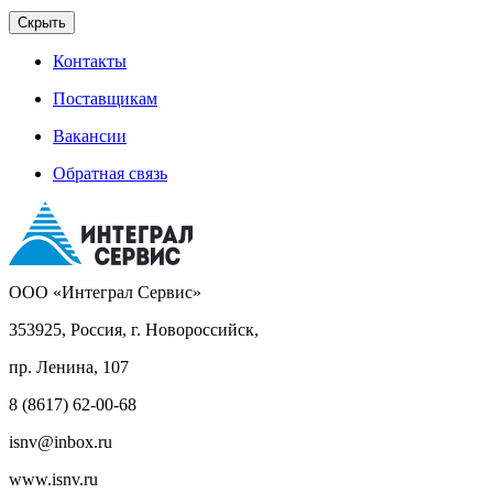
Скрыть
Контакты
Поставщикам
Вакансии
Обратная связь
ООО «Интеграл Сервис»
353925, Россия, г. Новороссийск,
пр. Ленина, 107
8 (8617) 62-00-68
isnv@inbox.ru
www.isnv.ru