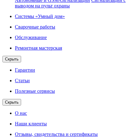
Автономные и GSM-сигнализации
Сигнализации с
выводом на пульт охраны
Системы «Умный дом»
Сварочные работы
Обслуживание
Ремонтная мастерская
Скрыть
Гарантии
Статьи
Полезные сервисы
Скрыть
О нас
Наши клиенты
Отзывы, свидетельства и сертификаты