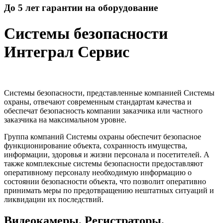
До 5 лет гарантии на оборудование
Системы безопасности
Интеграл Сервис
Системы безопасности, представленные компанией Системы
охраны, отвечают современным стандартам качества и
обеспечат безопасность компании заказчика или частного
заказчика на максимальном уровне.
Группа компаний Системы охраны обеспечит безопасное
функционирование объекта, сохранность имущества,
информации, здоровья и жизни персонала и посетителей. А
также комплексные системы безопасности предоставляют
оперативному персоналу необходимую информацию о
состоянии безопасности объекта, что позволит оперативно
принимать меры по предотвращению нештатных ситуаций и
ликвидации их последствий.
Видеокамеры, Регистраторы,