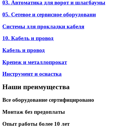
03. Автоматика для ворот и шлагбаумы
05. Сетевое и сервисное оборудовани
Системы для прокладки кабеля
10. Кабель и провод
Кабель и провод
Крепеж и металлопрокат
Инструмент и оснастка
Наши преимущества
Все оборудование сертифицировано
Монтаж без предоплаты
Опыт работы более 10 лет