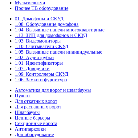
Мультисвитчи
Прочее ТВ оборудование
01. Домофоны и СКУД
1.08. Оборудование домофона
1.04. Вызывные панели многоквартирные
1.13. ЗИП для домофонов и СКУД
1.03. Видеомониторы
1.10. Считыватели СКУД
1.05. Вызывные панели индивидуальные
1.02. Аудиотрубки
1.01. Идентификаторы
1.07. Доводчики
1.09. Контроллеры СКУД
1.06. Замки и фурнитура
Автоматика для ворот и шлагбаумы
Пульты
Для откатных ворот
Для распашных ворот
Шлагбаумы
Цепные барьеры
Секционные ворота
Антипарковки
Доп.оборудование