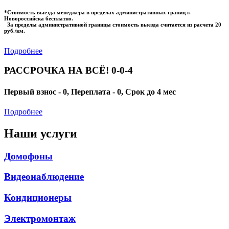
*Стоимость выезда менеджера в пределах административных границ г.
Новороссийска бесплатно.
За пределы административной границы стоимость выезда считается из расчета 20
руб./км.
Подробнее
РАССРОЧКА НА ВСЁ! 0-0-4
Первый взнос - 0, Переплата - 0, Срок до 4 мес
Подробнее
Наши услуги
Домофоны
Видеонаблюдение
Кондиционеры
Электромонтаж