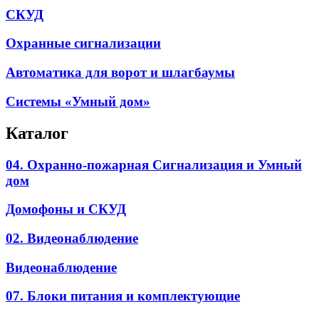
СКУД
Охранные сигнализации
Автоматика для ворот и шлагбаумы
Системы «Умный дом»
Каталог
04. Охранно-пожарная Сигнализация и Умный
дом
Домофоны и СКУД
02. Видеонаблюдение
Видеонаблюдение
07. Блоки питания и комплектующие