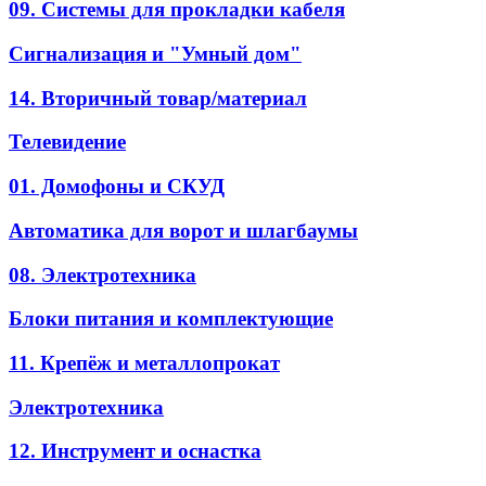
09. Системы для прокладки кабеля
Сигнализация и "Умный дом"
14. Вторичный товар/материал
Телевидение
01. Домофоны и СКУД
Автоматика для ворот и шлагбаумы
08. Электротехника
Блоки питания и комплектующие
11. Крепёж и металлопрокат
Электротехника
12. Инструмент и оснастка