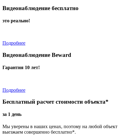
Видеонаблюдение бесплатно
это реально!
Подробнее
Видеонаблюдение Beward
Гарантия 10 лет!
Подробнее
Бесплатный расчет стоимости объекта*
за 1 день
Мы уверены в наших ценах, поэтому на любой объект
выезжаем совершенно бесплатно*.