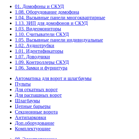
01. Домофоны и СКУД
1.08. Оборудование домофона
1.04. Вызывные панели многоквартирные
1.13. ЗИП для домофонов и СКУД
1.03. Видеомониторы
1.10. Считыватели СКУД
1.05. Вызывные панели индивидуальные
1.02. Аудиотрубки
1.01. Идентификаторы
1.07. Доводчики
1.09. Контроллеры СКУД
1.06. Замки и фурнитура
Автоматика для ворот и шлагбаумы
Пульты
Для откатных ворот
Для распашных ворот
Шлагбаумы
Цепные барьеры
Секционные ворота
Антипарковки
Доп.оборудование
Комплектующие