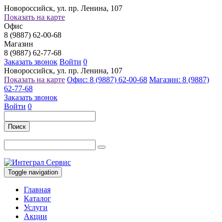
Новороссийск, ул. пр. Ленина, 107
Показать на карте
Офис
8 (9887) 62-00-68
Магазин
8 (9887) 62-77-68
Заказать звонок
Войти
0
Новороссийск, ул. пр. Ленина, 107
Показать на карте
Офис: 8 (9887) 62-00-68
Магазин: 8 (9887)
62-77-68
Заказать звонок
Войти
0
Поиск
Toggle navigation
Главная
Каталог
Услуги
Акции