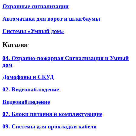
Охранные сигнализации
Автоматика для ворот и шлагбаумы
Системы «Умный дом»
Каталог
04. Охранно-пожарная Сигнализация и Умный
дом
Домофоны и СКУД
02. Видеонаблюдение
Видеонаблюдение
07. Блоки питания и комплектующие
09. Системы для прокладки кабеля