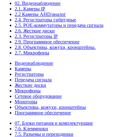
02. Видеонаблюдение
2.1. Камеры IP
2.2 Камеры AHD/аналог
2.4. Регистраторы гибртдные
2.5. РОЕ-коммутаторы и передача сигнала
2.6. Жесткие диски
2.3. Регистраторы IP
2.9. Программное обеспечение
2.8. Объективы, кожухи, кронштейны.
2.7. Микрофоны
Видеонаблюдение
Камеры
Регистраторы
Передача сигнала
Жесткие диски
Микрофоны
Сетевое оборудование
Мониторы
Объективы, кожухи, кронштейны
Программное обеспечение
07. Блоки питания и комплектующие
7.6. Клеммники
7.5. Разъемы и переходники