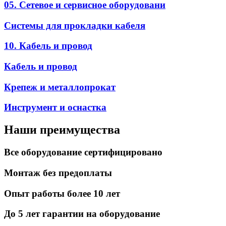
05. Сетевое и сервисное оборудовани
Системы для прокладки кабеля
10. Кабель и провод
Кабель и провод
Крепеж и металлопрокат
Инструмент и оснастка
Наши преимущества
Все оборудование сертифицировано
Монтаж без предоплаты
Опыт работы более 10 лет
До 5 лет гарантии на оборудование