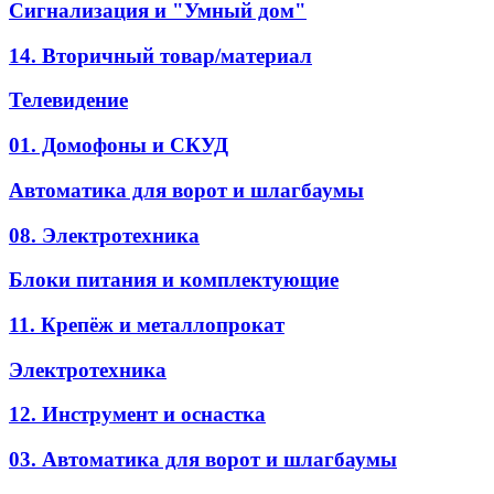
Сигнализация и "Умный дом"
14. Вторичный товар/материал
Телевидение
01. Домофоны и СКУД
Автоматика для ворот и шлагбаумы
08. Электротехника
Блоки питания и комплектующие
11. Крепёж и металлопрокат
Электротехника
12. Инструмент и оснастка
03. Автоматика для ворот и шлагбаумы