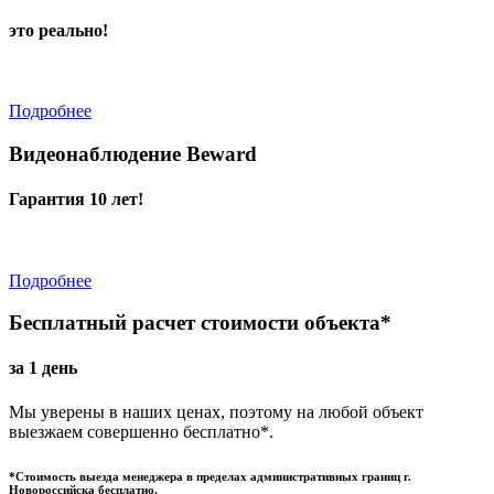
это реально!
Подробнее
Видеонаблюдение Beward
Гарантия 10 лет!
Подробнее
Бесплатный расчет стоимости объекта*
за 1 день
Мы уверены в наших ценах, поэтому на любой объект
выезжаем совершенно бесплатно*.
*Стоимость выезда менеджера в пределах административных границ г.
Новороссийска бесплатно.