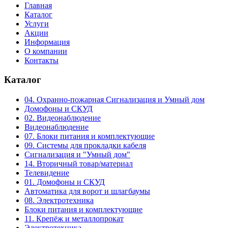
Главная
Каталог
Услуги
Акции
Информация
О компании
Контакты
Каталог
04. Охранно-пожарная Сигнализация и Умный дом
Домофоны и СКУД
02. Видеонаблюдение
Видеонаблюдение
07. Блоки питания и комплектующие
09. Системы для прокладки кабеля
Сигнализация и "Умный дом"
14. Вторичный товар/материал
Телевидение
01. Домофоны и СКУД
Автоматика для ворот и шлагбаумы
08. Электротехника
Блоки питания и комплектующие
11. Крепёж и металлопрокат
Электротехника