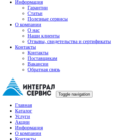
Информация
Гарантии
Статьи
Полезные сервисы
О компании
О нас
Наши клиенты
Отзывы, свидетельства и сертификаты
Контакты
Контакты
Поставщикам
Вакансии
Обратная связь
Toggle navigation
Главная
Каталог
Услуги
Акции
Информация
О компании
Контакты