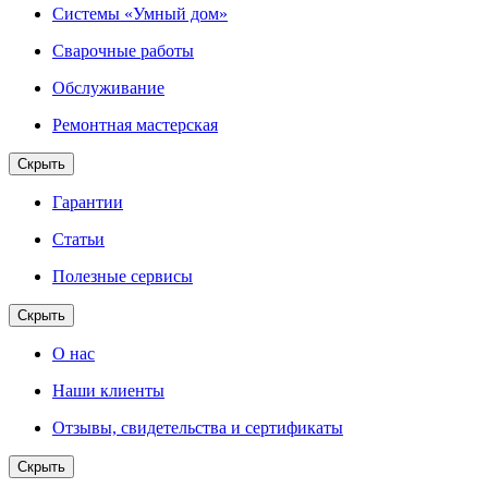
Системы «Умный дом»
Сварочные работы
Обслуживание
Ремонтная мастерская
Скрыть
Гарантии
Статьи
Полезные сервисы
Скрыть
О нас
Наши клиенты
Отзывы, свидетельства и сертификаты
Скрыть