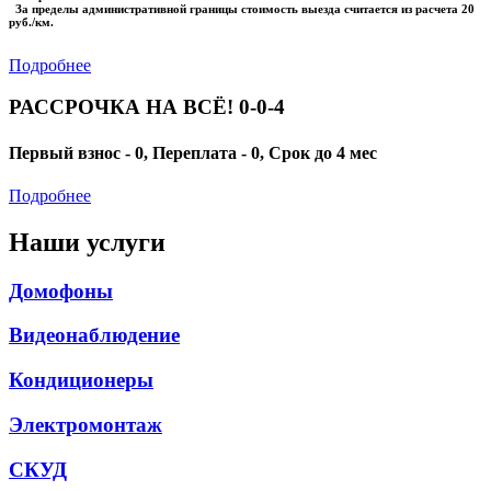
За пределы административной границы стоимость выезда считается из расчета 20
руб./км.
Подробнее
РАССРОЧКА НА ВСЁ! 0-0-4
Первый взнос - 0, Переплата - 0, Срок до 4 мес
Подробнее
Наши услуги
Домофоны
Видеонаблюдение
Кондиционеры
Электромонтаж
СКУД