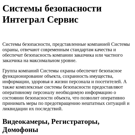
Системы безопасности
Интеграл Сервис
Системы безопасности, представленные компанией Системы
охраны, отвечают современным стандартам качества и
обеспечат безопасность компании заказчика или частного
заказчика на максимальном уровне.
Группа компаний Системы охраны обеспечит безопасное
функционирование объекта, сохранность имущества,
информации, здоровья и жизни персонала и посетителей. А
также комплексные системы безопасности предоставляют
оперативному персоналу необходимую информацию о
состоянии безопасности объекта, что позволит оперативно
принимать меры по предотвращению нештатных ситуаций и
ликвидации их последствий.
Видеокамеры, Регистраторы,
Домофоны