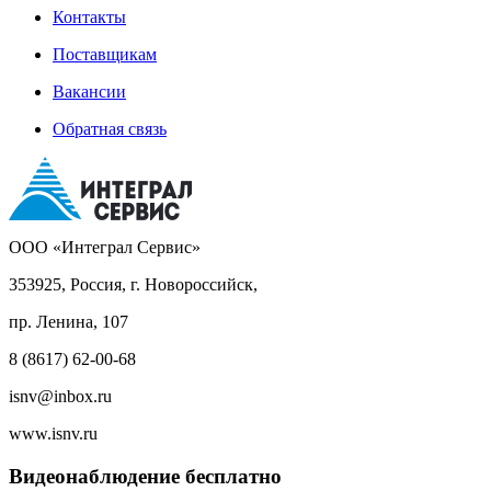
Контакты
Поставщикам
Вакансии
Обратная связь
ООО «Интеграл Сервис»
353925, Россия, г. Новороссийск,
пр. Ленина, 107
8 (8617) 62-00-68
isnv@inbox.ru
www.isnv.ru
Видеонаблюдение бесплатно