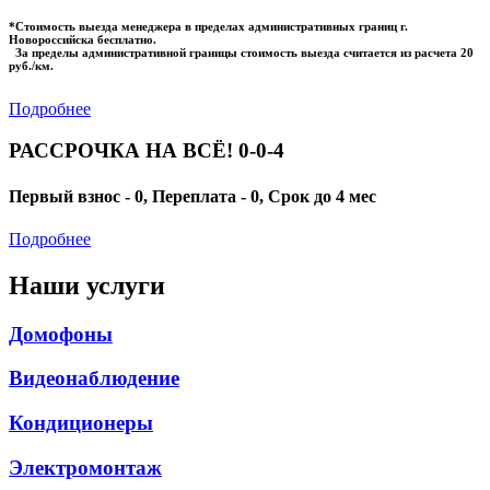
*Стоимость выезда менеджера в пределах административных границ г.
Новороссийска бесплатно.
За пределы административной границы стоимость выезда считается из расчета 20
руб./км.
Подробнее
РАССРОЧКА НА ВСЁ! 0-0-4
Первый взнос - 0, Переплата - 0, Срок до 4 мес
Подробнее
Наши услуги
Домофоны
Видеонаблюдение
Кондиционеры
Электромонтаж