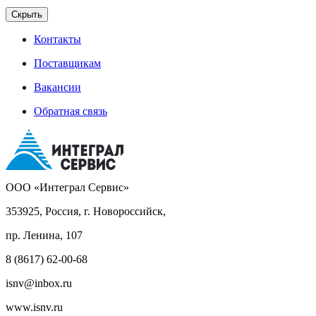
Скрыть
Контакты
Поставщикам
Вакансии
Обратная связь
ООО «Интеграл Сервис»
353925, Россия, г. Новороссийск,
пр. Ленина, 107
8 (8617) 62-00-68
isnv@inbox.ru
www.isnv.ru