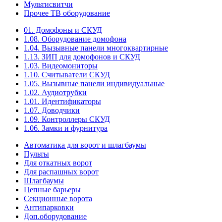
Мультисвитчи
Прочее ТВ оборудование
01. Домофоны и СКУД
1.08. Оборудование домофона
1.04. Вызывные панели многоквартирные
1.13. ЗИП для домофонов и СКУД
1.03. Видеомониторы
1.10. Считыватели СКУД
1.05. Вызывные панели индивидуальные
1.02. Аудиотрубки
1.01. Идентификаторы
1.07. Доводчики
1.09. Контроллеры СКУД
1.06. Замки и фурнитура
Автоматика для ворот и шлагбаумы
Пульты
Для откатных ворот
Для распашных ворот
Шлагбаумы
Цепные барьеры
Секционные ворота
Антипарковки
Доп.оборудование