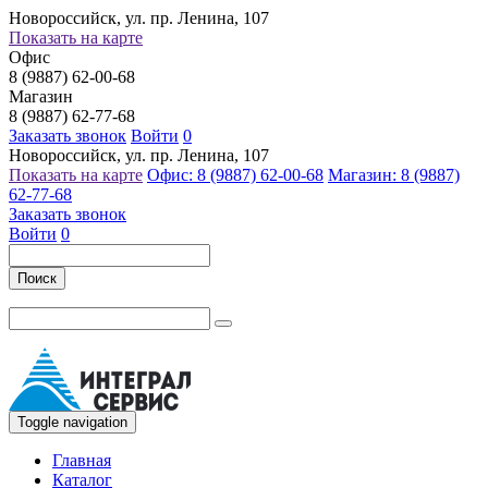
Новороссийск, ул. пр. Ленина, 107
Показать на карте
Офис
8 (9887) 62-00-68
Магазин
8 (9887) 62-77-68
Заказать звонок
Войти
0
Новороссийск, ул. пр. Ленина, 107
Показать на карте
Офис: 8 (9887) 62-00-68
Магазин: 8 (9887)
62-77-68
Заказать звонок
Войти
0
Поиск
Toggle navigation
Главная
Каталог