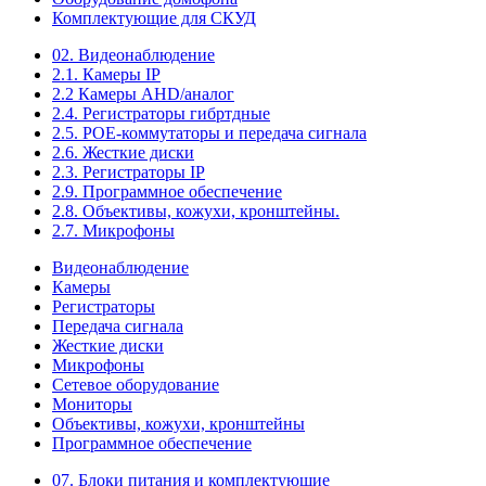
Комплектующие для СКУД
02. Видеонаблюдение
2.1. Камеры IP
2.2 Камеры AHD/аналог
2.4. Регистраторы гибртдные
2.5. РОЕ-коммутаторы и передача сигнала
2.6. Жесткие диски
2.3. Регистраторы IP
2.9. Программное обеспечение
2.8. Объективы, кожухи, кронштейны.
2.7. Микрофоны
Видеонаблюдение
Камеры
Регистраторы
Передача сигнала
Жесткие диски
Микрофоны
Сетевое оборудование
Мониторы
Объективы, кожухи, кронштейны
Программное обеспечение
07. Блоки питания и комплектующие