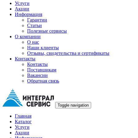
Услуги
Акции
Информация
Гарантии
Статьи
Полезные сервисы
О компании
О нас
Наши клиенты
Отзывы, свидетельства и сертификаты
Контакты
Контакты
Поставщикам
Вакансии
Обратная связь
Toggle navigation
Главная
Каталог
Услуги
Акции