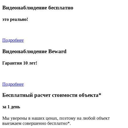
Видеонаблюдение бесплатно
это реально!
Подробнее
Видеонаблюдение Beward
Гарантия 10 лет!
Подробнее
Бесплатный расчет стоимости объекта*
за 1 день
Мы уверены в наших ценах, поэтому на любой объект
выезжаем совершенно бесплатно*.