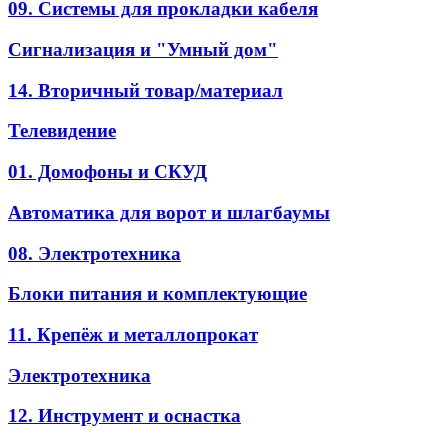
09. Системы для прокладки кабеля
Сигнализация и "Умный дом"
14. Вторичный товар/материал
Телевидение
01. Домофоны и СКУД
Автоматика для ворот и шлагбаумы
08. Электротехника
Блоки питания и комплектующие
11. Крепёж и металлопрокат
Электротехника
12. Инструмент и оснастка