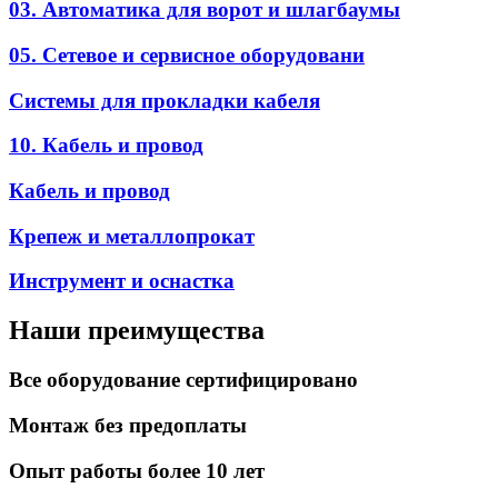
03. Автоматика для ворот и шлагбаумы
05. Сетевое и сервисное оборудовани
Системы для прокладки кабеля
10. Кабель и провод
Кабель и провод
Крепеж и металлопрокат
Инструмент и оснастка
Наши преимущества
Все оборудование сертифицировано
Монтаж без предоплаты
Опыт работы более 10 лет