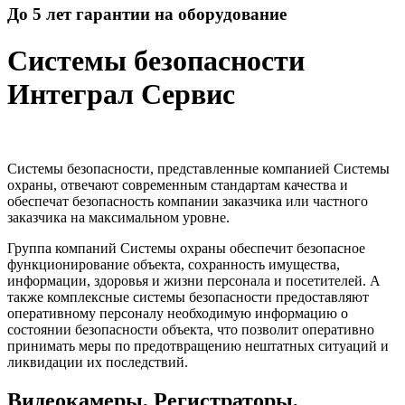
До 5 лет гарантии на оборудование
Системы безопасности
Интеграл Сервис
Системы безопасности, представленные компанией Системы
охраны, отвечают современным стандартам качества и
обеспечат безопасность компании заказчика или частного
заказчика на максимальном уровне.
Группа компаний Системы охраны обеспечит безопасное
функционирование объекта, сохранность имущества,
информации, здоровья и жизни персонала и посетителей. А
также комплексные системы безопасности предоставляют
оперативному персоналу необходимую информацию о
состоянии безопасности объекта, что позволит оперативно
принимать меры по предотвращению нештатных ситуаций и
ликвидации их последствий.
Видеокамеры, Регистраторы,