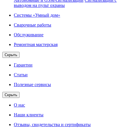
Автономные и GSM-сигнализации
Сигнализации с
выводом на пульт охраны
Системы «Умный дом»
Сварочные работы
Обслуживание
Ремонтная мастерская
Скрыть
Гарантии
Статьи
Полезные сервисы
Скрыть
О нас
Наши клиенты
Отзывы, свидетельства и сертификаты