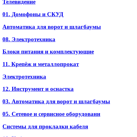
Телевидение
01. Домофоны и СКУД
Автоматика для ворот и шлагбаумы
08. Электротехника
Блоки питания и комплектующие
11. Крепёж и металлопрокат
Электротехника
12. Инструмент и оснастка
03. Автоматика для ворот и шлагбаумы
05. Сетевое и сервисное оборудовани
Системы для прокладки кабеля