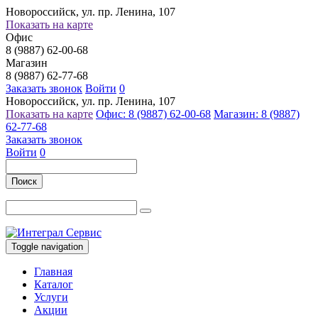
Новороссийск, ул. пр. Ленина, 107
Показать на карте
Офис
8 (9887) 62-00-68
Магазин
8 (9887) 62-77-68
Заказать звонок
Войти
0
Новороссийск, ул. пр. Ленина, 107
Показать на карте
Офис: 8 (9887) 62-00-68
Магазин: 8 (9887)
62-77-68
Заказать звонок
Войти
0
Поиск
Toggle navigation
Главная
Каталог
Услуги
Акции