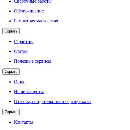
Сварочные работы
Обслуживание
Ремонтная мастерская
Скрыть
Гарантии
Статьи
Полезные сервисы
Скрыть
О нас
Наши клиенты
Отзывы, свидетельства и сертификаты
Скрыть
Контакты