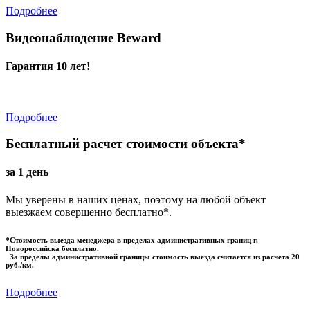
Подробнее
Видеонаблюдение Beward
Гарантия 10 лет!
Подробнее
Бесплатный расчет стоимости объекта*
за 1 день
Мы уверены в наших ценах, поэтому на любой объект
выезжаем совершенно бесплатно*.
*Стоимость выезда менеджера в пределах административных границ г.
Новороссийска бесплатно.
За пределы административной границы стоимость выезда считается из расчета 20
руб./км.
Подробнее