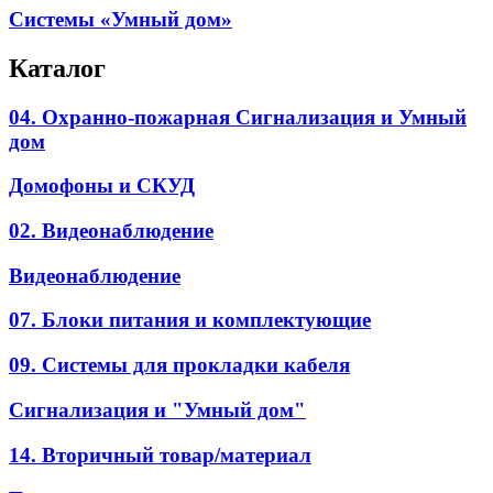
Системы «Умный дом»
Каталог
04. Охранно-пожарная Сигнализация и Умный
дом
Домофоны и СКУД
02. Видеонаблюдение
Видеонаблюдение
07. Блоки питания и комплектующие
09. Системы для прокладки кабеля
Сигнализация и "Умный дом"
14. Вторичный товар/материал