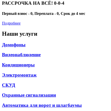
РАССРОЧКА НА ВСЁ! 0-0-4
Первый взнос - 0, Переплата - 0, Срок до 4 мес
Подробнее
Наши услуги
Домофоны
Видеонаблюдение
Кондиционеры
Электромонтаж
СКУД
Охранные сигнализации
Автоматика для ворот и шлагбаумы