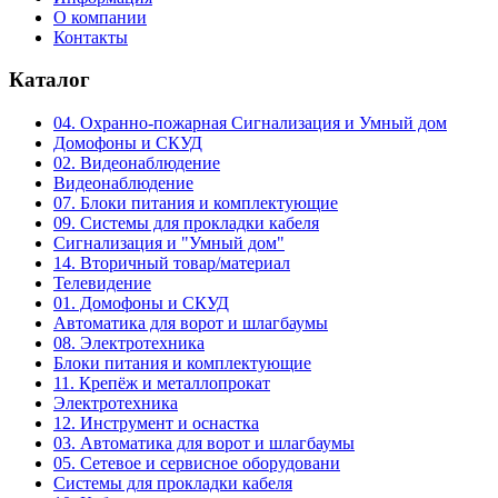
О компании
Контакты
Каталог
04. Охранно-пожарная Сигнализация и Умный дом
Домофоны и СКУД
02. Видеонаблюдение
Видеонаблюдение
07. Блоки питания и комплектующие
09. Системы для прокладки кабеля
Сигнализация и "Умный дом"
14. Вторичный товар/материал
Телевидение
01. Домофоны и СКУД
Автоматика для ворот и шлагбаумы
08. Электротехника
Блоки питания и комплектующие
11. Крепёж и металлопрокат
Электротехника
12. Инструмент и оснастка
03. Автоматика для ворот и шлагбаумы
05. Сетевое и сервисное оборудовани
Системы для прокладки кабеля