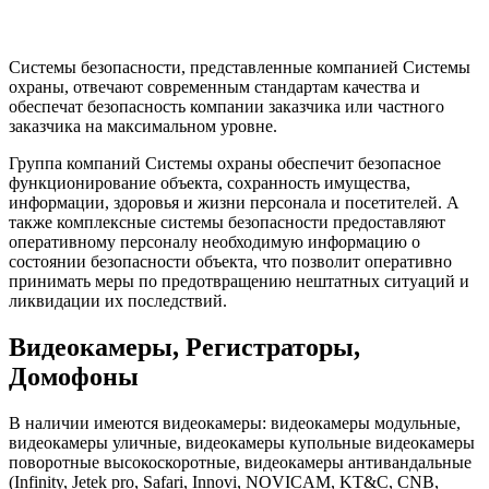
Системы безопасности, представленные компанией Системы
охраны, отвечают современным стандартам качества и
обеспечат безопасность компании заказчика или частного
заказчика на максимальном уровне.
Группа компаний Системы охраны обеспечит безопасное
функционирование объекта, сохранность имущества,
информации, здоровья и жизни персонала и посетителей. А
также комплексные системы безопасности предоставляют
оперативному персоналу необходимую информацию о
состоянии безопасности объекта, что позволит оперативно
принимать меры по предотвращению нештатных ситуаций и
ликвидации их последствий.
Видеокамеры, Регистраторы,
Домофоны
В наличии имеются видеокамеры: видеокамеры модульные,
видеокамеры уличные, видеокамеры купольные видеокамеры
поворотные высокоскоротные, видеокамеры антивандальные
(Infinity, Jetek pro, Safari, Innovi, NOVICAM, KT&C, CNB,