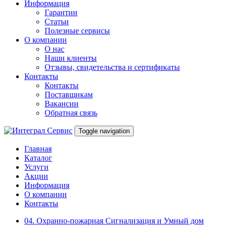
Информация
Гарантии
Статьи
Полезные сервисы
О компании
О нас
Наши клиенты
Отзывы, свидетельства и сертификаты
Контакты
Контакты
Поставщикам
Вакансии
Обратная связь
Toggle navigation
Главная
Каталог
Услуги
Акции
Информация
О компании
Контакты
04. Охранно-пожарная Сигнализация и Умный дом