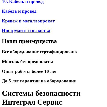
10. Кабель и провод
Кабель и провод
Крепеж и металлопрокат
Инструмент и оснастка
Наши преимущества
Все оборудование сертифицировано
Монтаж без предоплаты
Опыт работы более 10 лет
До 5 лет гарантии на оборудование
Системы безопасности
Интеграл Сервис