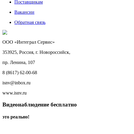
Поставщикам
Вакансии
Обратная связь
ООО «Интеграл Сервис»
353925, Россия, г. Новороссийск,
пр. Ленина, 107
8 (8617) 62-00-68
isnv@inbox.ru
www.isnv.ru
Видеонаблюдение бесплатно
это реально!